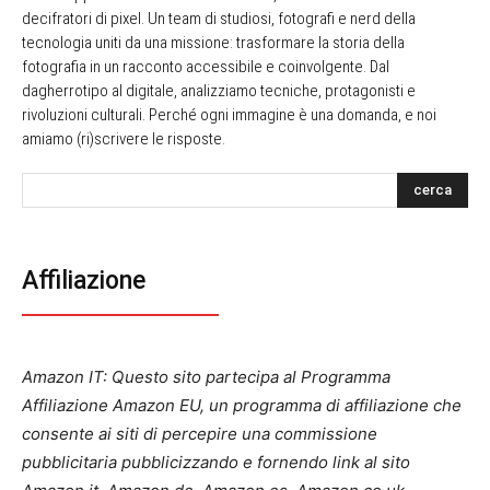
decifratori di pixel. Un team di studiosi, fotografi e nerd della
tecnologia uniti da una missione: trasformare la storia della
fotografia in un racconto accessibile e coinvolgente. Dal
dagherrotipo al digitale, analizziamo tecniche, protagonisti e
rivoluzioni culturali. Perché ogni immagine è una domanda, e noi
amiamo (ri)scrivere le risposte.
cerca
Affiliazione
Amazon IT: Questo sito partecipa al Programma
Affiliazione Amazon EU, un programma di affiliazione che
consente ai siti di percepire una commissione
pubblicitaria pubblicizzando e fornendo link al sito