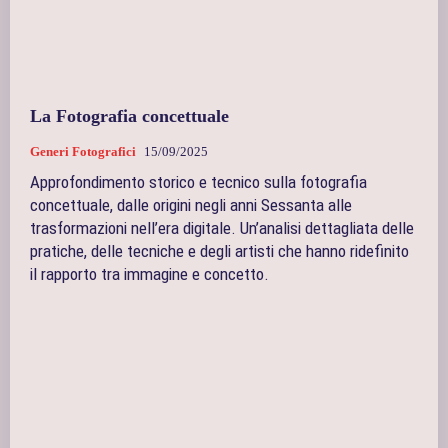
La Fotografia concettuale
Generi Fotografici
15/09/2025
Approfondimento storico e tecnico sulla fotografia
concettuale, dalle origini negli anni Sessanta alle
trasformazioni nell’era digitale. Un’analisi dettagliata delle
pratiche, delle tecniche e degli artisti che hanno ridefinito
il rapporto tra immagine e concetto.