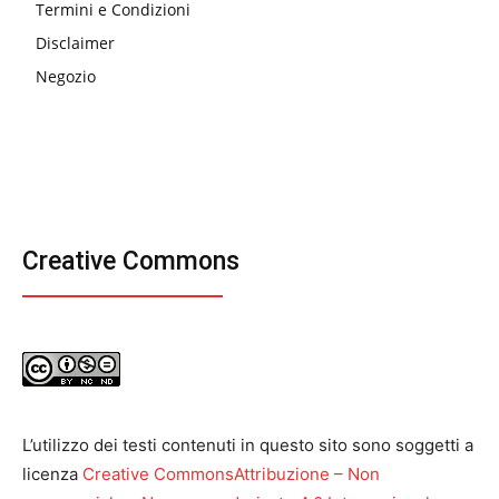
Termini e Condizioni
Disclaimer
Negozio
Creative Commons
L’utilizzo dei testi contenuti in questo sito sono soggetti a
licenza
Creative CommonsAttribuzione – Non