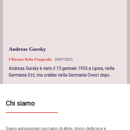
Andreas Gursky
I Maestri Della Fotografia
10/07/2025
Andreas Gursky è nato il 15 gennaio 1955 a Lipsia, nella
Germania Est, ma crebbe nella Germania Ovest dopo...
Chi siamo
Siamo appassionati cacciatori di attimi, storici della luce e