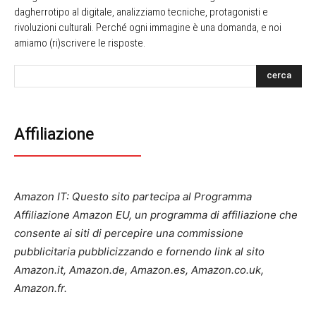
dagherrotipo al digitale, analizziamo tecniche, protagonisti e
rivoluzioni culturali. Perché ogni immagine è una domanda, e noi
amiamo (ri)scrivere le risposte.
cerca
Affiliazione
Amazon IT: Questo sito partecipa al Programma
Affiliazione Amazon EU, un programma di affiliazione che
consente ai siti di percepire una commissione
pubblicitaria pubblicizzando e fornendo link al sito
Amazon.it, Amazon.de, Amazon.es, Amazon.co.uk,
Amazon.fr.