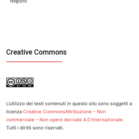
Negozio
Creative Commons
L’utilizzo dei testi contenuti in questo sito sono soggetti a
licenza
Creative CommonsAttribuzione – Non
commerciale – Non opere derivate 4.0 Internazionale
.
Tutti i diritti sono riservati.