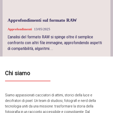
Approfondimenti sul formato RAW
Approfondimenti
13/05/2025
L’analisi del formato RAW si spinge oltre il semplice
confronto con altri file immagine, approfondendo aspetti
di compatibilità, algoritmi...
Chi siamo
Siamo appassionati cacciatori di attimi, storici della luce e
decifratori di pixel. Un team di studiosi, fotografi e nerd della
tecnologia uniti da una missione: trasformare la storia della
fotografia in un racconto accessibile e coinvolgente. Dal