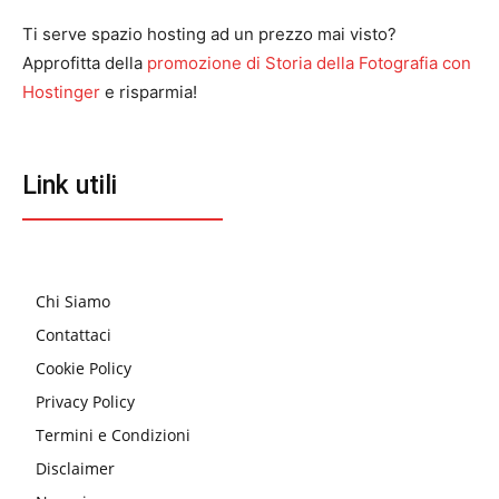
Ti serve spazio hosting ad un prezzo mai visto?
Approfitta della
promozione di Storia della Fotografia con
Hostinger
e risparmia!
Link utili
Chi Siamo
Contattaci
Cookie Policy
Privacy Policy
Termini e Condizioni
Disclaimer