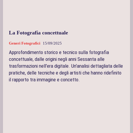
La Fotografia concettuale
Generi Fotografici
15/09/2025
Approfondimento storico e tecnico sulla fotografia
concettuale, dalle origini negli anni Sessanta alle
trasformazioni nell’era digitale. Un’analisi dettagliata delle
pratiche, delle tecniche e degli artisti che hanno ridefinito
il rapporto tra immagine e concetto.