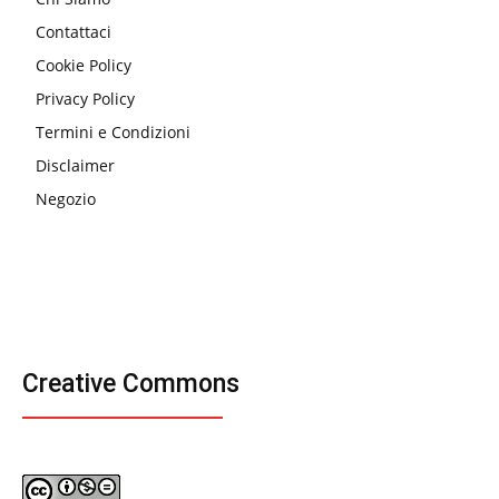
Contattaci
Cookie Policy
Privacy Policy
Termini e Condizioni
Disclaimer
Negozio
Creative Commons