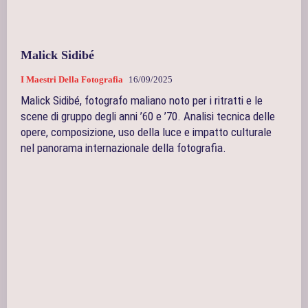
Malick Sidibé
I Maestri Della Fotografia
16/09/2025
Malick Sidibé, fotografo maliano noto per i ritratti e le
scene di gruppo degli anni ’60 e ’70. Analisi tecnica delle
opere, composizione, uso della luce e impatto culturale
nel panorama internazionale della fotografia.