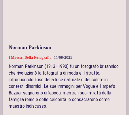
Norman Parkinson
I Maestri Della Fotografia
11/09/2025
Norman Parkinson (1913–1990) fu un fotografo britannico
che rivoluzionò la fotografia di moda e il ritratto,
introducendo l’uso della luce naturale e del colore in
contesti dinamici. Le sue immagini per Vogue e Harper’s
Bazaar segnarono un’epoca, mentre i suoi ritratti della
famiglia reale e delle celebrità lo consacrarono come
maestro indiscusso.