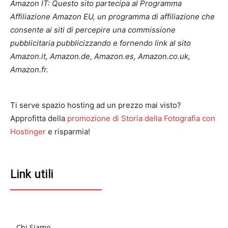
Amazon IT: Questo sito partecipa al Programma
Affiliazione Amazon EU, un programma di affiliazione che
consente ai siti di percepire una commissione
pubblicitaria pubblicizzando e fornendo link al sito
Amazon.it, Amazon.de, Amazon.es, Amazon.co.uk,
Amazon.fr.
Ti serve spazio hosting ad un prezzo mai visto?
Approfitta della
promozione di Storia della Fotografia con
Hostinger
e risparmia!
Link utili
Chi Siamo