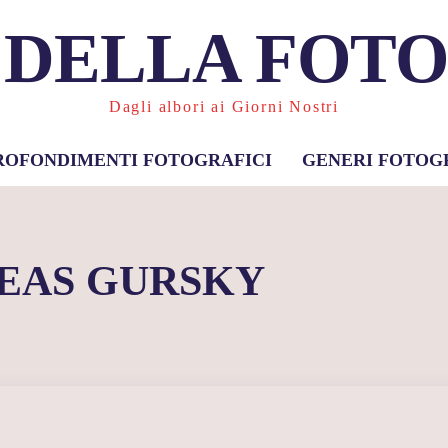
 DELLA FOT
Dagli albori ai Giorni Nostri
ROFONDIMENTI FOTOGRAFICI
GENERI FOTOG
EAS GURSKY