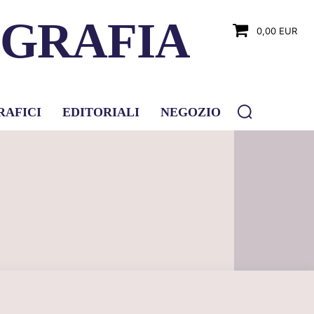
OGRAFIA
0,00 EUR
RAFICI
EDITORIALI
NEGOZIO