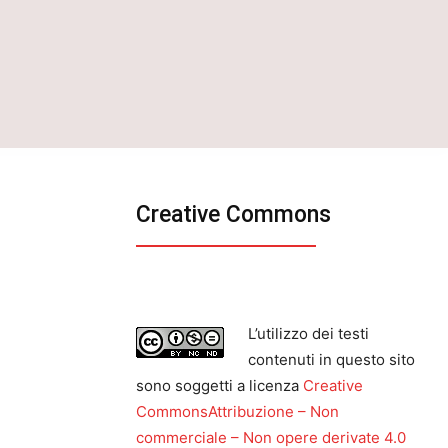
Creative Commons
L’utilizzo dei testi
contenuti in questo sito
sono soggetti a licenza
Creative
CommonsAttribuzione – Non
commerciale – Non opere derivate 4.0