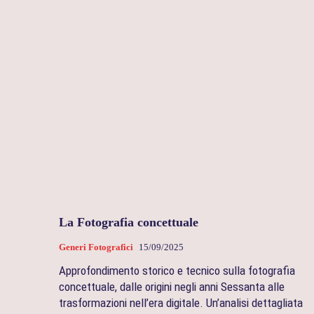
La Fotografia concettuale
Generi Fotografici
15/09/2025
Approfondimento storico e tecnico sulla fotografia
concettuale, dalle origini negli anni Sessanta alle
trasformazioni nell’era digitale. Un’analisi dettagliata