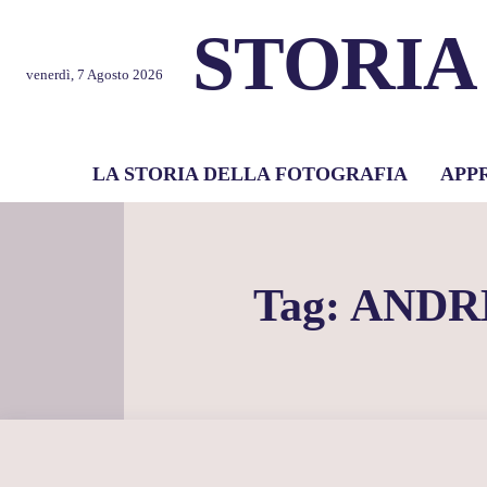
STORIA
venerdì, 7 Agosto 2026
LA STORIA DELLA FOTOGRAFIA
APP
Tag:
ANDR