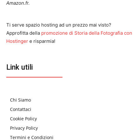
Amazon.fr.
Ti serve spazio hosting ad un prezzo mai visto?
Approfitta della
promozione di Storia della Fotografia con
Hostinger
e risparmia!
Link utili
Chi Siamo
Contattaci
Cookie Policy
Privacy Policy
Termini e Condizioni