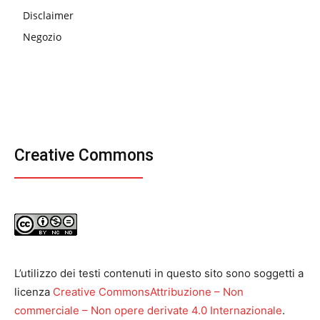
Disclaimer
Negozio
Creative Commons
L’utilizzo dei testi contenuti in questo sito sono soggetti a
licenza
Creative CommonsAttribuzione – Non
commerciale – Non opere derivate 4.0 Internazionale
.