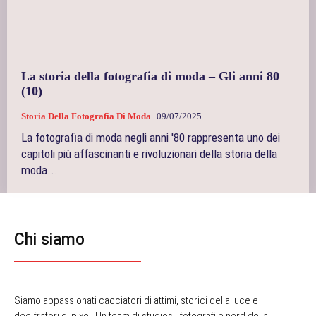
La storia della fotografia di moda – Gli anni 80
(10)
Storia Della Fotografia Di Moda
09/07/2025
La fotografia di moda negli anni '80 rappresenta uno dei
capitoli più affascinanti e rivoluzionari della storia della
moda...
Chi siamo
Siamo appassionati cacciatori di attimi, storici della luce e