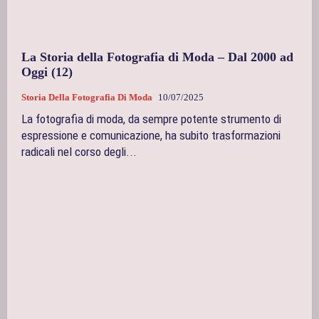
La Storia della Fotografia di Moda – Dal 2000 ad
Oggi (12)
Storia Della Fotografia Di Moda
10/07/2025
La fotografia di moda, da sempre potente strumento di
espressione e comunicazione, ha subito trasformazioni
radicali nel corso degli...