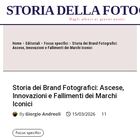
STORIA DELLA FOT
Dagli albori ai giorni nostri
Home
Editoriali
Focus specifici
Storia dei Brand Fotografici:
Ascese, Innovazioni e Fallimenti dei Marchi Iconici
Storia dei Brand Fotografici: Ascese,
Innovazioni e Fallimenti dei Marchi
Iconici
By
Giorgio Andreoli
15/03/2026
11
Focus specifici