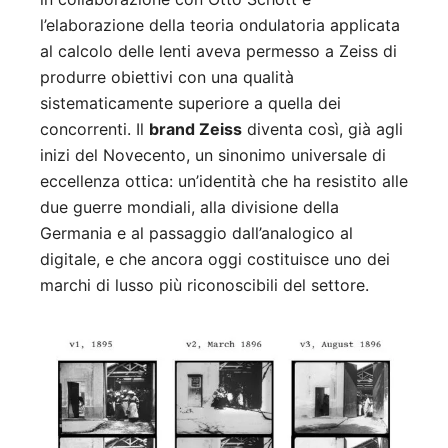
l’elaborazione della teoria ondulatoria applicata
al calcolo delle lenti aveva permesso a Zeiss di
produrre obiettivi con una qualità
sistematicamente superiore a quella dei
concorrenti. Il
brand Zeiss
diventa così, già agli
inizi del Novecento, un sinonimo universale di
eccellenza ottica: un’identità che ha resistito alle
due guerre mondiali, alla divisione della
Germania e al passaggio dall’analogico al
digitale, e che ancora oggi costituisce uno dei
marchi di lusso più riconoscibili del settore.