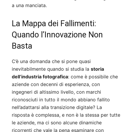
a una manciata.
La Mappa dei Fallimenti:
Quando l’Innovazione Non
Basta
C’è una domanda che si pone quasi
inevitabilmente quando si studia la
storia
dell’industria fotografica
: come è possibile che
aziende con decenni di esperienza, con
ingegneri di altissimo livello, con marchi
riconosciuti in tutto il mondo abbiano fallito
nell’adattarsi alla transizione digitale? La
risposta è complessa, e non è la stessa per tutte
le aziende, ma ci sono alcune dinamiche
ricorrenti che vale la pena esaminare con