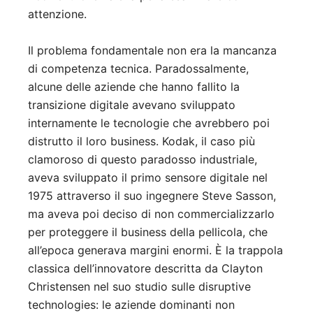
attenzione.
Il problema fondamentale non era la mancanza
di competenza tecnica. Paradossalmente,
alcune delle aziende che hanno fallito la
transizione digitale avevano sviluppato
internamente le tecnologie che avrebbero poi
distrutto il loro business. Kodak, il caso più
clamoroso di questo paradosso industriale,
aveva sviluppato il primo sensore digitale nel
1975 attraverso il suo ingegnere Steve Sasson,
ma aveva poi deciso di non commercializzarlo
per proteggere il business della pellicola, che
all’epoca generava margini enormi. È la trappola
classica dell’innovatore descritta da Clayton
Christensen nel suo studio sulle disruptive
technologies: le aziende dominanti non