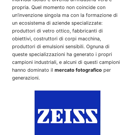
propria. Quel momento non coincide con
un’invenzione singola ma con la formazione di
un ecosistema di aziende specializzate:
produttori di vetro ottico, fabbricanti di
obiettivi, costruttori di corpi macchina,
produttori di emulsioni sensibili. Ognuna di
queste specializzazioni ha generato i propri
campioni industriali, e alcuni di questi campioni
hanno dominato il
mercato fotografico
per
generazioni.