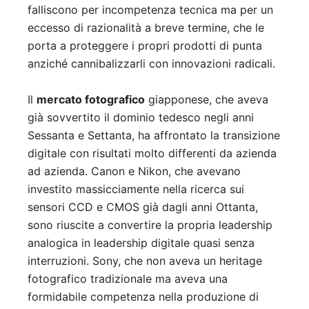
falliscono per incompetenza tecnica ma per un
eccesso di razionalità a breve termine, che le
porta a proteggere i propri prodotti di punta
anziché cannibalizzarli con innovazioni radicali.
Il
mercato fotografico
giapponese, che aveva
già sovvertito il dominio tedesco negli anni
Sessanta e Settanta, ha affrontato la transizione
digitale con risultati molto differenti da azienda
ad azienda. Canon e Nikon, che avevano
investito massicciamente nella ricerca sui
sensori CCD e CMOS già dagli anni Ottanta,
sono riuscite a convertire la propria leadership
analogica in leadership digitale quasi senza
interruzioni. Sony, che non aveva un heritage
fotografico tradizionale ma aveva una
formidabile competenza nella produzione di