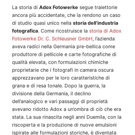
La storia di
Adox Fotowerke
segue traiettorie
ancora più accidentate, che la rendono un caso
di studio quasi unico nella
storia dell’industria
fotografica
. Come ricostruisce la
storia di Adox
Fotowerke Dr. C. Schleusner GmbH
, l’azienda
aveva radici nella Germania pre-bellica come
produttore di pellicole e carte fotografiche di
qualità elevata, con formulazioni chimiche
proprietarie che i fotografi in camera oscura
apprezzavano per le loro caratteristiche di
grana e di resa tonale. Dopo la guerra, la
divisione della Germania, il declino
dell’analogico e vari passaggi di proprietà
avevano ridotto Adox a un’ombra di ciò che era
stata. La sua rinascita negli anni Duemila, con la
riscoperta e la produzione di nuove emulsioni
ispirate alle formulazioni storiche, è diventata