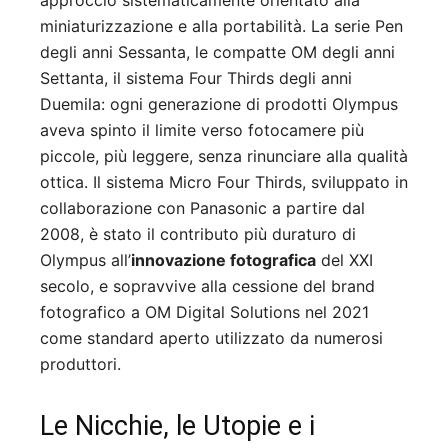
miniaturizzazione e alla portabilità. La serie Pen
degli anni Sessanta, le compatte OM degli anni
Settanta, il sistema Four Thirds degli anni
Duemila: ogni generazione di prodotti Olympus
aveva spinto il limite verso fotocamere più
piccole, più leggere, senza rinunciare alla qualità
ottica. Il sistema Micro Four Thirds, sviluppato in
collaborazione con Panasonic a partire dal
2008, è stato il contributo più duraturo di
Olympus all’
innovazione fotografica
del XXI
secolo, e sopravvive alla cessione del brand
fotografico a OM Digital Solutions nel 2021
come standard aperto utilizzato da numerosi
produttori.
Le Nicchie, le Utopie e i