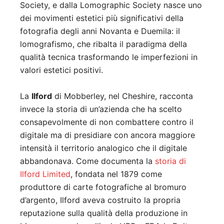
Society, e dalla Lomographic Society nasce uno
dei movimenti estetici più significativi della
fotografia degli anni Novanta e Duemila: il
lomografismo, che ribalta il paradigma della
qualità tecnica trasformando le imperfezioni in
valori estetici positivi.
La
Ilford
di Mobberley, nel Cheshire, racconta
invece la storia di un’azienda che ha scelto
consapevolmente di non combattere contro il
digitale ma di presidiare con ancora maggiore
intensità il territorio analogico che il digitale
abbandonava. Come documenta la
storia di
Ilford Limited
, fondata nel 1879 come
produttore di carte fotografiche al bromuro
d’argento, Ilford aveva costruito la propria
reputazione sulla qualità della produzione in