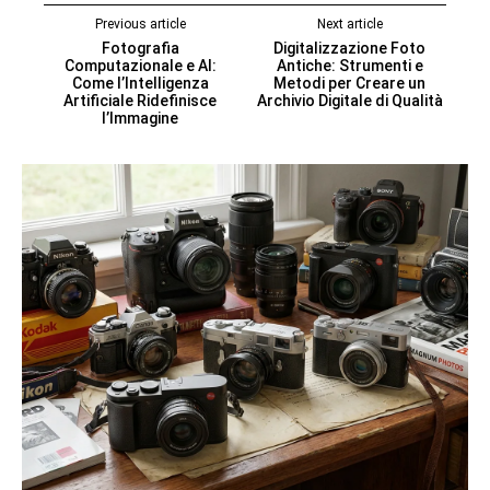
Previous article
Next article
Fotografia
Digitalizzazione Foto
Computazionale e AI:
Antiche: Strumenti e
Come l’Intelligenza
Metodi per Creare un
Artificiale Ridefinisce
Archivio Digitale di Qualità
l’Immagine