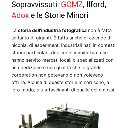
Sopravvissuti:
GOMZ
, Ilford,
Adox
e le Storie Minori
La
storia dell’industria fotografica
non è fatta
soltanto di giganti. È fatta anche di aziende di
nicchia, di esperimenti industriali nati in contesti
storici particolari, di piccole manifatture che
hanno servito mercati locali o specializzati con
una dedizione e una qualità che le grandi
corporation non potevano o non volevano
offrire. Alcune di queste storie minori sono, a
loro modo, più affascinanti di quelle dei colossi.