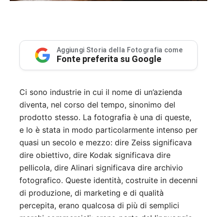
Aggiungi Storia della Fotografia come
Fonte preferita su Google
Ci sono industrie in cui il nome di un’azienda
diventa, nel corso del tempo, sinonimo del
prodotto stesso. La fotografia è una di queste,
e lo è stata in modo particolarmente intenso per
quasi un secolo e mezzo: dire Zeiss significava
dire obiettivo, dire Kodak significava dire
pellicola, dire Alinari significava dire archivio
fotografico. Queste identità, costruite in decenni
di produzione, di marketing e di qualità
percepita, erano qualcosa di più di semplici