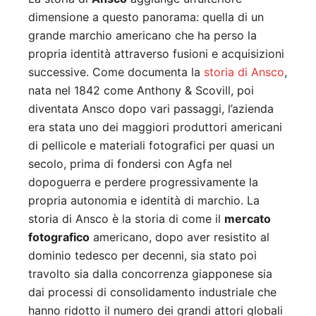
dimensione a questo panorama: quella di un
grande marchio americano che ha perso la
propria identità attraverso fusioni e acquisizioni
successive. Come documenta la
storia di Ansco
,
nata nel 1842 come Anthony & Scovill, poi
diventata Ansco dopo vari passaggi, l’azienda
era stata uno dei maggiori produttori americani
di pellicole e materiali fotografici per quasi un
secolo, prima di fondersi con Agfa nel
dopoguerra e perdere progressivamente la
propria autonomia e identità di marchio. La
storia di Ansco è la storia di come il
mercato
fotografico
americano, dopo aver resistito al
dominio tedesco per decenni, sia stato poi
travolto sia dalla concorrenza giapponese sia
dai processi di consolidamento industriale che
hanno ridotto il numero dei grandi attori globali