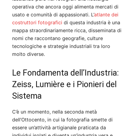
operativa che ancora oggi alimenta mercati di
usato e comunità di appassionati. L’
atlante dei
costruttori fotografici
di questa industria è una
mappa straordinariamente ricca, disseminata di
nomi che raccontano geografie, culture
tecnologiche e strategie industriali tra loro
molto diverse.
Le Fondamenta dell’Industria:
Zeiss, Lumière e i Pionieri del
Sistema
C’è un momento, nella seconda metà
dell’Ottocento, in cui la fotografia smette di
essere un’attività artigianale praticata da
individui isolati e diventa un’industria vera e