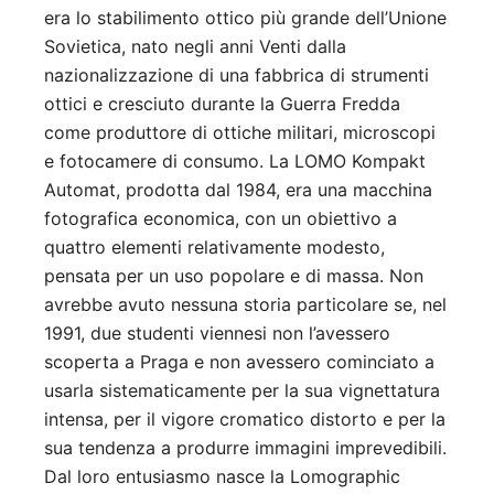
era lo stabilimento ottico più grande dell’Unione
Sovietica, nato negli anni Venti dalla
nazionalizzazione di una fabbrica di strumenti
ottici e cresciuto durante la Guerra Fredda
come produttore di ottiche militari, microscopi
e fotocamere di consumo. La LOMO Kompakt
Automat, prodotta dal 1984, era una macchina
fotografica economica, con un obiettivo a
quattro elementi relativamente modesto,
pensata per un uso popolare e di massa. Non
avrebbe avuto nessuna storia particolare se, nel
1991, due studenti viennesi non l’avessero
scoperta a Praga e non avessero cominciato a
usarla sistematicamente per la sua vignettatura
intensa, per il vigore cromatico distorto e per la
sua tendenza a produrre immagini imprevedibili.
Dal loro entusiasmo nasce la Lomographic