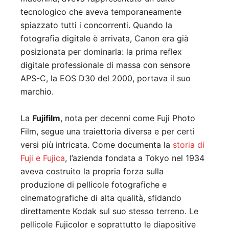
tecnologico che aveva temporaneamente
spiazzato tutti i concorrenti. Quando la
fotografia digitale è arrivata, Canon era già
posizionata per dominarla: la prima reflex
digitale professionale di massa con sensore
APS-C, la EOS D30 del 2000, portava il suo
marchio.
La
Fujifilm
, nota per decenni come Fuji Photo
Film, segue una traiettoria diversa e per certi
versi più intricata. Come documenta la
storia di
Fuji e Fujica
, l’azienda fondata a Tokyo nel 1934
aveva costruito la propria forza sulla
produzione di pellicole fotografiche e
cinematografiche di alta qualità, sfidando
direttamente Kodak sul suo stesso terreno. Le
pellicole Fujicolor e soprattutto le diapositive