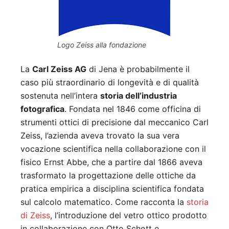
Logo Zeiss alla fondazione
La
Carl Zeiss AG
di Jena è probabilmente il
caso più straordinario di longevità e di qualità
sostenuta nell’intera
storia dell’industria
fotografica
. Fondata nel 1846 come officina di
strumenti ottici di precisione dal meccanico Carl
Zeiss, l’azienda aveva trovato la sua vera
vocazione scientifica nella collaborazione con il
fisico Ernst Abbe, che a partire dal 1866 aveva
trasformato la progettazione delle ottiche da
pratica empirica a disciplina scientifica fondata
sul calcolo matematico. Come racconta la
storia
di Zeiss
, l’introduzione del vetro ottico prodotto
in collaborazione con Otto Schott e