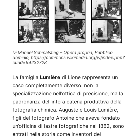
Di Manuel Schmalstieg – Opera propria, Pubblico
dominio, https://commons.wikimedia.org/w/index.php?
curid=64232728
La famiglia
Lumière
di Lione rappresenta un
caso completamente diverso: non la
specializzazione nell’ottica di precisione, ma la
padronanza dell’intera catena produttiva della
fotografia chimica. Auguste e Louis Lumière,
figli del fotografo Antoine che aveva fondato
un’officina di lastre fotografiche nel 1882, sono
entrati nella storia come inventori del