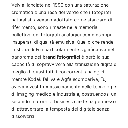
Velvia, lanciate nel 1990 con una saturazione
cromatica e una resa del verde che i fotografi
naturalisti avevano adottato come standard di
riferimento, sono rimaste nella memoria
collettiva dei fotografi analogici come esempi
insuperati di qualità emulsiva. Quello che rende
la storia di Fuji particolarmente significativa nel
panorama dei
brand fotografici
è però la sua
capacità di sopravvivere alla transizione digitale
meglio di quasi tutti i concorrenti analogici:
mentre Kodak falliva e Agfa scompariva, Fuji
aveva investito massicciamente nelle tecnologie
di imaging medico e industriale, costruendosi un
secondo motore di business che le ha permesso
di attraversare la tempesta del digitale senza
dissolversi.