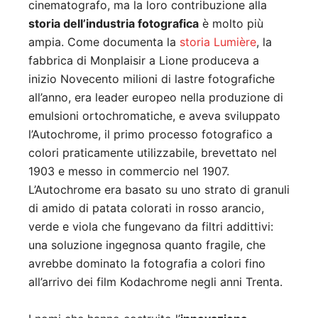
cinematografo, ma la loro contribuzione alla
storia dell’industria fotografica
è molto più
ampia. Come documenta la
storia Lumière
, la
fabbrica di Monplaisir a Lione produceva a
inizio Novecento milioni di lastre fotografiche
all’anno, era leader europeo nella produzione di
emulsioni ortochromatiche, e aveva sviluppato
l’Autochrome, il primo processo fotografico a
colori praticamente utilizzabile, brevettato nel
1903 e messo in commercio nel 1907.
L’Autochrome era basato su uno strato di granuli
di amido di patata colorati in rosso arancio,
verde e viola che fungevano da filtri addittivi:
una soluzione ingegnosa quanto fragile, che
avrebbe dominato la fotografia a colori fino
all’arrivo dei film Kodachrome negli anni Trenta.