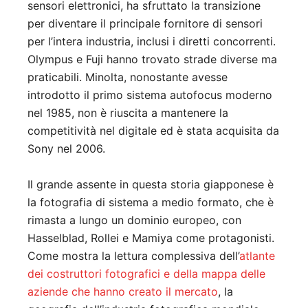
sensori elettronici, ha sfruttato la transizione
per diventare il principale fornitore di sensori
per l’intera industria, inclusi i diretti concorrenti.
Olympus e Fuji hanno trovato strade diverse ma
praticabili. Minolta, nonostante avesse
introdotto il primo sistema autofocus moderno
nel 1985, non è riuscita a mantenere la
competitività nel digitale ed è stata acquisita da
Sony nel 2006.
Il grande assente in questa storia giapponese è
la fotografia di sistema a medio formato, che è
rimasta a lungo un dominio europeo, con
Hasselblad, Rollei e Mamiya come protagonisti.
Come mostra la lettura complessiva dell’
atlante
dei costruttori fotografici e della mappa delle
aziende che hanno creato il mercato
, la