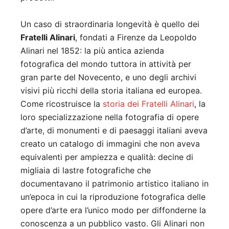
Un caso di straordinaria longevità è quello dei
Fratelli Alinari
, fondati a Firenze da Leopoldo
Alinari nel 1852: la più antica azienda
fotografica del mondo tuttora in attività per
gran parte del Novecento, e uno degli archivi
visivi più ricchi della storia italiana ed europea.
Come ricostruisce la
storia dei Fratelli Alinari
, la
loro specializzazione nella fotografia di opere
d’arte, di monumenti e di paesaggi italiani aveva
creato un catalogo di immagini che non aveva
equivalenti per ampiezza e qualità: decine di
migliaia di lastre fotografiche che
documentavano il patrimonio artistico italiano in
un’epoca in cui la riproduzione fotografica delle
opere d’arte era l’unico modo per diffonderne la
conoscenza a un pubblico vasto. Gli Alinari non