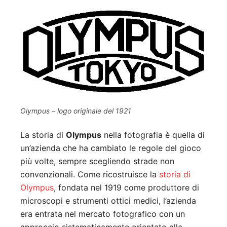
Olympus – logo originale del 1921
La storia di
Olympus
nella fotografia è quella di
un’azienda che ha cambiato le regole del gioco
più volte, sempre scegliendo strade non
convenzionali. Come ricostruisce la
storia di
Olympus
, fondata nel 1919 come produttore di
microscopi e strumenti ottici medici, l’azienda
era entrata nel mercato fotografico con un
approccio sistematicamente orientato alla