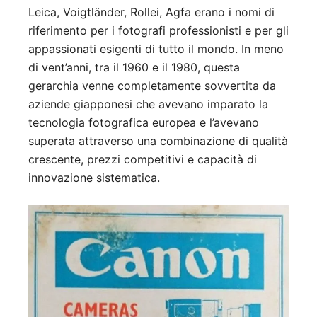
Leica, Voigtländer, Rollei, Agfa erano i nomi di
riferimento per i fotografi professionisti e per gli
appassionati esigenti di tutto il mondo. In meno
di vent’anni, tra il 1960 e il 1980, questa
gerarchia venne completamente sovvertita da
aziende giapponesi che avevano imparato la
tecnologia fotografica europea e l’avevano
superata attraverso una combinazione di qualità
crescente, prezzi competitivi e capacità di
innovazione sistematica.