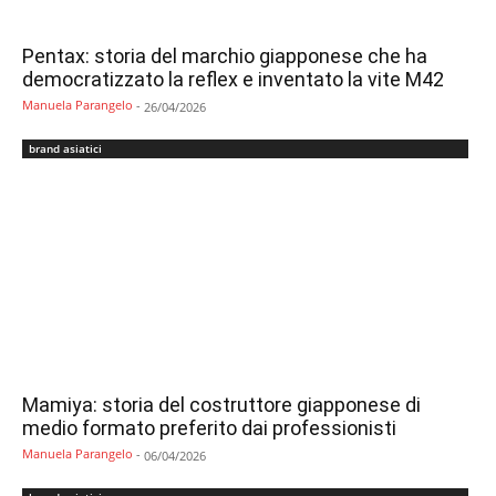
Pentax: storia del marchio giapponese che ha
democratizzato la reflex e inventato la vite M42
Manuela Parangelo
-
26/04/2026
brand asiatici
Mamiya: storia del costruttore giapponese di
medio formato preferito dai professionisti
Manuela Parangelo
-
06/04/2026