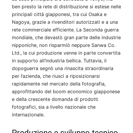
ben presto la rete di distribuzione si estese nelle
principali città giapponesi, tra cui Osaka e
Nagoya, grazie a rivenditori autorizzati e a una
rete commerciale efficiente. La Seconda guerra
mondiale, che devastò gran parte delle industrie
nipponiche, non risparmiò neppure Sanwa Co.
Ltd., la cui produzione venne in parte convertita
in supporto all’industria bellica. Tuttavia, il
dopoguerra segnò una rinascita straordinaria
per l’azienda, che riuscì a riposizionarsi
rapidamente nel mercato della fotografia,
approfittando del boom economico giapponese
e della crescente domanda di prodotti
fotografici, sia a livello nazionale che
internazionale.