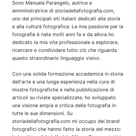
Sono Manuela Parangelo, autrice e
amministratrice di storiadellafotografia.com,
uno dei principali siti italiani dedicati alla storia
e alla cultura fotografica. La mia passione per la
fotografia è nata molti anni fa e da allora ho
dedicato la mia vita professionale a esplorare,
ricercare e condividere tutto ciò che riguarda
questo straordinario linguaggio visivo.
Con una solida formazione accademica in storia
dell'arte e una lunga esperienza nella cura di
mostre fotografiche e nella pubblicazione di
articoli su riviste specializzate, ho sviluppato
una visione ampia e critica della fotografia in
tutte le sue dimensioni. Su
storiadellafotografia.com mi occupo dei brand
fotografici che hanno fatto la storia del mezzo: