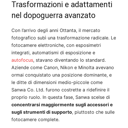
Trasformazioni e adattamenti
nel dopoguerra avanzato
Con l’arrivo degli anni Ottanta, il mercato
fotografico subì una trasformazione radicale. Le
fotocamere elettroniche, con esposimetri
integrati, automatismi di esposizione e
autofocus
, stavano diventando lo standard.
Aziende come Canon, Nikon e Minolta avevano
ormai conquistato una posizione dominante, e
le ditte di dimensioni medio-piccole come
Sanwa Co. Ltd. furono costrette a ridefinire il
proprio ruolo. In questa fase, Sanwa scelse di
concentrarsi maggiormente sugli accessori e
sugli strumenti di supporto
, piuttosto che sulle
fotocamere complete.