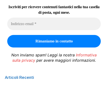
Iscriviti per ricevere contenuti fantastici nella tua casella
di posta, ogni mese.
Non inviamo spam! Leggi la nostra
Informativa
sulla privacy
per avere maggiori informazioni.
Articoli Recenti