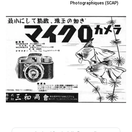
Photographiques (SCAP)