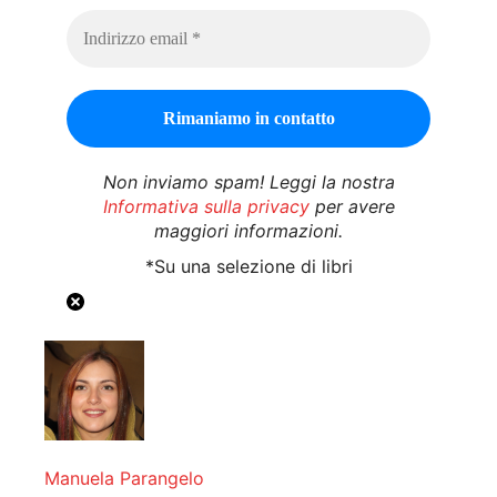
Non inviamo spam! Leggi la nostra
Informativa sulla privacy
per avere
maggiori informazioni.
*Su una selezione di libri
Manuela Parangelo