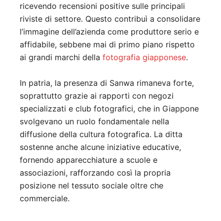
ricevendo recensioni positive sulle principali
riviste di settore. Questo contribuì a consolidare
l’immagine dell’azienda come produttore serio e
affidabile, sebbene mai di primo piano rispetto
ai grandi marchi della
fotografia giapponese
.
In patria, la presenza di Sanwa rimaneva forte,
soprattutto grazie ai rapporti con negozi
specializzati e club fotografici, che in Giappone
svolgevano un ruolo fondamentale nella
diffusione della cultura fotografica. La ditta
sostenne anche alcune iniziative educative,
fornendo apparecchiature a scuole e
associazioni, rafforzando così la propria
posizione nel tessuto sociale oltre che
commerciale.