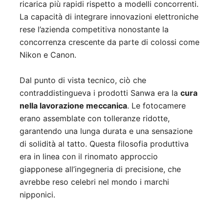
ricarica più rapidi rispetto a modelli concorrenti.
La capacità di integrare innovazioni elettroniche
rese l’azienda competitiva nonostante la
concorrenza crescente da parte di colossi come
Nikon e Canon.
Dal punto di vista tecnico, ciò che
contraddistingueva i prodotti Sanwa era la
cura
nella lavorazione meccanica
. Le fotocamere
erano assemblate con tolleranze ridotte,
garantendo una lunga durata e una sensazione
di solidità al tatto. Questa filosofia produttiva
era in linea con il rinomato approccio
giapponese all’ingegneria di precisione, che
avrebbe reso celebri nel mondo i marchi
nipponici.