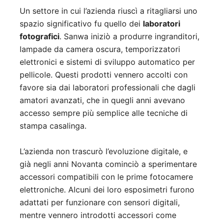
Un settore in cui l’azienda riuscì a ritagliarsi uno
spazio significativo fu quello dei
laboratori
fotografici
. Sanwa iniziò a produrre ingranditori,
lampade da camera oscura, temporizzatori
elettronici e sistemi di sviluppo automatico per
pellicole. Questi prodotti vennero accolti con
favore sia dai laboratori professionali che dagli
amatori avanzati, che in quegli anni avevano
accesso sempre più semplice alle tecniche di
stampa casalinga.
L’azienda non trascurò l’evoluzione digitale, e
già negli anni Novanta cominciò a sperimentare
accessori compatibili con le prime fotocamere
elettroniche. Alcuni dei loro esposimetri furono
adattati per funzionare con sensori digitali,
mentre vennero introdotti accessori come