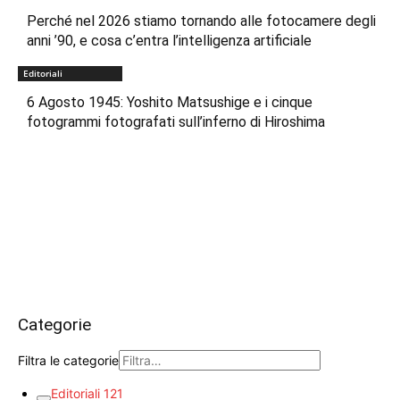
Perché nel 2026 stiamo tornando alle fotocamere degli
anni ’90, e cosa c’entra l’intelligenza artificiale
Editoriali
6 Agosto 1945: Yoshito Matsushige e i cinque
fotogrammi fotografati sull’inferno di Hiroshima
Categorie
Filtra le categorie
Editoriali
121