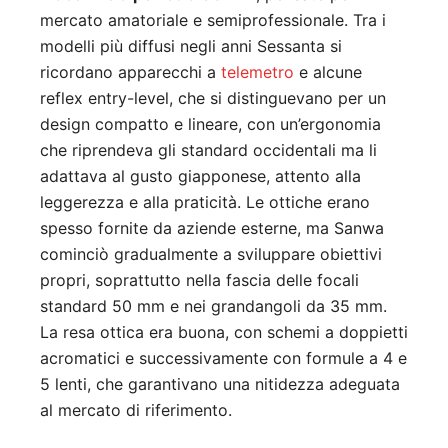
mercato amatoriale e semiprofessionale. Tra i
modelli più diffusi negli anni Sessanta si
ricordano apparecchi a
telemetro
e alcune
reflex entry-level, che si distinguevano per un
design compatto e lineare, con un’ergonomia
che riprendeva gli standard occidentali ma li
adattava al gusto giapponese, attento alla
leggerezza e alla praticità. Le ottiche erano
spesso fornite da aziende esterne, ma Sanwa
cominciò gradualmente a sviluppare obiettivi
propri, soprattutto nella fascia delle focali
standard 50 mm e nei grandangoli da 35 mm.
La resa ottica era buona, con schemi a doppietti
acromatici e successivamente con formule a 4 e
5 lenti, che garantivano una nitidezza adeguata
al mercato di riferimento.