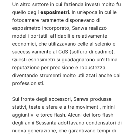
Un altro settore in cui l’azienda investì molto fu
quello degli
esposimetri
. In un’epoca in cui le
fotocamere raramente disponevano di
esposimetro incorporato, Sanwa realizzò
modelli portatili affidabili e relativamente
economici, che utilizzavano celle al selenio e
successivamente al CdS (solfuro di cadmio).
Questi esposimetri si guadagnarono un’ottima
reputazione per precisione e robustezza,
diventando strumenti molto utilizzati anche dai
professionisti.
Sul fronte degli accessori, Sanwa produsse
stativi, teste a sfera e a tre movimenti, mirini
aggiuntivi e torce flash. Alcuni dei loro flash
degli anni Sessanta adottavano condensatori di
nuova generazione, che garantivano tempi di