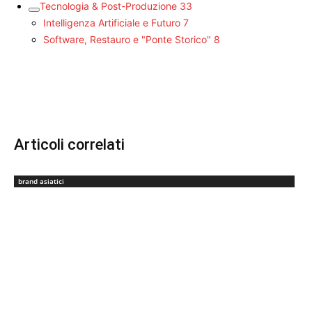
Tecnologia & Post-Produzione
33
Intelligenza Artificiale e Futuro
7
Software, Restauro e "Ponte Storico"
8
Articoli correlati
brand asiatici