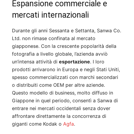
Espansione commerciale e
mercati internazionali
Durante gli anni Sessanta e Settanta, Sanwa Co.
Ltd. non rimase confinata al mercato
giapponese. Con la crescente popolarità della
fotografia a livello globale, l’azienda avviò
un’intensa attività di
esportazione
. I loro
prodotti arrivarono in Europa e negli Stati Uniti,
spesso commercializzati con marchi secondari
o distribuiti come OEM per altre aziende.
Questo modello di business, molto diffuso in
Giappone in quel periodo, consentì a Sanwa di
entrare nei mercati occidentali senza dover
affrontare direttamente la concorrenza di
giganti come Kodak o
Agfa
.