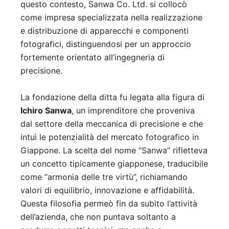
questo contesto, Sanwa Co. Ltd. si collocò
come impresa specializzata nella realizzazione
e distribuzione di apparecchi e componenti
fotografici, distinguendosi per un approccio
fortemente orientato all’ingegneria di
precisione.
La fondazione della ditta fu legata alla figura di
Ichiro Sanwa
, un imprenditore che proveniva
dal settore della meccanica di precisione e che
intuì le potenzialità del mercato fotografico in
Giappone. La scelta del nome “Sanwa” rifletteva
un concetto tipicamente giapponese, traducibile
come “armonia delle tre virtù”, richiamando
valori di equilibrio, innovazione e affidabilità.
Questa filosofia permeò fin da subito l’attività
dell’azienda, che non puntava soltanto a