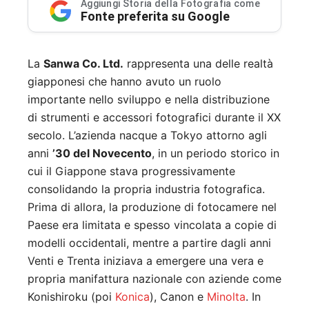
Aggiungi Storia della Fotografia come
Fonte preferita su Google
La
Sanwa Co. Ltd.
rappresenta una delle realtà
giapponesi che hanno avuto un ruolo
importante nello sviluppo e nella distribuzione
di strumenti e accessori fotografici durante il XX
secolo. L’azienda nacque a Tokyo attorno agli
anni
’30 del Novecento
, in un periodo storico in
cui il Giappone stava progressivamente
consolidando la propria industria fotografica.
Prima di allora, la produzione di fotocamere nel
Paese era limitata e spesso vincolata a copie di
modelli occidentali, mentre a partire dagli anni
Venti e Trenta iniziava a emergere una vera e
propria manifattura nazionale con aziende come
Konishiroku (poi
Konica
), Canon e
Minolta
. In