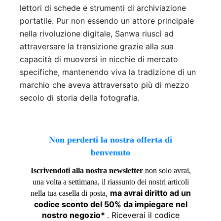
lettori di schede e strumenti di archiviazione
portatile. Pur non essendo un attore principale
nella rivoluzione digitale, Sanwa riuscì ad
attraversare la transizione grazie alla sua
capacità di muoversi in nicchie di mercato
specifiche, mantenendo viva la tradizione di un
marchio che aveva attraversato più di mezzo
secolo di storia della fotografia.
Non perderti la nostra offerta di
benvenuto
Iscrivendoti alla nostra newsletter
non solo avrai,
una volta a settimana, il riassunto dei nostri articoli
,
ma avrai diritto ad un
nella tua casella di posta
codice sconto del 50% da impiegare nel
nostro negozio*
. Riceverai il codice