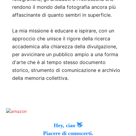
rendono il mondo della fotografia ancora più
affascinante di quanto sembri in superficie.
La mia missione è educare e ispirare, con un
approccio che unisce il rigore della ricerca
accademica alla chiarezza della divulgazione,
per avvicinare un pubblico ampio a una forma
d'arte che è al tempo stesso documento
storico, strumento di comunicazione e archivio
della memoria collettiva.
Hey, ciao 👋
Piacere di conoscerti.