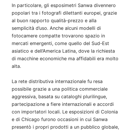
In particolare, gli esposimetri Sanwa divennero
popolari tra i fotografi dilettanti europei, grazie
al buon rapporto qualità-prezzo e alla
semplicità d’uso. Anche alcuni modelli di
fotocamere compatte trovarono spazio in
mercati emergenti, come quello del Sud-Est
asiatico e dell’America Latina, dove la richiesta
di macchine economiche ma affidabili era molto
alta.
La rete distributiva internazionale fu resa
possibile grazie a una politica commerciale
aggressiva, basata su cataloghi plurilingue,
partecipazione a fiere internazionali e accordi
con importatori locali. Le esposizioni di Colonia
e di Chicago furono occasioni in cui Sanwa
presentò i propri prodotti a un pubblico globale,