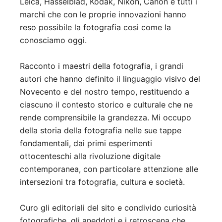
Leica, Hasselblad, Kodak, Nikon, Canon e tutti i
marchi che con le proprie innovazioni hanno
reso possibile la fotografia così come la
conosciamo oggi.
Racconto i maestri della fotografia, i grandi
autori che hanno definito il linguaggio visivo del
Novecento e del nostro tempo, restituendo a
ciascuno il contesto storico e culturale che ne
rende comprensibile la grandezza. Mi occupo
della storia della fotografia nelle sue tappe
fondamentali, dai primi esperimenti
ottocenteschi alla rivoluzione digitale
contemporanea, con particolare attenzione alle
intersezioni tra fotografia, cultura e società.
Curo gli editoriali del sito e condivido curiosità
fotografiche, gli aneddoti e i retroscena che