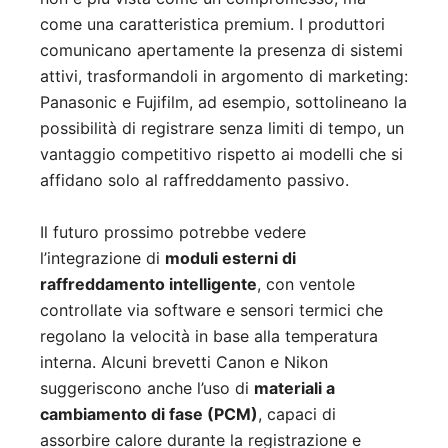
come una caratteristica premium. I produttori
comunicano apertamente la presenza di sistemi
attivi, trasformandoli in argomento di marketing:
Panasonic e Fujifilm, ad esempio, sottolineano la
possibilità di registrare senza limiti di tempo, un
vantaggio competitivo rispetto ai modelli che si
affidano solo al raffreddamento passivo.
Il futuro prossimo potrebbe vedere
l’integrazione di
moduli esterni di
raffreddamento intelligente
, con ventole
controllate via software e sensori termici che
regolano la velocità in base alla temperatura
interna. Alcuni brevetti Canon e Nikon
suggeriscono anche l’uso di
materiali a
cambiamento di fase (PCM)
, capaci di
assorbire calore durante la registrazione e