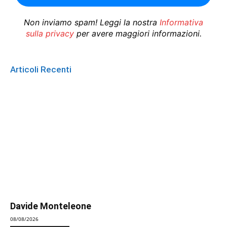
Non inviamo spam! Leggi la nostra
Informativa
sulla privacy
per avere maggiori informazioni.
Articoli Recenti
Davide Monteleone
08/08/2026