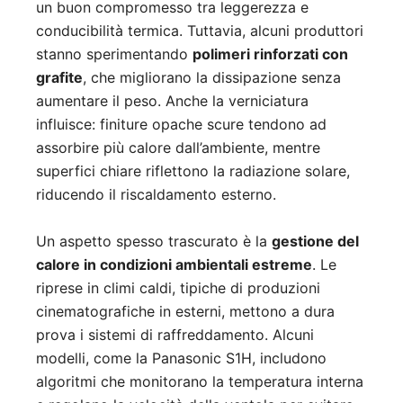
un buon compromesso tra leggerezza e
conducibilità termica. Tuttavia, alcuni produttori
stanno sperimentando
polimeri rinforzati con
grafite
, che migliorano la dissipazione senza
aumentare il peso. Anche la verniciatura
influisce: finiture opache scure tendono ad
assorbire più calore dall’ambiente, mentre
superfici chiare riflettono la radiazione solare,
riducendo il riscaldamento esterno.
Un aspetto spesso trascurato è la
gestione del
calore in condizioni ambientali estreme
. Le
riprese in climi caldi, tipiche di produzioni
cinematografiche in esterni, mettono a dura
prova i sistemi di raffreddamento. Alcuni
modelli, come la Panasonic S1H, includono
algoritmi che monitorano la temperatura interna