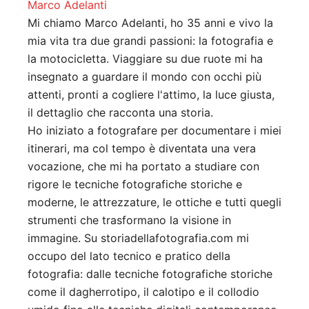
Marco Adelanti
Mi chiamo Marco Adelanti, ho 35 anni e vivo la
mia vita tra due grandi passioni: la fotografia e
la motocicletta. Viaggiare su due ruote mi ha
insegnato a guardare il mondo con occhi più
attenti, pronti a cogliere l'attimo, la luce giusta,
il dettaglio che racconta una storia.
Ho iniziato a fotografare per documentare i miei
itinerari, ma col tempo è diventata una vera
vocazione, che mi ha portato a studiare con
rigore le tecniche fotografiche storiche e
moderne, le attrezzature, le ottiche e tutti quegli
strumenti che trasformano la visione in
immagine. Su storiadellafotografia.com mi
occupo del lato tecnico e pratico della
fotografia: dalle tecniche fotografiche storiche
come il dagherrotipo, il calotipo e il collodio