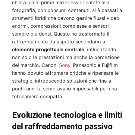
chiara: dalle prime mirrorless orientate alla
fotografia, con consumi contenuti, si è passati a
strumenti ibridi che devono gestire flussi video
enormi, compressioni complesse e sensori
sempre più densi. Questo ha trasformato il
raffreddamento da aspetto secondario a
elemento progettuale centrale
, influenzando
non solo le prestazioni ma anche la percezione
del marchio. Canon,
Sony
, Panasonic e Fujifilm
hanno dovuto affrontare critiche e ripensare le
strategie, introducendo soluzioni che fino a
pochi anni fa sembravano impensabili per una
fotocamera compatta.
Evoluzione tecnologica e limiti
del raffreddamento passivo