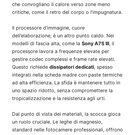
che convogliano il calore verso zone meno
critiche, come il retro del corpo o l’impugnatura.
Il processore d’immagine, cuore
dell’elaborazione, è un altro punto caldo. Nei
modelli di fascia alta, come la
Sony A7S III
, il
processore lavora a frequenze elevate per
gestire codec complessi e frame rate elevati.
Questo richiede
dissipatori dedicati
, spesso
integrati nella scheda madre con paste termiche
ad alta efficienza. La sfida è mantenere tutto in
uno spazio ridotto, senza compromettere la
tropicalizzazione e la resistenza agli urti.
Dal punto di vista dei materiali, la scocca gioca
un ruolo cruciale. Le leghe di magnesio,
standard nelle fotocamere professionali, offrono