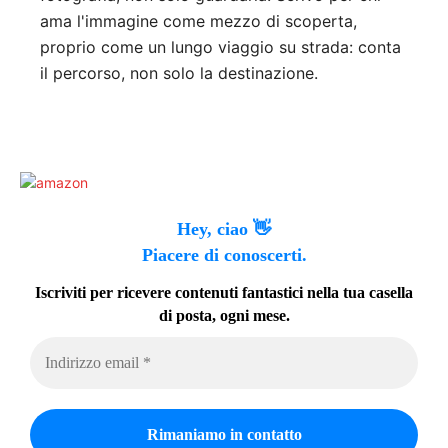
ama l'immagine come mezzo di scoperta,
proprio come un lungo viaggio su strada: conta
il percorso, non solo la destinazione.
Hey, ciao 👋
Piacere di conoscerti.
Iscriviti per ricevere contenuti fantastici nella tua casella
di posta, ogni mese.