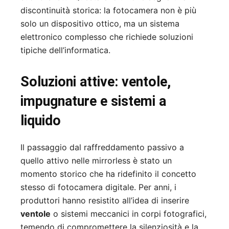
discontinuità storica: la fotocamera non è più
solo un dispositivo ottico, ma un sistema
elettronico complesso che richiede soluzioni
tipiche dell’informatica.
Soluzioni attive: ventole,
impugnature e sistemi a
liquido
Il passaggio dal raffreddamento passivo a
quello attivo nelle mirrorless è stato un
momento storico che ha ridefinito il concetto
stesso di fotocamera digitale. Per anni, i
produttori hanno resistito all’idea di inserire
ventole
o sistemi meccanici in corpi fotografici,
temendo di compromettere la silenziosità e la