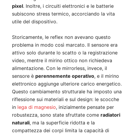
pixel
. Inoltre, i circuiti elettronici e le batterie
subiscono stress termico, accorciando la vita
utile del dispositivo.
Storicamente, le reflex non avevano questo
problema in modo così marcato. Il sensore era
attivo solo durante lo scatto o la registrazione
video, mentre il mirino ottico non richiedeva
alimentazione. Con le mirrorless, invece, il
sensore è
perennemente operativo
, e il mirino
elettronico aggiunge ulteriore carico energetico.
Questo cambiamento strutturale ha imposto una
riflessione sui materiali e sul design: le scocche
in
lega di magnesio
, inizialmente pensate per
robustezza, sono state sfruttate come
radiatori
naturali
, ma la superficie ridotta e la
compattezza dei corpi limita la capacità di