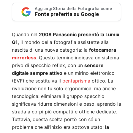
Aggiungi Storia della Fotografia come
Fonte preferita su Google
Quando nel
2008 Panasonic presentò la Lumix
G1
, il mondo della fotografia assistette alla
nascita di una nuova categoria: la
fotocamera
mirrorless
. Questo termine indicava un sistema
privo di specchio reflex, con un
sensore
digitale sempre attivo
e un mirino elettronico
(EVF) che sostituiva il
pentaprisma
ottico. La
rivoluzione non fu solo ergonomica, ma anche
tecnologica: eliminare il gruppo specchio
significava ridurre dimensioni e peso, aprendo la
strada a corpi più compatti e ottiche dedicate.
Tuttavia, questa scelta portò con sé un
problema che all’inizio era sottovalutato:
la