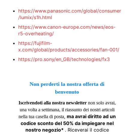
https://www.panasonic.com/global/consumer
/lumix/s1h.html
https://www.canon-europe.com/news/eos-
r5-overheating/
https://fujifilm-
x.com/global/products/accessories/fan-001/
https://pro.sony/en_GB/technologies/fx3
Non perderti la nostra offerta di
benvenuto
Iscrivendoti alla nostra newsletter
non solo avrai,
una volta a settimana, il riassunto dei nostri articoli
,
ma avrai diritto ad un
nella tua casella di posta
codice sconto del 50% da impiegare nel
nostro negozio*
. Riceverai il codice