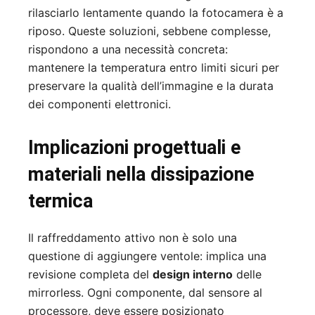
rilasciarlo lentamente quando la fotocamera è a
riposo. Queste soluzioni, sebbene complesse,
rispondono a una necessità concreta:
mantenere la temperatura entro limiti sicuri per
preservare la qualità dell’immagine e la durata
dei componenti elettronici.
Implicazioni progettuali e
materiali nella dissipazione
termica
Il raffreddamento attivo non è solo una
questione di aggiungere ventole: implica una
revisione completa del
design interno
delle
mirrorless. Ogni componente, dal sensore al
processore, deve essere posizionato