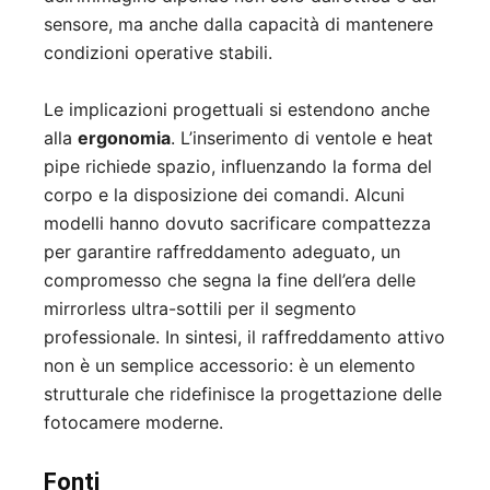
sensore, ma anche dalla capacità di mantenere
condizioni operative stabili.
Le implicazioni progettuali si estendono anche
alla
ergonomia
. L’inserimento di ventole e heat
pipe richiede spazio, influenzando la forma del
corpo e la disposizione dei comandi. Alcuni
modelli hanno dovuto sacrificare compattezza
per garantire raffreddamento adeguato, un
compromesso che segna la fine dell’era delle
mirrorless ultra-sottili per il segmento
professionale. In sintesi, il raffreddamento attivo
non è un semplice accessorio: è un elemento
strutturale che ridefinisce la progettazione delle
fotocamere moderne.
Fonti