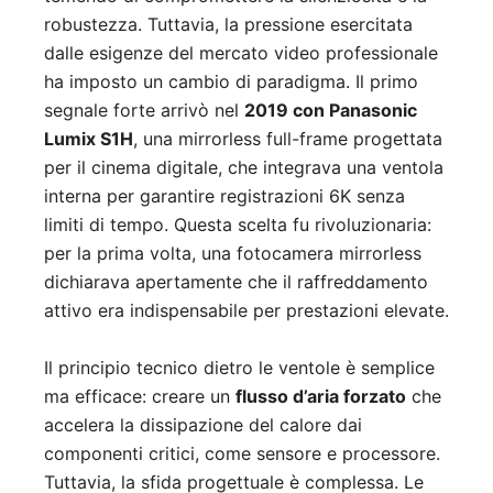
robustezza. Tuttavia, la pressione esercitata
dalle esigenze del mercato video professionale
ha imposto un cambio di paradigma. Il primo
segnale forte arrivò nel
2019 con Panasonic
Lumix S1H
, una mirrorless full-frame progettata
per il cinema digitale, che integrava una ventola
interna per garantire registrazioni 6K senza
limiti di tempo. Questa scelta fu rivoluzionaria:
per la prima volta, una fotocamera mirrorless
dichiarava apertamente che il raffreddamento
attivo era indispensabile per prestazioni elevate.
Il principio tecnico dietro le ventole è semplice
ma efficace: creare un
flusso d’aria forzato
che
accelera la dissipazione del calore dai
componenti critici, come sensore e processore.
Tuttavia, la sfida progettuale è complessa. Le