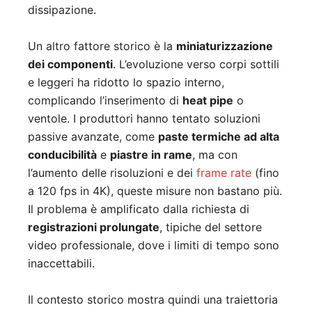
dissipazione.
Un altro fattore storico è la
miniaturizzazione
dei componenti
. L’evoluzione verso corpi sottili
e leggeri ha ridotto lo spazio interno,
complicando l’inserimento di
heat pipe
o
ventole. I produttori hanno tentato soluzioni
passive avanzate, come
paste termiche ad alta
conducibilità
e
piastre in rame
, ma con
l’aumento delle risoluzioni e dei
frame rate
(fino
a 120 fps in 4K), queste misure non bastano più.
Il problema è amplificato dalla richiesta di
registrazioni prolungate
, tipiche del settore
video professionale, dove i limiti di tempo sono
inaccettabili.
Il contesto storico mostra quindi una traiettoria