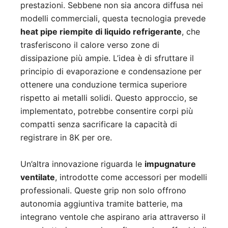
prestazioni. Sebbene non sia ancora diffusa nei
modelli commerciali, questa tecnologia prevede
heat pipe riempite di liquido refrigerante
, che
trasferiscono il calore verso zone di
dissipazione più ampie. L’idea è di sfruttare il
principio di evaporazione e condensazione per
ottenere una conduzione termica superiore
rispetto ai metalli solidi. Questo approccio, se
implementato, potrebbe consentire corpi più
compatti senza sacrificare la capacità di
registrare in 8K per ore.
Un’altra innovazione riguarda le
impugnature
ventilate
, introdotte come accessori per modelli
professionali. Queste grip non solo offrono
autonomia aggiuntiva tramite batterie, ma
integrano ventole che aspirano aria attraverso il