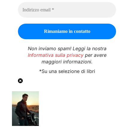
Non inviamo spam! Leggi la nostra
Informativa sulla privacy
per avere
maggiori informazioni.
*Su una selezione di libri