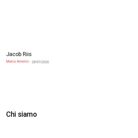
Jacob Riis
Marco Americi
-
28/07/2026
Chi siamo