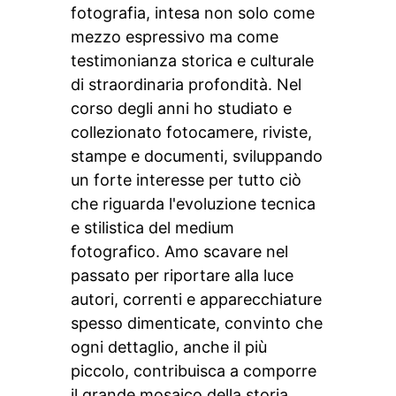
fotografia, intesa non solo come
mezzo espressivo ma come
testimonianza storica e culturale
di straordinaria profondità. Nel
corso degli anni ho studiato e
collezionato fotocamere, riviste,
stampe e documenti, sviluppando
un forte interesse per tutto ciò
che riguarda l'evoluzione tecnica
e stilistica del medium
fotografico. Amo scavare nel
passato per riportare alla luce
autori, correnti e apparecchiature
spesso dimenticate, convinto che
ogni dettaglio, anche il più
piccolo, contribuisca a comporre
il grande mosaico della storia