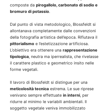
composte da
pirogallolo, carbonato di sodio e
bromuro di potassio
.
Dal punto di vista metodologico, Blossfeldt si
allontanava completamente dalle convenzioni
della fotografia artistica dell’epoca. Rifiutava il
pittorialismo
e l’estetizzazione artificiosa.
L’obiettivo era ottenere una
rappresentazione
tipologica
, neutra ma iperrealista, che rivelasse
il carattere plastico e geometrico insito nelle
forme vegetali.
Il lavoro di Blossfeldt si distingue per una
meticolosità tecnica
estrema. Le sue riprese
venivano sempre effettuate
in interni
, per
ridurre al minimo le variabili ambientali. Il
soggetto vegetale veniva immobilizzato