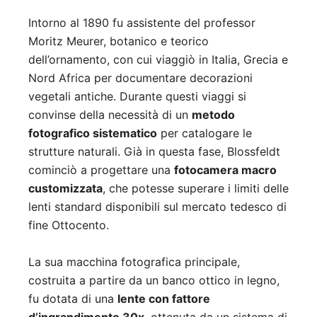
Intorno al 1890 fu assistente del professor
Moritz Meurer, botanico e teorico
dell’ornamento, con cui viaggiò in Italia, Grecia e
Nord Africa per documentare decorazioni
vegetali antiche. Durante questi viaggi si
convinse della necessità di un
metodo
fotografico sistematico
per catalogare le
strutture naturali. Già in questa fase, Blossfeldt
cominciò a progettare una
fotocamera macro
customizzata
, che potesse superare i limiti delle
lenti standard disponibili sul mercato tedesco di
fine Ottocento.
La sua macchina fotografica principale,
costruita a partire da un banco ottico in legno,
fu dotata di una
lente con fattore