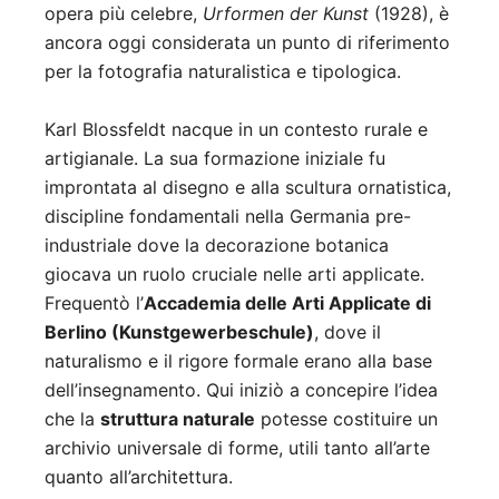
opera più celebre,
Urformen der Kunst
(1928), è
ancora oggi considerata un punto di riferimento
per la fotografia naturalistica e tipologica.
Karl Blossfeldt nacque in un contesto rurale e
artigianale. La sua formazione iniziale fu
improntata al disegno e alla scultura ornatistica,
discipline fondamentali nella Germania pre-
industriale dove la decorazione botanica
giocava un ruolo cruciale nelle arti applicate.
Frequentò l’
Accademia delle Arti Applicate di
Berlino (Kunstgewerbeschule)
, dove il
naturalismo e il rigore formale erano alla base
dell’insegnamento. Qui iniziò a concepire l’idea
che la
struttura naturale
potesse costituire un
archivio universale di forme, utili tanto all’arte
quanto all’architettura.