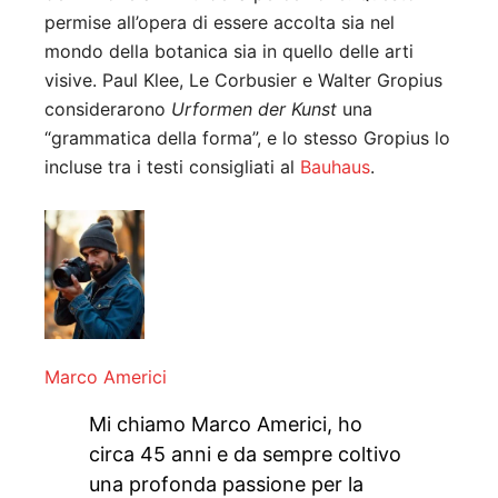
permise all’opera di essere accolta sia nel
mondo della botanica sia in quello delle arti
visive. Paul Klee, Le Corbusier e Walter Gropius
considerarono
Urformen der Kunst
una
“grammatica della forma”, e lo stesso Gropius lo
incluse tra i testi consigliati al
Bauhaus
.
Marco Americi
Mi chiamo Marco Americi, ho
circa 45 anni e da sempre coltivo
una profonda passione per la