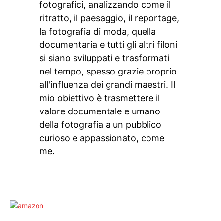
fotografici, analizzando come il
ritratto, il paesaggio, il reportage,
la fotografia di moda, quella
documentaria e tutti gli altri filoni
si siano sviluppati e trasformati
nel tempo, spesso grazie proprio
all'influenza dei grandi maestri. Il
mio obiettivo è trasmettere il
valore documentale e umano
della fotografia a un pubblico
curioso e appassionato, come
me.