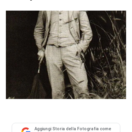
Aggiungi Storia della Fotografia come