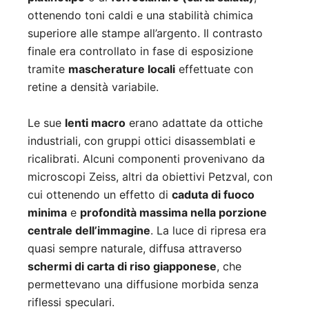
ottenendo toni caldi e una stabilità chimica
superiore alle stampe all’argento. Il contrasto
finale era controllato in fase di esposizione
tramite
mascherature locali
effettuate con
retine a densità variabile.
Le sue
lenti macro
erano adattate da ottiche
industriali, con gruppi ottici disassemblati e
ricalibrati. Alcuni componenti provenivano da
microscopi Zeiss, altri da obiettivi Petzval, con
cui ottenendo un effetto di
caduta di fuoco
minima
e
profondità massima nella porzione
centrale dell’immagine
. La luce di ripresa era
quasi sempre naturale, diffusa attraverso
schermi di carta di riso giapponese
, che
permettevano una diffusione morbida senza
riflessi speculari.