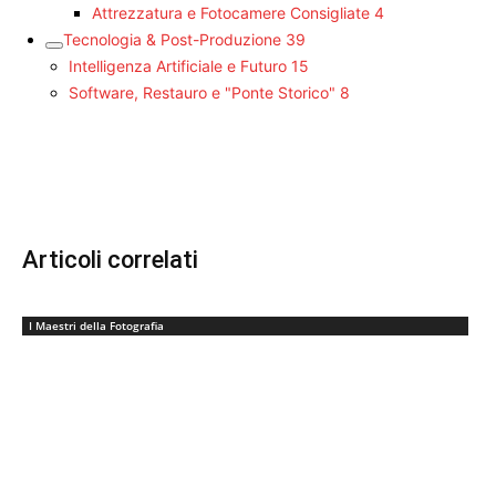
Attrezzatura e Fotocamere Consigliate
4
Tecnologia & Post-Produzione
39
Intelligenza Artificiale e Futuro
15
Software, Restauro e "Ponte Storico"
8
Articoli correlati
I Maestri della Fotografia