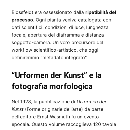
Blossfeldt era ossessionato dalla
ripetibilità del
processo
. Ogni pianta veniva catalogata con
dati scientifici, condizioni di luce, lunghezza
focale, apertura del diaframma e distanza
soggetto-camera. Un vero precursore del
workflow scientifico-artistico, che oggi
definiremmo “metadato integrato”.
“Urformen der Kunst” e la
fotografia morfologica
Nel 1928, la pubblicazione di
Urformen der
Kunst
(Forme originarie dell’arte) da parte
dell’editore Ernst Wasmuth fu un evento
epocale. Questo volume raccoglieva 120 tavole