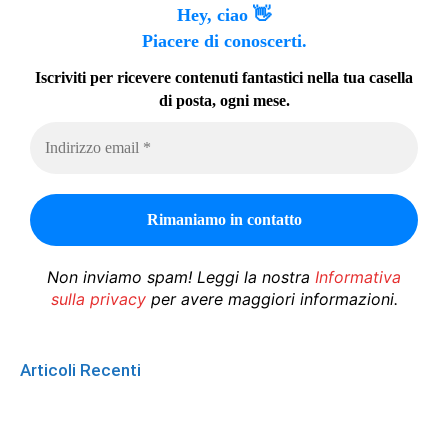
Hey, ciao 👋
Piacere di conoscerti.
Iscriviti per ricevere contenuti fantastici nella tua casella
di posta, ogni mese.
Non inviamo spam! Leggi la nostra
Informativa
sulla privacy
per avere maggiori informazioni.
Articoli Recenti