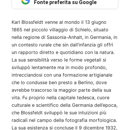
Fonte preferita su Google
Karl Blossfeldt venne al mondo il 13 giugno
1865 nel piccolo villaggio di Schielo, situato
nella regione di Sassonia-Anhalt, in Germania, in
un contesto rurale che sin dall’infanzia gli offrì
un rapporto diretto e quotidiano con la natura.
La sua sensibilità verso le forme vegetali si
sviluppò lentamente ma in modo profondo,
intrecciandosi con una formazione artigianale
che lo condusse ben presto a Berlino, dove
avrebbe trascorso la maggior parte della sua
vita. Fu proprio nella capitale tedesca, cuore
culturale e scientifico della Germania dell’epoca,
che Blossfeldt sviluppò le sue intuizioni più
radicali nel campo della fotografia morfologica.
La sua esistenza si concluse il 9 dicembre 1932,