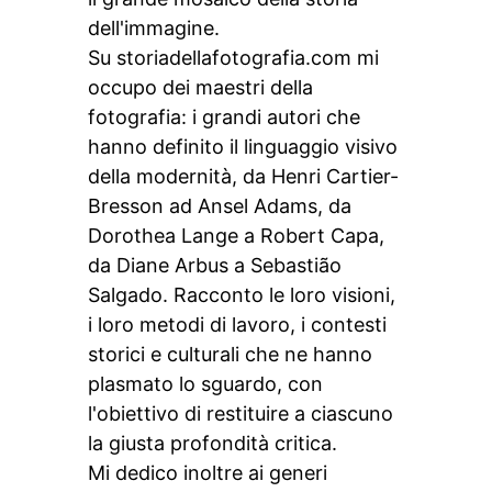
dell'immagine.
Su storiadellafotografia.com mi
occupo dei maestri della
fotografia: i grandi autori che
hanno definito il linguaggio visivo
della modernità, da Henri Cartier-
Bresson ad Ansel Adams, da
Dorothea Lange a Robert Capa,
da Diane Arbus a Sebastião
Salgado. Racconto le loro visioni,
i loro metodi di lavoro, i contesti
storici e culturali che ne hanno
plasmato lo sguardo, con
l'obiettivo di restituire a ciascuno
la giusta profondità critica.
Mi dedico inoltre ai generi