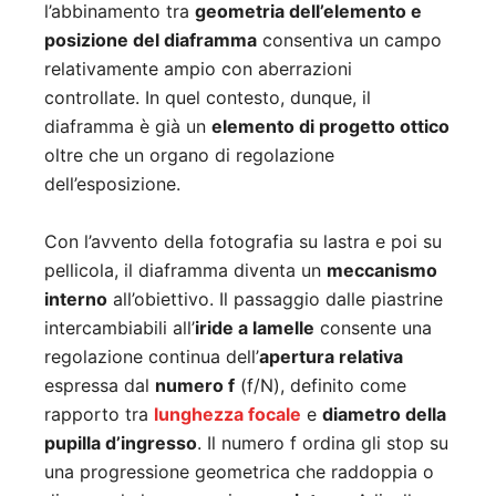
l’abbinamento tra
geometria dell’elemento e
posizione del diaframma
consentiva un campo
relativamente ampio con aberrazioni
controllate. In quel contesto, dunque, il
diaframma è già un
elemento di progetto ottico
oltre che un organo di regolazione
dell’esposizione.
Con l’avvento della fotografia su lastra e poi su
pellicola, il diaframma diventa un
meccanismo
interno
all’obiettivo. Il passaggio dalle piastrine
intercambiabili all’
iride a lamelle
consente una
regolazione continua dell’
apertura relativa
espressa dal
numero f
(f/N), definito come
rapporto tra
lunghezza focale
e
diametro della
pupilla d’ingresso
. Il numero f ordina gli stop su
una progressione geometrica che raddoppia o