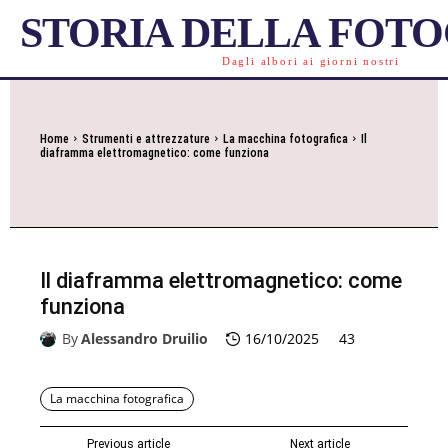
STORIA DELLA FOT
Dagli albori ai giorni nostri
Home
Strumenti e attrezzature
La macchina fotografica
Il
diaframma elettromagnetico: come funziona
Il diaframma elettromagnetico: come
funziona
By
Alessandro Druilio
16/10/2025
43
La macchina fotografica
Previous article
Next article