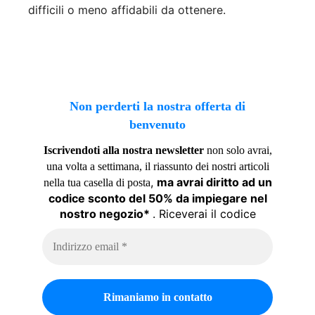
difficili o meno affidabili da ottenere.
Non perderti la nostra offerta di
benvenuto
Iscrivendoti alla nostra newsletter
non solo avrai,
una volta a settimana, il riassunto dei nostri articoli
,
ma avrai diritto ad un
nella tua casella di posta
codice sconto del 50% da impiegare nel
nostro negozio*
. Riceverai il codice