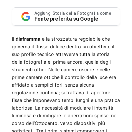
Aggiungi Storia della Fotografia come
Fonte preferita su Google
Il
diaframma
è la strozzatura regolabile che
governa il flusso di luce dentro un obiettivo; il
suo profilo tecnico attraversa tutta la storia
della fotografia e, prima ancora, quella degli
strumenti ottici. Nelle camere oscure e nelle
prime camere ottiche il controllo della luce era
affidato a semplici fori, senza alcuna
regolazione continua; si trattava di aperture
fisse che imponevano tempi lunghi e una pratica
laboriosa. La necessità di modulare l’intensità
luminosa e di mitigare le aberrazioni spinse, nel
corso dell’Ottocento, verso dispositivi più
sofisticati. Tra i primi sistemi comparvero i