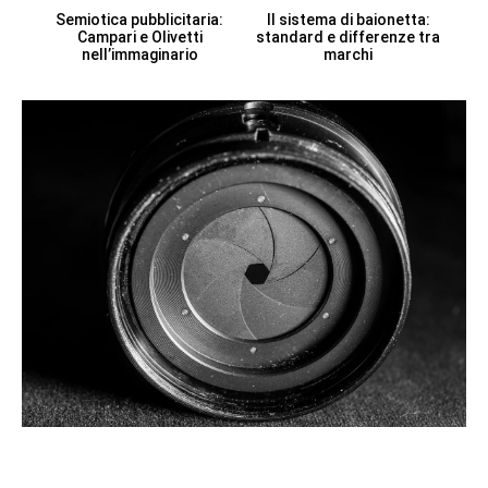
Semiotica pubblicitaria:
Il sistema di baionetta:
Campari e Olivetti
standard e differenze tra
nell’immaginario
marchi