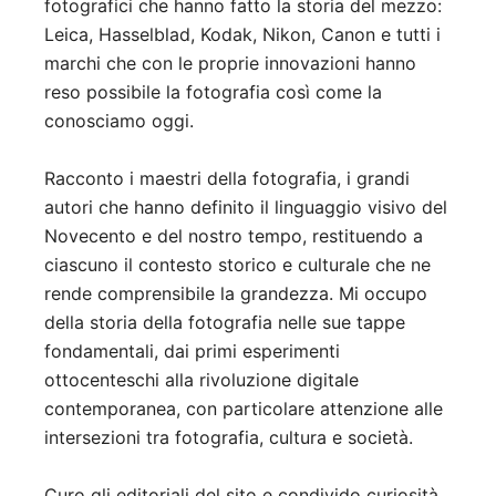
fotografici che hanno fatto la storia del mezzo:
Leica, Hasselblad, Kodak, Nikon, Canon e tutti i
marchi che con le proprie innovazioni hanno
reso possibile la fotografia così come la
conosciamo oggi.
Racconto i maestri della fotografia, i grandi
autori che hanno definito il linguaggio visivo del
Novecento e del nostro tempo, restituendo a
ciascuno il contesto storico e culturale che ne
rende comprensibile la grandezza. Mi occupo
della storia della fotografia nelle sue tappe
fondamentali, dai primi esperimenti
ottocenteschi alla rivoluzione digitale
contemporanea, con particolare attenzione alle
intersezioni tra fotografia, cultura e società.
Curo gli editoriali del sito e condivido curiosità