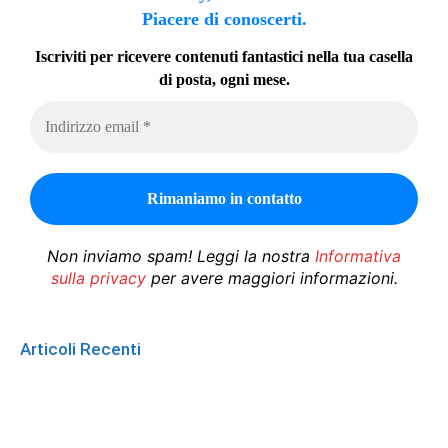
Piacere di conoscerti.
Iscriviti per ricevere contenuti fantastici nella tua casella
di posta, ogni mese.
Non inviamo spam! Leggi la nostra
Informativa
sulla privacy
per avere maggiori informazioni.
Articoli Recenti