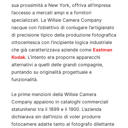
sua prossimità a New York, offriva all’impresa
l’accesso a mercati ampi e a fornitori
specializzati. La Willsie Camera Company
nacque con l’obiettivo di coniugare l’artigianato
di precisione tipico della produzione fotografica
ottocentesca con l’incipiente logica industriale
che già caratterizzava aziende come
Eastman
Kodak
. L’intento era proporre apparecchi
alternativi a quelli delle grandi compagnie,
puntando su originalità progettuale e
funzionalità.
Le prime menzioni della Willsie Camera
Company appaiono in cataloghi commerciali
statunitensi tra il 1899 e il 1900. L’azienda
dichiarava sin dall’inizio di voler produrre
fotocamere adatte tanto al fotografo dilettante