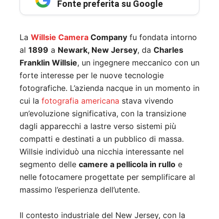
Fonte preferita su Google
La
Willsie Camera
Company
fu fondata intorno
al
1899
a
Newark, New Jersey
, da
Charles
Franklin Willsie
, un ingegnere meccanico con un
forte interesse per le nuove tecnologie
fotografiche. L’azienda nacque in un momento in
cui la
fotografia americana
stava vivendo
un’evoluzione significativa, con la transizione
dagli apparecchi a lastre verso sistemi più
compatti e destinati a un pubblico di massa.
Willsie individuò una nicchia interessante nel
segmento delle
camere a pellicola in rullo
e
nelle fotocamere progettate per semplificare al
massimo l’esperienza dell’utente.
Il contesto industriale del New Jersey, con la