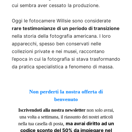
cui sembra aver cessato la produzione.
Oggi le fotocamere Willsie sono considerate
rare testimonianze di un periodo di transizione
nella storia della fotografia americana. I loro
apparecchi, spesso ben conservati nelle
collezioni private e nei musei, raccontano
l’epoca in cui la fotografia si stava trasformando
da pratica specialistica a fenomeno di massa.
Non perderti la nostra offerta di
benvenuto
Iscrivendoti alla nostra newsletter
non solo avrai,
una volta a settimana, il riassunto dei nostri articoli
,
ma avrai diritto ad un
nella tua casella di posta
codice sconto del 50% da impiegare nel