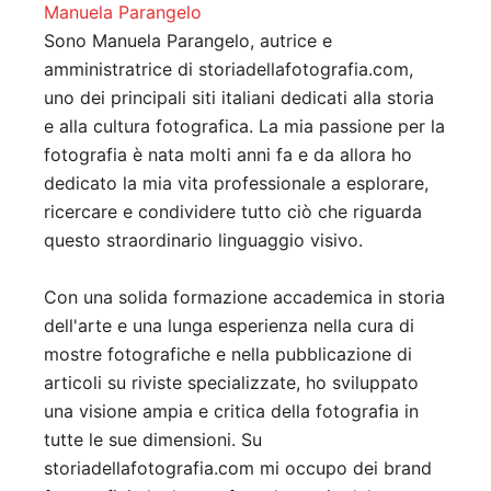
Manuela Parangelo
Sono Manuela Parangelo, autrice e
amministratrice di storiadellafotografia.com,
uno dei principali siti italiani dedicati alla storia
e alla cultura fotografica. La mia passione per la
fotografia è nata molti anni fa e da allora ho
dedicato la mia vita professionale a esplorare,
ricercare e condividere tutto ciò che riguarda
questo straordinario linguaggio visivo.
Con una solida formazione accademica in storia
dell'arte e una lunga esperienza nella cura di
mostre fotografiche e nella pubblicazione di
articoli su riviste specializzate, ho sviluppato
una visione ampia e critica della fotografia in
tutte le sue dimensioni. Su
storiadellafotografia.com mi occupo dei brand