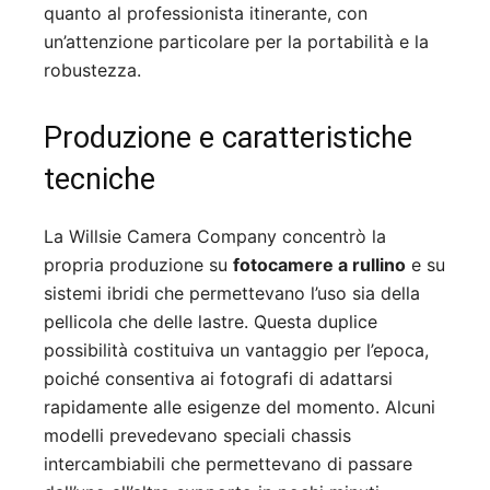
quanto al professionista itinerante, con
un’attenzione particolare per la portabilità e la
robustezza.
Produzione e caratteristiche
tecniche
La Willsie Camera Company concentrò la
propria produzione su
fotocamere a rullino
e su
sistemi ibridi che permettevano l’uso sia della
pellicola che delle lastre. Questa duplice
possibilità costituiva un vantaggio per l’epoca,
poiché consentiva ai fotografi di adattarsi
rapidamente alle esigenze del momento. Alcuni
modelli prevedevano speciali chassis
intercambiabili che permettevano di passare