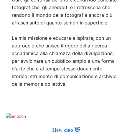
fotografiche, gli aneddoti e i retroscena che
rendono il mondo della fotografia ancora più
affascinante di quanto sembri in superficie.
La mia missione è educare e ispirare, con un
approccio che unisce il rigore della ricerca
accademica alla chiarezza della divulgazione,
per avvicinare un pubblico ampio a una forma
d'arte che è al tempo stesso documento
storico, strumento di comunicazione e archivio
della memoria collettiva.
Hey, ciao 👋