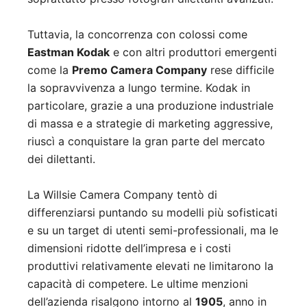
Tuttavia, la concorrenza con colossi come
Eastman Kodak
e con altri produttori emergenti
come la
Premo Camera Company
rese difficile
la sopravvivenza a lungo termine. Kodak in
particolare, grazie a una produzione industriale
di massa e a strategie di marketing aggressive,
riuscì a conquistare la gran parte del mercato
dei dilettanti.
La Willsie Camera Company tentò di
differenziarsi puntando su modelli più sofisticati
e su un target di utenti semi-professionali, ma le
dimensioni ridotte dell’impresa e i costi
produttivi relativamente elevati ne limitarono la
capacità di competere. Le ultime menzioni
dell’azienda risalgono intorno al
1905
, anno in