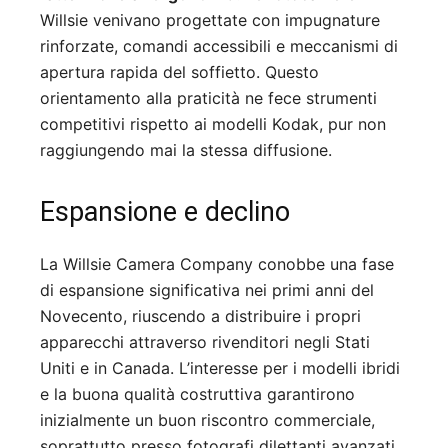
Willsie venivano progettate con impugnature
rinforzate, comandi accessibili e meccanismi di
apertura rapida del soffietto. Questo
orientamento alla praticità ne fece strumenti
competitivi rispetto ai modelli Kodak, pur non
raggiungendo mai la stessa diffusione.
Espansione e declino
La Willsie Camera Company conobbe una fase
di espansione significativa nei primi anni del
Novecento, riuscendo a distribuire i propri
apparecchi attraverso rivenditori negli Stati
Uniti e in Canada. L’interesse per i modelli ibridi
e la buona qualità costruttiva garantirono
inizialmente un buon riscontro commerciale,
soprattutto presso fotografi dilettanti avanzati.