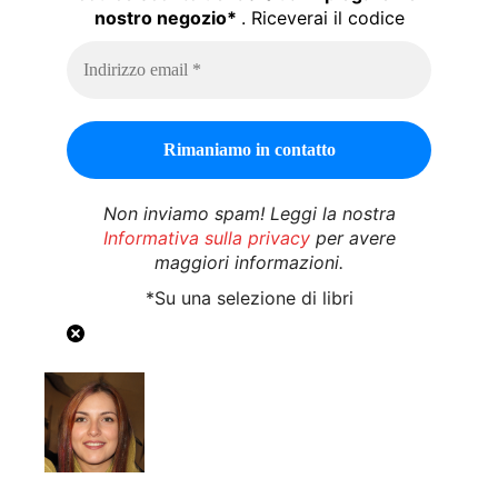
nostro negozio*
. Riceverai il codice
Non inviamo spam! Leggi la nostra
Informativa sulla privacy
per avere
maggiori informazioni.
*Su una selezione di libri