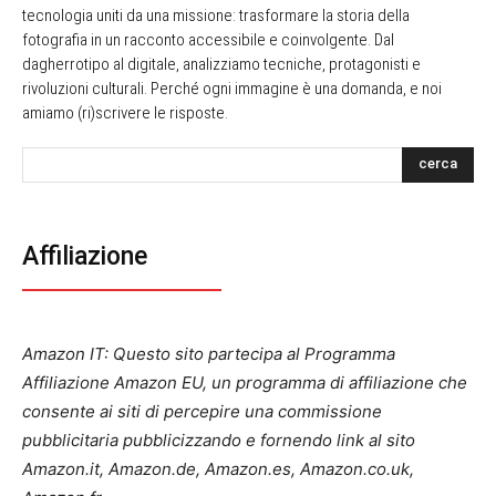
tecnologia uniti da una missione: trasformare la storia della
fotografia in un racconto accessibile e coinvolgente. Dal
dagherrotipo al digitale, analizziamo tecniche, protagonisti e
rivoluzioni culturali. Perché ogni immagine è una domanda, e noi
amiamo (ri)scrivere le risposte.
cerca
Affiliazione
Amazon IT: Questo sito partecipa al Programma
Affiliazione Amazon EU, un programma di affiliazione che
consente ai siti di percepire una commissione
pubblicitaria pubblicizzando e fornendo link al sito
Amazon.it, Amazon.de, Amazon.es, Amazon.co.uk,