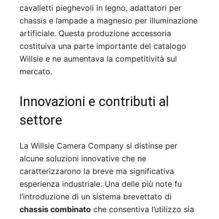
cavalletti pieghevoli in legno, adattatori per
chassis e lampade a magnesio per illuminazione
artificiale. Questa produzione accessoria
costituiva una parte importante del catalogo
Willsie e ne aumentava la competitività sul
mercato.
Innovazioni e contributi al
settore
La Willsie Camera Company si distinse per
alcune soluzioni innovative che ne
caratterizzarono la breve ma significativa
esperienza industriale. Una delle più note fu
l’introduzione di un sistema brevettato di
chassis combinato
che consentiva l’utilizzo sia