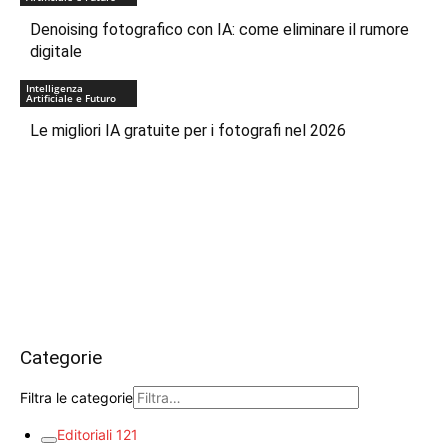
Denoising fotografico con IA: come eliminare il rumore
digitale
Intelligenza
Artificiale e Futuro
Le migliori IA gratuite per i fotografi nel 2026
Categorie
Filtra le categorie
Editoriali
121