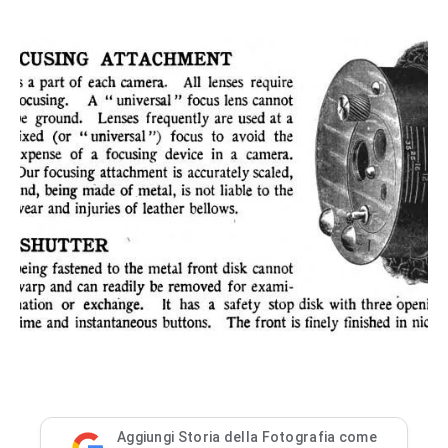
Aggiungi Storia della Fotografia come