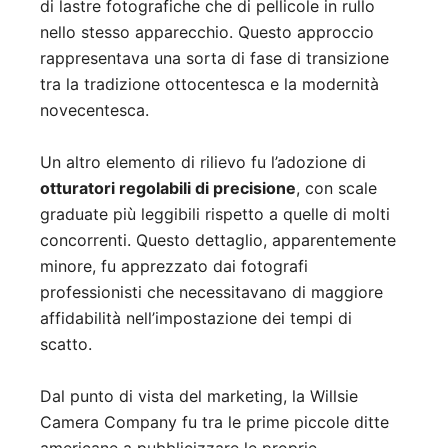
di lastre fotografiche che di pellicole in rullo
nello stesso apparecchio. Questo approccio
rappresentava una sorta di fase di transizione
tra la tradizione ottocentesca e la modernità
novecentesca.
Un altro elemento di rilievo fu l’adozione di
otturatori regolabili di precisione
, con scale
graduate più leggibili rispetto a quelle di molti
concorrenti. Questo dettaglio, apparentemente
minore, fu apprezzato dai fotografi
professionisti che necessitavano di maggiore
affidabilità nell’impostazione dei tempi di
scatto.
Dal punto di vista del marketing, la Willsie
Camera Company fu tra le prime piccole ditte