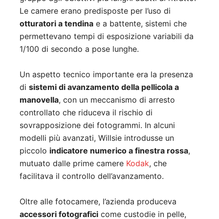
Le camere erano predisposte per l’uso di
otturatori a tendina
e a battente, sistemi che
permettevano tempi di esposizione variabili da
1/100 di secondo a pose lunghe.
Un aspetto tecnico importante era la presenza
di
sistemi di avanzamento della pellicola a
manovella
, con un meccanismo di arresto
controllato che riduceva il rischio di
sovrapposizione dei fotogrammi. In alcuni
modelli più avanzati, Willsie introdusse un
piccolo
indicatore numerico a finestra rossa
,
mutuato dalle prime camere
Kodak
, che
facilitava il controllo dell’avanzamento.
Oltre alle fotocamere, l’azienda produceva
accessori fotografici
come custodie in pelle,