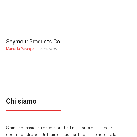
Seymour Products Co.
Manuela Parangelo
-
27/08/2025
Chi siamo
Siamo appassionati cacciatori di attimi, storici della luce e
decifratori di pixel. Un team di studiosi, fotografi e nerd della