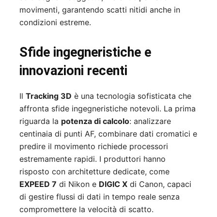
movimenti, garantendo scatti nitidi anche in
condizioni estreme.
Sfide ingegneristiche e
innovazioni recenti
Il
Tracking 3D
è una tecnologia sofisticata che
affronta sfide ingegneristiche notevoli. La prima
riguarda la
potenza di calcolo
: analizzare
centinaia di punti AF, combinare dati cromatici e
predire il movimento richiede processori
estremamente rapidi. I produttori hanno
risposto con architetture dedicate, come
EXPEED 7
di Nikon e
DIGIC X
di Canon, capaci
di gestire flussi di dati in tempo reale senza
compromettere la velocità di scatto.