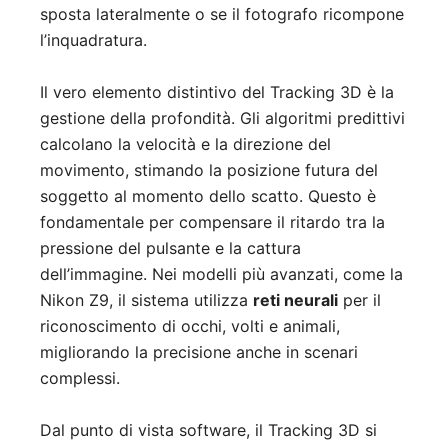
sposta lateralmente o se il fotografo ricompone
l’inquadratura.
Il vero elemento distintivo del Tracking 3D è la
gestione della profondità. Gli algoritmi predittivi
calcolano la velocità e la direzione del
movimento, stimando la posizione futura del
soggetto al momento dello scatto. Questo è
fondamentale per compensare il ritardo tra la
pressione del pulsante e la cattura
dell’immagine. Nei modelli più avanzati, come la
Nikon Z9, il sistema utilizza
reti neurali
per il
riconoscimento di occhi, volti e animali,
migliorando la precisione anche in scenari
complessi.
Dal punto di vista software, il Tracking 3D si