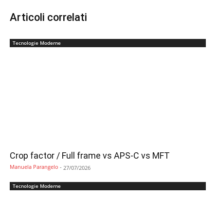
Articoli correlati
Tecnologie Moderne
Crop factor / Full frame vs APS-C vs MFT
Manuela Parangelo
-
27/07/2026
Tecnologie Moderne