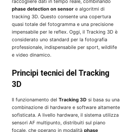
raccogliere dati in tempo reale, combinando
phase detection on sensor
e algoritmi di
tracking 3D. Questo consente una copertura
quasi totale del fotogramma e una precisione
impensabile per le reflex. Oggi, il Tracking 3D è
considerato uno standard per la fotografia
professionale, indispensabile per sport, wildlife
e video dinamico.
Principi tecnici del Tracking
3D
Il funzionamento del
Tracking 3D
si basa su una
combinazione di hardware e software altamente
sofisticata. A livello hardware, il sistema utilizza
sensori AF multipunto, distribuiti sul piano
focale, che operano in modalità
phase