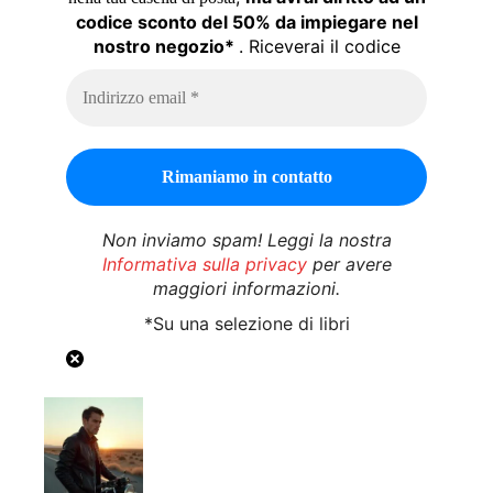
codice sconto del 50% da impiegare nel
nostro negozio*
. Riceverai il codice
Non inviamo spam! Leggi la nostra
Informativa sulla privacy
per avere
maggiori informazioni.
*Su una selezione di libri