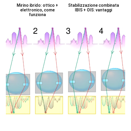
Mirino ibrido: ottico +
Stabilizzazione combinata
elettronico, come
IBIS + OIS: vantaggi
funziona