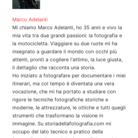
Marco Adelanti
Mi chiamo Marco Adelanti, ho 35 anni e vivo la
mia vita tra due grandi passioni: la fotografia e
la motocicletta. Viaggiare su due ruote mi ha
insegnato a guardare il mondo con occhi più
attenti, pronti a cogliere l'attimo, la luce giusta,
il dettaglio che racconta una storia.
Ho iniziato a fotografare per documentare i miei
itinerari, ma col tempo è diventata una vera
vocazione, che mi ha portato a studiare con
rigore le tecniche fotografiche storiche e
moderne, le attrezzature, le ottiche e tutti quegli
strumenti che trasformano la visione in
immagine. Su storiadellafotografia.com mi
occupo del lato tecnico e pratico della