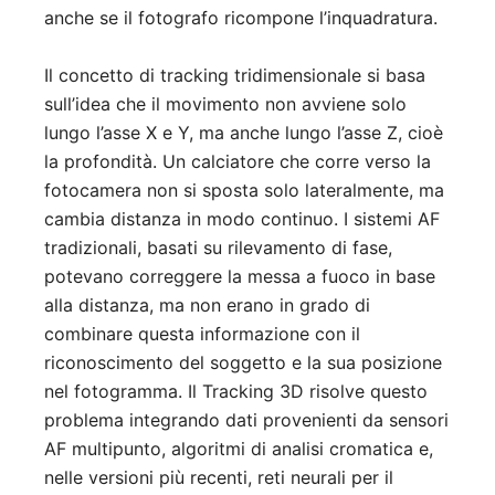
anche se il fotografo ricompone l’inquadratura.
Il concetto di tracking tridimensionale si basa
sull’idea che il movimento non avviene solo
lungo l’asse X e Y, ma anche lungo l’asse Z, cioè
la profondità. Un calciatore che corre verso la
fotocamera non si sposta solo lateralmente, ma
cambia distanza in modo continuo. I sistemi AF
tradizionali, basati su rilevamento di fase,
potevano correggere la messa a fuoco in base
alla distanza, ma non erano in grado di
combinare questa informazione con il
riconoscimento del soggetto e la sua posizione
nel fotogramma. Il Tracking 3D risolve questo
problema integrando dati provenienti da sensori
AF multipunto, algoritmi di analisi cromatica e,
nelle versioni più recenti, reti neurali per il