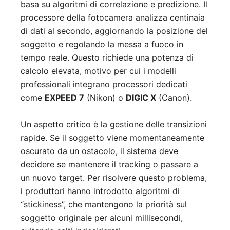
basa su algoritmi di correlazione e predizione. Il
processore della fotocamera analizza centinaia
di dati al secondo, aggiornando la posizione del
soggetto e regolando la messa a fuoco in
tempo reale. Questo richiede una potenza di
calcolo elevata, motivo per cui i modelli
professionali integrano processori dedicati
come
EXPEED 7
(Nikon) o
DIGIC X
(Canon).
Un aspetto critico è la gestione delle transizioni
rapide. Se il soggetto viene momentaneamente
oscurato da un ostacolo, il sistema deve
decidere se mantenere il tracking o passare a
un nuovo target. Per risolvere questo problema,
i produttori hanno introdotto algoritmi di
“stickiness”, che mantengono la priorità sul
soggetto originale per alcuni millisecondi,