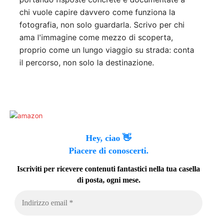
chi vuole capire davvero come funziona la
fotografia, non solo guardarla. Scrivo per chi
ama l'immagine come mezzo di scoperta,
proprio come un lungo viaggio su strada: conta
il percorso, non solo la destinazione.
Hey, ciao 👋
Piacere di conoscerti.
Iscriviti per ricevere contenuti fantastici nella tua casella
di posta, ogni mese.