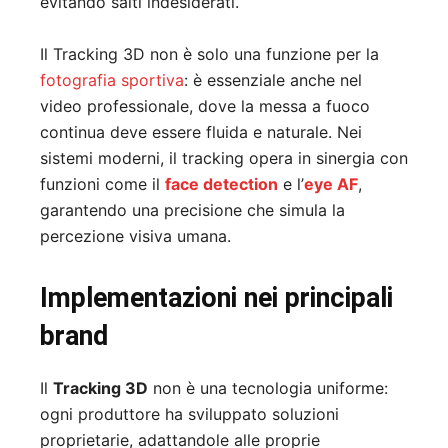
evitando salti indesiderati.
Il Tracking 3D non è solo una funzione per la
fotografia sportiva
: è essenziale anche nel
video professionale, dove la messa a fuoco
continua deve essere fluida e naturale. Nei
sistemi moderni, il tracking opera in sinergia con
funzioni come il
face detection
e l’
eye AF
,
garantendo una precisione che simula la
percezione visiva umana.
Implementazioni nei principali
brand
Il
Tracking 3D
non è una tecnologia uniforme:
ogni produttore ha sviluppato soluzioni
proprietarie, adattandole alle proprie