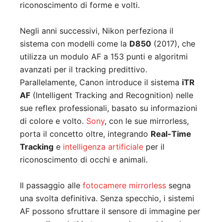
riconoscimento di forme e volti.
Negli anni successivi, Nikon perfeziona il
sistema con modelli come la
D850
(2017), che
utilizza un modulo AF a 153 punti e algoritmi
avanzati per il tracking predittivo.
Parallelamente, Canon introduce il sistema
iTR
AF
(Intelligent Tracking and Recognition) nelle
sue reflex professionali, basato su informazioni
di colore e volto.
Sony
, con le sue mirrorless,
porta il concetto oltre, integrando
Real-Time
Tracking
e
intelligenza artificiale
per il
riconoscimento di occhi e animali.
Il passaggio alle
fotocamere mirrorless
segna
una svolta definitiva. Senza specchio, i sistemi
AF possono sfruttare il sensore di immagine per