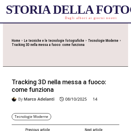
STORIA DELLA FOT
Dagli albori ai giorni nostri
Home
Le tecniche e le tecnologie fotografiche
Tecnologie Moderne
Tracking 3D nella messa a fuoco: come funziona
Tracking 3D nella messa a fuoco:
come funziona
By
Marco Adelanti
08/10/2025
14
Tecnologie Moderne
Previous article
Next article