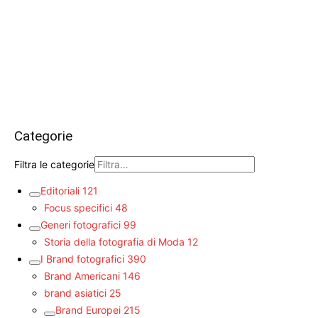
Categorie
Filtra le categorie
Editoriali
121
Focus specifici
48
Generi fotografici
99
Storia della fotografia di Moda
12
I Brand fotografici
390
Brand Americani
146
brand asiatici
25
Brand Europei
215