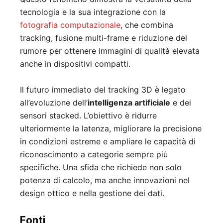
tecnologia e la sua integrazione con la
fotografia computazionale
, che combina
tracking, fusione multi-frame e riduzione del
rumore per ottenere immagini di qualità elevata
anche in dispositivi compatti.
Il futuro immediato del tracking 3D è legato
all’evoluzione dell’
intelligenza artificiale
e dei
sensori stacked. L’obiettivo è ridurre
ulteriormente la latenza, migliorare la precisione
in condizioni estreme e ampliare le capacità di
riconoscimento a categorie sempre più
specifiche. Una sfida che richiede non solo
potenza di calcolo, ma anche innovazioni nel
design ottico e nella gestione dei dati.
Fonti