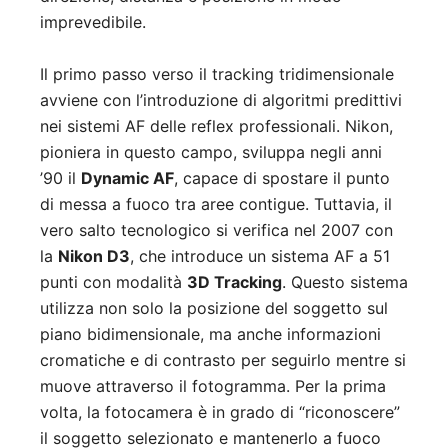
imprevedibile.
Il primo passo verso il tracking tridimensionale
avviene con l’introduzione di algoritmi predittivi
nei sistemi AF delle reflex professionali. Nikon,
pioniera in questo campo, sviluppa negli anni
’90 il
Dynamic AF
, capace di spostare il punto
di messa a fuoco tra aree contigue. Tuttavia, il
vero salto tecnologico si verifica nel 2007 con
la
Nikon D3
, che introduce un sistema AF a 51
punti con modalità
3D Tracking
. Questo sistema
utilizza non solo la posizione del soggetto sul
piano bidimensionale, ma anche informazioni
cromatiche e di contrasto per seguirlo mentre si
muove attraverso il fotogramma. Per la prima
volta, la fotocamera è in grado di “riconoscere”
il soggetto selezionato e mantenerlo a fuoco