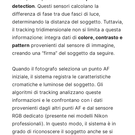
detection
. Questi sensori calcolano la
differenza di fase tra due fasci di luce,
determinando la distanza del soggetto. Tuttavia,
il tracking tridimensionale non si limita a questa
informazione: integra dati di
colore, contrasto e
pattern
provenienti dal sensore di immagine,
creando una “firma” del soggetto da seguire.
Quando il fotografo seleziona un punto AF
iniziale, il sistema registra le caratteristiche
cromatiche e luminose del soggetto. Gli
algoritmi di tracking analizzano queste
informazioni e le confrontano con i dati
provenienti dagli altri punti AF e dal sensore
RGB dedicato (presente nei modelli Nikon
professionali). In questo modo, il sistema è in
grado di riconoscere il soggetto anche se si