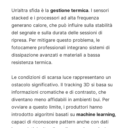
Un’altra sfida è la
gestione termica
. I sensori
stacked e i processori ad alta frequenza
generano calore, che può influire sulla stabilità
del segnale e sulla durata delle sessioni di
ripresa. Per mitigare questo problema, le
fotocamere professionali integrano sistemi di
dissipazione avanzati e materiali a bassa
resistenza termica.
Le condizioni di scarsa luce rappresentano un
ostacolo significativo. Il tracking 3D si basa su
informazioni cromatiche e di contrasto, che
diventano meno affidabili in ambienti bui. Per
ovviare a questo limite, i produttori hanno
introdotto algoritmi basati su
machine learning
,
capaci di riconoscere pattern anche con dati