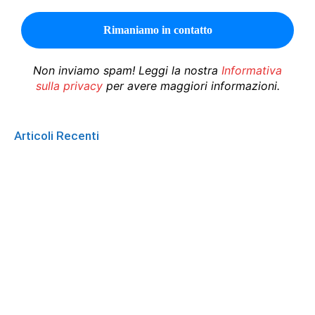
Non inviamo spam! Leggi la nostra
Informativa
sulla privacy
per avere maggiori informazioni.
Articoli Recenti