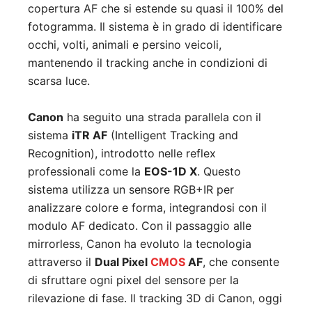
copertura AF che si estende su quasi il 100% del
fotogramma. Il sistema è in grado di identificare
occhi, volti, animali e persino veicoli,
mantenendo il tracking anche in condizioni di
scarsa luce.
Canon
ha seguito una strada parallela con il
sistema
iTR AF
(Intelligent Tracking and
Recognition), introdotto nelle reflex
professionali come la
EOS-1D X
. Questo
sistema utilizza un sensore RGB+IR per
analizzare colore e forma, integrandosi con il
modulo AF dedicato. Con il passaggio alle
mirrorless, Canon ha evoluto la tecnologia
attraverso il
Dual Pixel
CMOS
AF
, che consente
di sfruttare ogni pixel del sensore per la
rilevazione di fase. Il tracking 3D di Canon, oggi