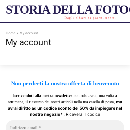
STORIA DELLA FOT
Dagli albori ai giorni nostri
Home
My account
My account
Non perderti la nostra offerta di benvenuto
Iscrivendoti alla nostra newsletter
non solo avrai, una volta a
,
ma
settimana, il riassunto dei nostri articoli nella tua casella di posta
avrai diritto ad un codice sconto del 50% da impiegare nel
nostro negozio*
. Riceverai il codice