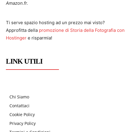
Amazon.fr.
Ti serve spazio hosting ad un prezzo mai visto?
Approfitta della
promozione di Storia della Fotografia con
Hostinger
e risparmia!
LINK UTILI
Chi Siamo
Contattaci
Cookie Policy
Privacy Policy