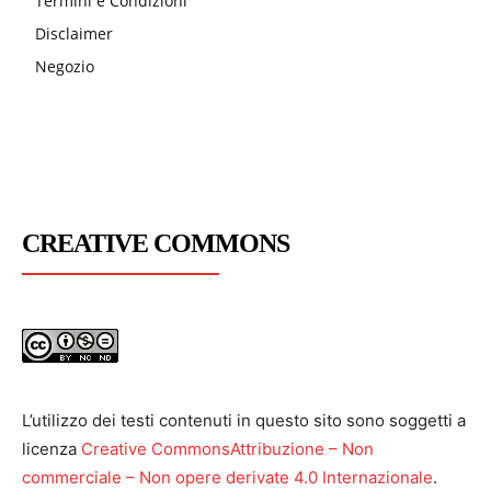
Termini e Condizioni
Disclaimer
Negozio
CREATIVE COMMONS
L’utilizzo dei testi contenuti in questo sito sono soggetti a
licenza
Creative CommonsAttribuzione – Non
commerciale – Non opere derivate 4.0 Internazionale
.