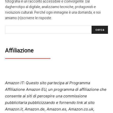
fotografia in un racconto accessibile e coinvolgente. Dal
dagherrotipo al digitale, analizziamo tecniche, protagonisti e
rivoluzioni culturali. Perché ogni immagine è una domanda, e noi
amiamo (ri)scrivere le risposte.
cerca
Affiliazione
Amazon IT: Questo sito partecipa al Programma
Affiliazione Amazon EU, un programma di affiliazione che
consente ai siti di percepire una commissione
pubblicitaria pubblicizzando e fornendo link al sito
Amazon.it, Amazon.de, Amazon.es, Amazon.co.uk,