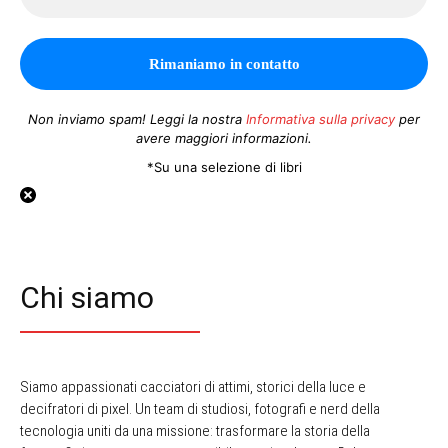
Non inviamo spam! Leggi la nostra
Informativa sulla privacy
per
avere maggiori informazioni.
*Su una selezione di libri
Chi siamo
Siamo appassionati cacciatori di attimi, storici della luce e
decifratori di pixel. Un team di studiosi, fotografi e nerd della
tecnologia uniti da una missione: trasformare la storia della