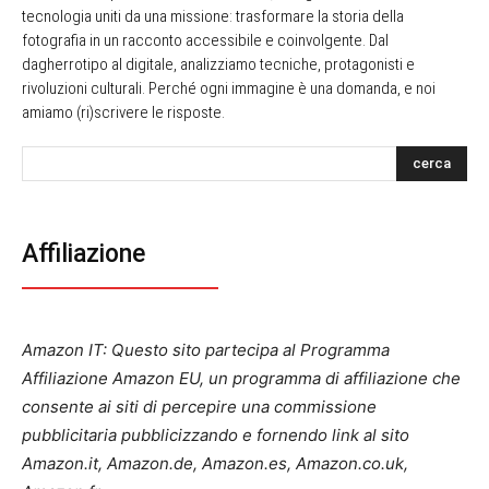
tecnologia uniti da una missione: trasformare la storia della
fotografia in un racconto accessibile e coinvolgente. Dal
dagherrotipo al digitale, analizziamo tecniche, protagonisti e
rivoluzioni culturali. Perché ogni immagine è una domanda, e noi
amiamo (ri)scrivere le risposte.
cerca
Affiliazione
Amazon IT: Questo sito partecipa al Programma
Affiliazione Amazon EU, un programma di affiliazione che
consente ai siti di percepire una commissione
pubblicitaria pubblicizzando e fornendo link al sito
Amazon.it, Amazon.de, Amazon.es, Amazon.co.uk,