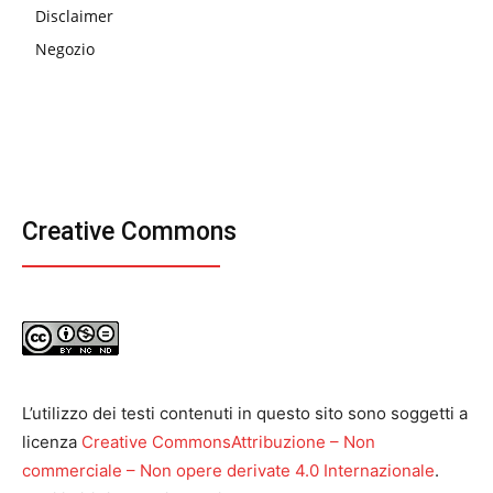
Disclaimer
Negozio
Creative Commons
L’utilizzo dei testi contenuti in questo sito sono soggetti a
licenza
Creative CommonsAttribuzione – Non
commerciale – Non opere derivate 4.0 Internazionale
.