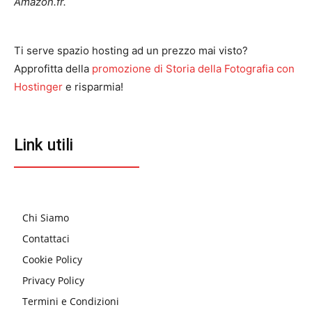
Amazon.fr.
Ti serve spazio hosting ad un prezzo mai visto?
Approfitta della
promozione di Storia della Fotografia con
Hostinger
e risparmia!
Link utili
Chi Siamo
Contattaci
Cookie Policy
Privacy Policy
Termini e Condizioni