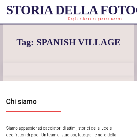
STORIA DELLA FOT
Dagli albori ai giorni nostri
Tag:
SPANISH VILLAGE
Chi siamo
Siamo appassionati cacciatori di attimi, storici della luce e
decifratori di pixel. Un team di studiosi, fotografi e nerd della