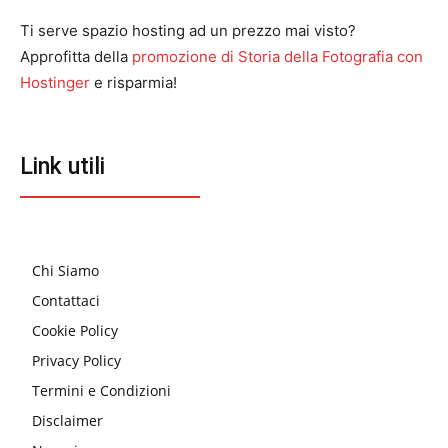
Ti serve spazio hosting ad un prezzo mai visto?
Approfitta della
promozione di Storia della Fotografia con
Hostinger
e risparmia!
Link utili
Chi Siamo
Contattaci
Cookie Policy
Privacy Policy
Termini e Condizioni
Disclaimer