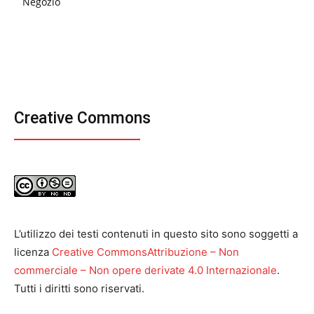
Negozio
Creative Commons
L’utilizzo dei testi contenuti in questo sito sono soggetti a
licenza
Creative CommonsAttribuzione – Non
commerciale – Non opere derivate 4.0 Internazionale
.
Tutti i diritti sono riservati.