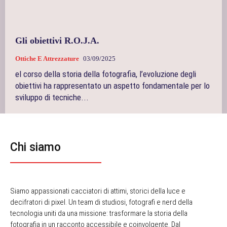
Gli obiettivi R.O.J.A.
Ottiche E Attrezzature
03/09/2025
el corso della storia della fotografia, l’evoluzione degli
obiettivi ha rappresentato un aspetto fondamentale per lo
sviluppo di tecniche...
Chi siamo
Siamo appassionati cacciatori di attimi, storici della luce e
decifratori di pixel. Un team di studiosi, fotografi e nerd della
tecnologia uniti da una missione: trasformare la storia della
fotografia in un racconto accessibile e coinvolgente. Dal