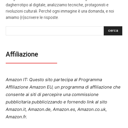
dagherrotipo al digitale, analizziamo tecniche, protagonisti e
rivoluzioni culturali. Perché ogni immagine è una domanda, e noi
amiamo (ri)scrivere le risposte.
cerca
Affiliazione
Amazon IT: Questo sito partecipa al Programma
Affiliazione Amazon EU, un programma di affiliazione che
consente ai siti di percepire una commissione
pubblicitaria pubblicizzando e fornendo link al sito
Amazon.it, Amazon.de, Amazon.es, Amazon.co.uk,
Amazon.fr.