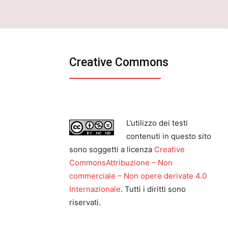
Creative Commons
L’utilizzo dei testi
contenuti in questo sito
sono soggetti a licenza
Creative
CommonsAttribuzione – Non
commerciale – Non opere derivate 4.0
Internazionale
. Tutti i diritti sono
riservati.