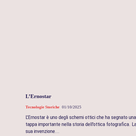
L’Ernostar
Tecnologie Storiche
01/10/2025
L'Ernostar è uno degli schemi ottici che ha segnato una
tappa importante nella storia dell'ottica fotografica. L
sua invenzione...