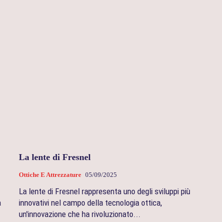
La lente di Fresnel
Ottiche E Attrezzature
05/09/2025
La lente di Fresnel rappresenta uno degli sviluppi più
a
innovativi nel campo della tecnologia ottica,
un'innovazione che ha rivoluzionato...