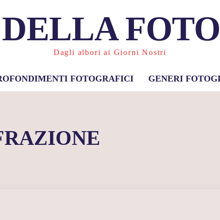
 DELLA FOT
Dagli albori ai Giorni Nostri
ROFONDIMENTI FOTOGRAFICI
GENERI FOTOG
FRAZIONE