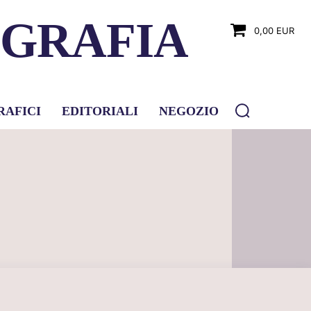
OGRAFIA
0,00 EUR
RAFICI
EDITORIALI
NEGOZIO