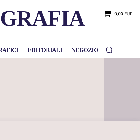
OGRAFIA
0,00 EUR
RAFICI
EDITORIALI
NEGOZIO