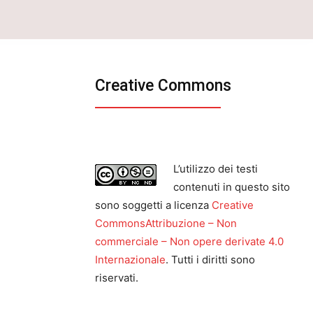
Creative Commons
L’utilizzo dei testi
contenuti in questo sito
sono soggetti a licenza
Creative
CommonsAttribuzione – Non
commerciale – Non opere derivate 4.0
Internazionale
. Tutti i diritti sono
riservati.