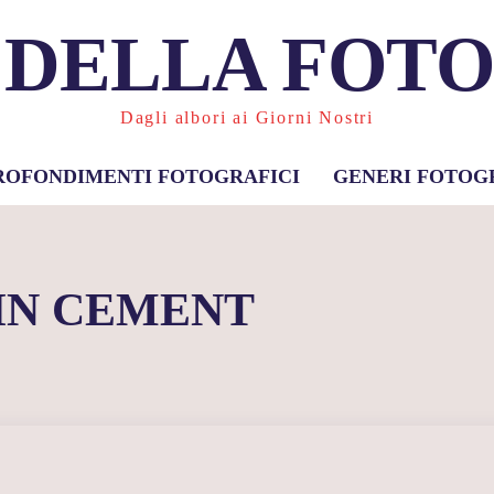
 DELLA FOT
Dagli albori ai Giorni Nostri
ROFONDIMENTI FOTOGRAFICI
GENERI FOTOG
IN CEMENT