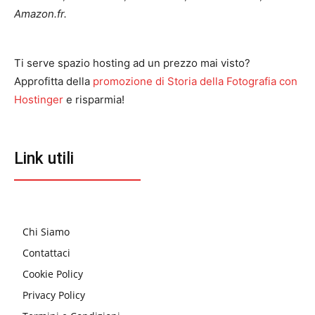
Amazon.fr.
Ti serve spazio hosting ad un prezzo mai visto?
Approfitta della
promozione di Storia della Fotografia con
Hostinger
e risparmia!
Link utili
Chi Siamo
Contattaci
Cookie Policy
Privacy Policy