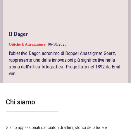
Il Dagor
Ottiche E Attrezzature
06/10/2025
L'obiettivo Dagor, acronimo di Doppel Anastigmat Goerz,
rappresenta una delle innovazioni più significative nella
storia dell'ottica fotografica. Progettato nel 1892 da Emil
von...
Chi siamo
Siamo appassionati cacciatori di attimi, storici della luce e