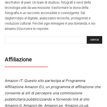
decifratori di pixel. Un team di studiosi, fotografi e nerd della
tecnologia uniti da una missione: trasformare la storia della
fotografia in un racconto accessibile e coinvolgente. Dal
dagherrotipo al digitale, analizziamo tecniche, protagonisti e
rivoluzioni culturali. Perché ogni immagine è una domanda, e noi
amiamo (ri)scrivere le risposte.
cerca
Affiliazione
Amazon IT: Questo sito partecipa al Programma
Affiliazione Amazon EU, un programma di affiliazione che
consente ai siti di percepire una commissione
pubblicitaria pubblicizzando e fornendo link al sito
Amazon.it, Amazon.de, Amazon.es, Amazon.co.uk,