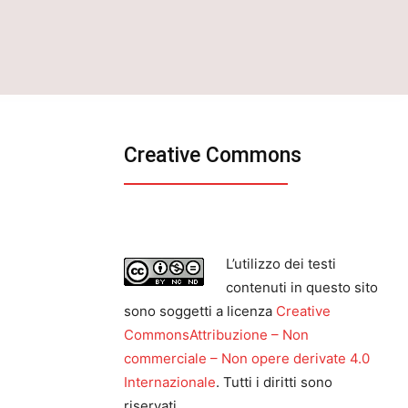
Creative Commons
L’utilizzo dei testi
contenuti in questo sito
sono soggetti a licenza
Creative
CommonsAttribuzione – Non
commerciale – Non opere derivate 4.0
Internazionale
. Tutti i diritti sono
riservati.