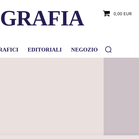
OGRAFIA
0,00 EUR
RAFICI
EDITORIALI
NEGOZIO