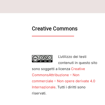
Creative Commons
L’utilizzo dei testi
contenuti in questo sito
sono soggetti a licenza
Creative
CommonsAttribuzione – Non
commerciale – Non opere derivate 4.0
Internazionale
. Tutti i diritti sono
riservati.