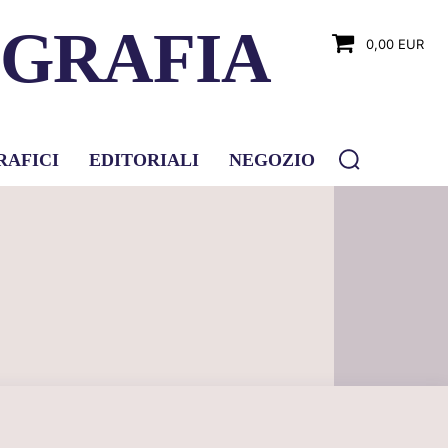
OGRAFIA
0,00 EUR
RAFICI
EDITORIALI
NEGOZIO