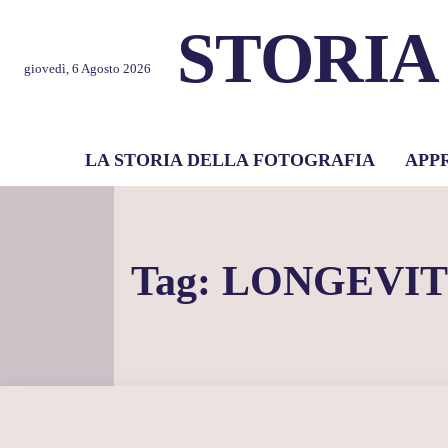
STORIA
giovedì, 6 Agosto 2026
LA STORIA DELLA FOTOGRAFIA
APP
Tag:
LONGEVIT