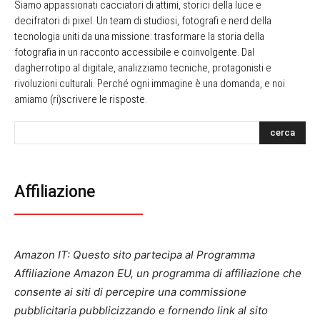
Siamo appassionati cacciatori di attimi, storici della luce e
decifratori di pixel. Un team di studiosi, fotografi e nerd della
tecnologia uniti da una missione: trasformare la storia della
fotografia in un racconto accessibile e coinvolgente. Dal
dagherrotipo al digitale, analizziamo tecniche, protagonisti e
rivoluzioni culturali. Perché ogni immagine è una domanda, e noi
amiamo (ri)scrivere le risposte.
cerca
Affiliazione
Amazon IT: Questo sito partecipa al Programma
Affiliazione Amazon EU, un programma di affiliazione che
consente ai siti di percepire una commissione
pubblicitaria pubblicizzando e fornendo link al sito