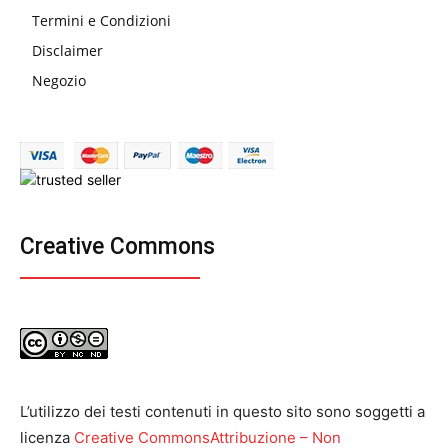
Termini e Condizioni
Disclaimer
Negozio
Creative Commons
L’utilizzo dei testi contenuti in questo sito sono soggetti a
licenza
Creative CommonsAttribuzione – Non