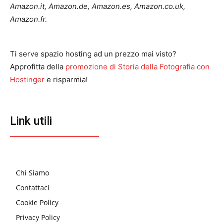
Amazon.it, Amazon.de, Amazon.es, Amazon.co.uk,
Amazon.fr.
Ti serve spazio hosting ad un prezzo mai visto?
Approfitta della
promozione di Storia della Fotografia con
Hostinger
e risparmia!
Link utili
Chi Siamo
Contattaci
Cookie Policy
Privacy Policy