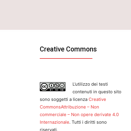
Creative Commons
L’utilizzo dei testi
contenuti in questo sito
sono soggetti a licenza
Creative
CommonsAttribuzione – Non
commerciale – Non opere derivate 4.0
Internazionale
. Tutti i diritti sono
riservati.