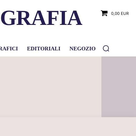
OGRAFIA
0,00 EUR
RAFICI
EDITORIALI
NEGOZIO