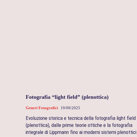
Fotografia “light field” (plenottica)
Generi Fotografici
19/09/2025
Evoluzione storica e tecnica della fotografia light field
(plenottica), dalle prime teorie ottiche e la fotografia
integrale di Lippmann fino ai moderni sistemi plenottici