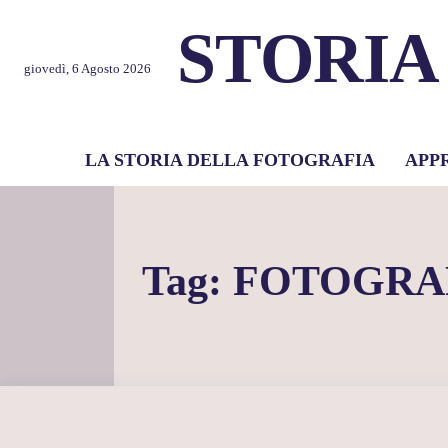
STORIA
giovedì, 6 Agosto 2026
LA STORIA DELLA FOTOGRAFIA
APP
Tag:
FOTOGRA