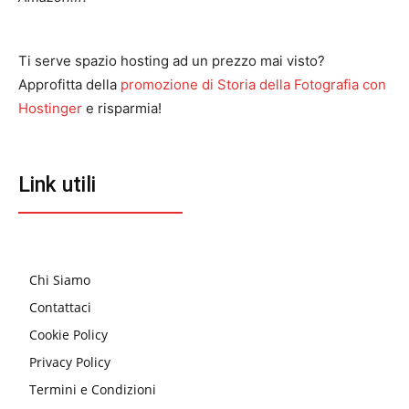
Ti serve spazio hosting ad un prezzo mai visto?
Approfitta della
promozione di Storia della Fotografia con
Hostinger
e risparmia!
Link utili
Chi Siamo
Contattaci
Cookie Policy
Privacy Policy
Termini e Condizioni