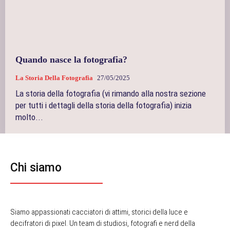
Quando nasce la fotografia?
La Storia Della Fotografia
27/05/2025
La storia della fotografia (vi rimando alla nostra sezione
per tutti i dettagli della storia della fotografia) inizia
molto...
Chi siamo
Siamo appassionati cacciatori di attimi, storici della luce e
decifratori di pixel. Un team di studiosi, fotografi e nerd della