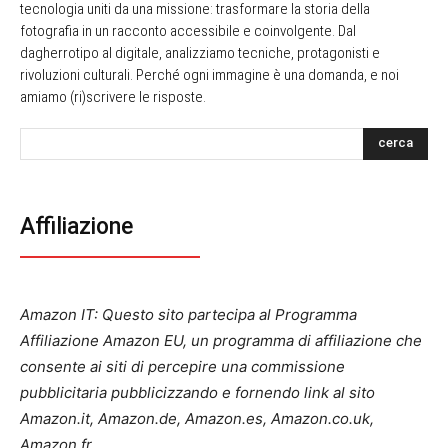
tecnologia uniti da una missione: trasformare la storia della
fotografia in un racconto accessibile e coinvolgente. Dal
dagherrotipo al digitale, analizziamo tecniche, protagonisti e
rivoluzioni culturali. Perché ogni immagine è una domanda, e noi
amiamo (ri)scrivere le risposte.
cerca
Affiliazione
Amazon IT: Questo sito partecipa al Programma
Affiliazione Amazon EU, un programma di affiliazione che
consente ai siti di percepire una commissione
pubblicitaria pubblicizzando e fornendo link al sito
Amazon.it, Amazon.de, Amazon.es, Amazon.co.uk,
Amazon.fr.