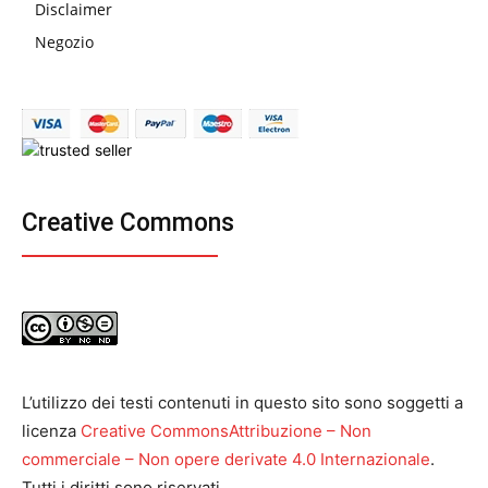
Disclaimer
Negozio
Creative Commons
L’utilizzo dei testi contenuti in questo sito sono soggetti a
licenza
Creative CommonsAttribuzione – Non
commerciale – Non opere derivate 4.0 Internazionale
.
Tutti i diritti sono riservati.