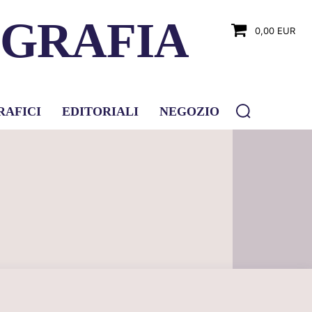
OGRAFIA
0,00 EUR
RAFICI
EDITORIALI
NEGOZIO