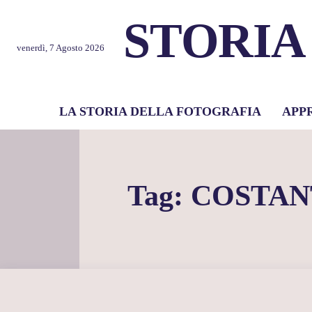
STORIA
venerdì, 7 Agosto 2026
LA STORIA DELLA FOTOGRAFIA
APP
Tag:
COSTAN