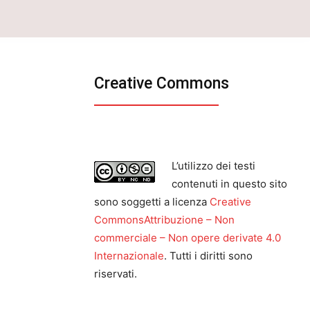
Creative Commons
L’utilizzo dei testi
contenuti in questo sito
sono soggetti a licenza
Creative
CommonsAttribuzione – Non
commerciale – Non opere derivate 4.0
Internazionale
. Tutti i diritti sono
riservati.