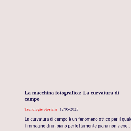
La macchina fotografica: La curvatura di
campo
Tecnologie Storiche
12/05/2025
La curvatura di campo è un fenomeno ottico per il qual
l’immagine di un piano perfettamente piana non viene..