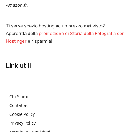
Amazon.fr.
Ti serve spazio hosting ad un prezzo mai visto?
Approfitta della
promozione di Storia della Fotografia con
Hostinger
e risparmia!
Link utili
Chi Siamo
Contattaci
Cookie Policy
Privacy Policy
Termini e Condizioni