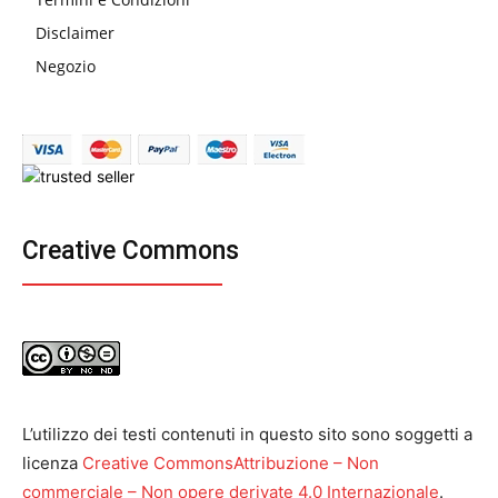
Disclaimer
Negozio
Creative Commons
L’utilizzo dei testi contenuti in questo sito sono soggetti a
licenza
Creative CommonsAttribuzione – Non
commerciale – Non opere derivate 4.0 Internazionale
.