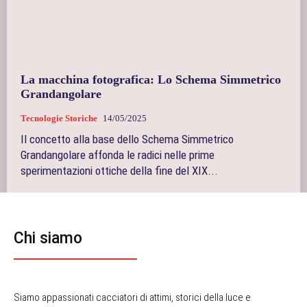
La macchina fotografica: Lo Schema Simmetrico
Grandangolare
Tecnologie Storiche
14/05/2025
Il concetto alla base dello Schema Simmetrico
Grandangolare affonda le radici nelle prime
sperimentazioni ottiche della fine del XIX...
Chi siamo
Siamo appassionati cacciatori di attimi, storici della luce e