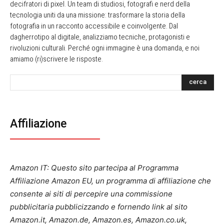
decifratori di pixel. Un team di studiosi, fotografi e nerd della
tecnologia uniti da una missione: trasformare la storia della
fotografia in un racconto accessibile e coinvolgente. Dal
dagherrotipo al digitale, analizziamo tecniche, protagonisti e
rivoluzioni culturali. Perché ogni immagine è una domanda, e noi
amiamo (ri)scrivere le risposte.
cerca
Affiliazione
Amazon IT: Questo sito partecipa al Programma
Affiliazione Amazon EU, un programma di affiliazione che
consente ai siti di percepire una commissione
pubblicitaria pubblicizzando e fornendo link al sito
Amazon.it, Amazon.de, Amazon.es, Amazon.co.uk,