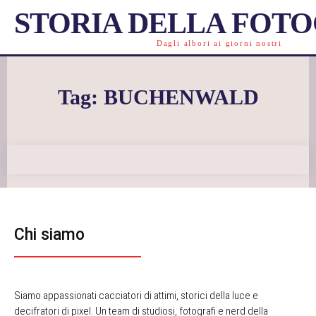
STORIA DELLA FOT
Dagli albori ai giorni nostri
Tag:
BUCHENWALD
Chi siamo
Siamo appassionati cacciatori di attimi, storici della luce e
decifratori di pixel. Un team di studiosi, fotografi e nerd della