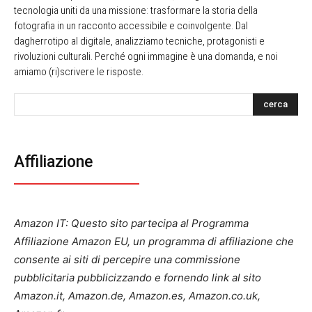
tecnologia uniti da una missione: trasformare la storia della
fotografia in un racconto accessibile e coinvolgente. Dal
dagherrotipo al digitale, analizziamo tecniche, protagonisti e
rivoluzioni culturali. Perché ogni immagine è una domanda, e noi
amiamo (ri)scrivere le risposte.
cerca
Affiliazione
Amazon IT: Questo sito partecipa al Programma
Affiliazione Amazon EU, un programma di affiliazione che
consente ai siti di percepire una commissione
pubblicitaria pubblicizzando e fornendo link al sito
Amazon.it, Amazon.de, Amazon.es, Amazon.co.uk,