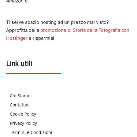
Amazon.fr.
Ti serve spazio hosting ad un prezzo mai visto?
Approfitta della
promozione di Storia della Fotografia con
Hostinger
e risparmia!
Link utili
Chi Siamo
Contattaci
Cookie Policy
Privacy Policy
Termini e Condizioni