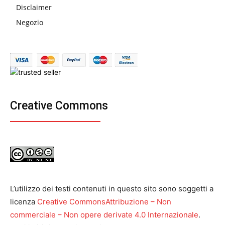
Disclaimer
Negozio
Creative Commons
L’utilizzo dei testi contenuti in questo sito sono soggetti a
licenza
Creative CommonsAttribuzione – Non
commerciale – Non opere derivate 4.0 Internazionale
.