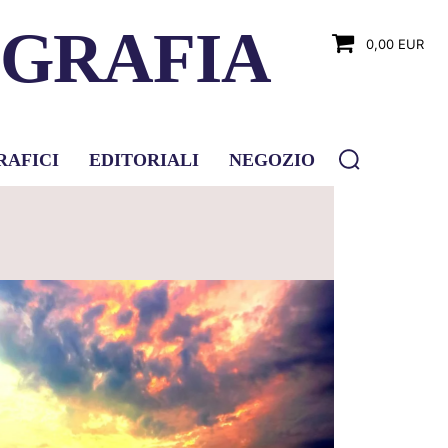
OGRAFIA
0,00 EUR
RAFICI
EDITORIALI
NEGOZIO