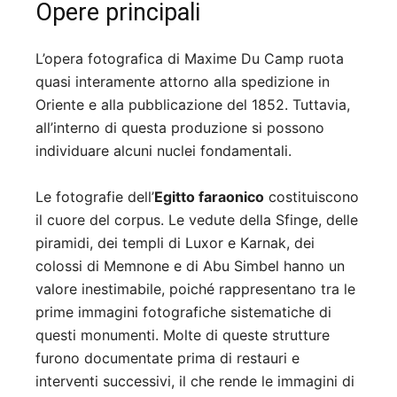
Opere principali
L’opera fotografica di Maxime Du Camp ruota
quasi interamente attorno alla spedizione in
Oriente e alla pubblicazione del 1852. Tuttavia,
all’interno di questa produzione si possono
individuare alcuni nuclei fondamentali.
Le fotografie dell’
Egitto faraonico
costituiscono
il cuore del corpus. Le vedute della Sfinge, delle
piramidi, dei templi di Luxor e Karnak, dei
colossi di Memnone e di Abu Simbel hanno un
valore inestimabile, poiché rappresentano tra le
prime immagini fotografiche sistematiche di
questi monumenti. Molte di queste strutture
furono documentate prima di restauri e
interventi successivi, il che rende le immagini di