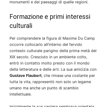
monumenti e dei paesaggi di quelle regioni.
Formazione e primi interessi
culturali
Per comprendere la figura di Maxime Du Camp
occorre collocarlo all’interno del fervido
contesto culturale parigino della prima metà del
XIX secolo. Cresciuto in un ambiente colto,
entrò in contatto molto presto con il mondo
della letteratura e delle arti. La sua amicizia con
Gustave Flaubert
, che rimase una costante per
tutta la vita, rappresentò non solo un legame
umano ma anche un punto di scambio
intellettuale.
Inizialmente la sua carriera sembrava orientata