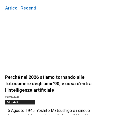
Articoli Recenti
Perché nel 2026 stiamo tornando alle
fotocamere degli anni ’90, e cosa c’entra
l’intelligenza artificiale
06/08/2026
Editoriali
6 Agosto 1945: Yoshito Matsushige e i cinque