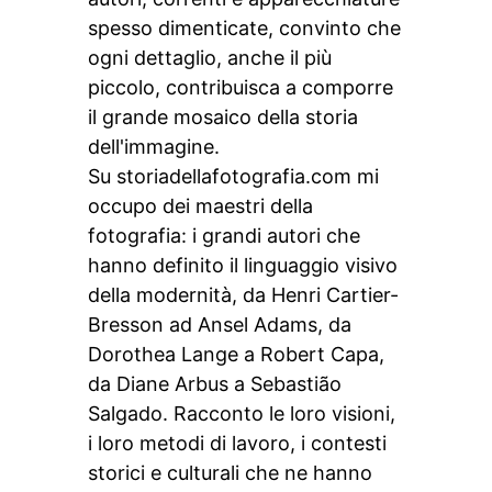
spesso dimenticate, convinto che
ogni dettaglio, anche il più
piccolo, contribuisca a comporre
il grande mosaico della storia
dell'immagine.
Su storiadellafotografia.com mi
occupo dei maestri della
fotografia: i grandi autori che
hanno definito il linguaggio visivo
della modernità, da Henri Cartier-
Bresson ad Ansel Adams, da
Dorothea Lange a Robert Capa,
da Diane Arbus a Sebastião
Salgado. Racconto le loro visioni,
i loro metodi di lavoro, i contesti
storici e culturali che ne hanno