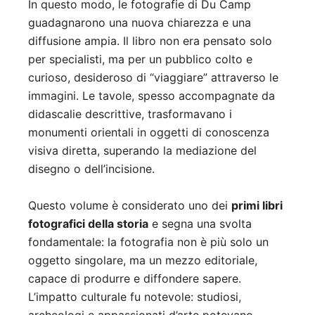
In questo modo, le fotografie di Du Camp
guadagnarono una nuova chiarezza e una
diffusione ampia. Il libro non era pensato solo
per specialisti, ma per un pubblico colto e
curioso, desideroso di “viaggiare” attraverso le
immagini. Le tavole, spesso accompagnate da
didascalie descrittive, trasformavano i
monumenti orientali in oggetti di conoscenza
visiva diretta, superando la mediazione del
disegno o dell’incisione.
Questo volume è considerato uno dei
primi libri
fotografici della storia
e segna una svolta
fondamentale: la fotografia non è più solo un
oggetto singolare, ma un mezzo editoriale,
capace di produrre e diffondere sapere.
L’impatto culturale fu notevole: studiosi,