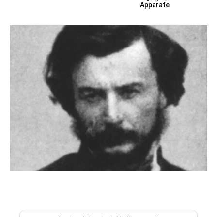
Apparate