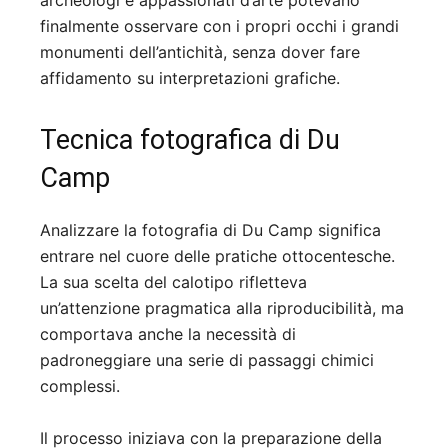
archeologi e appassionati d’arte potevano
finalmente osservare con i propri occhi i grandi
monumenti dell’antichità, senza dover fare
affidamento su interpretazioni grafiche.
Tecnica fotografica di Du
Camp
Analizzare la fotografia di Du Camp significa
entrare nel cuore delle pratiche ottocentesche.
La sua scelta del calotipo rifletteva
un’attenzione pragmatica alla riproducibilità, ma
comportava anche la necessità di
padroneggiare una serie di passaggi chimici
complessi.
Il processo iniziava con la preparazione della