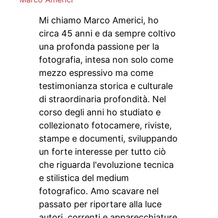
Mi chiamo Marco Americi, ho
circa 45 anni e da sempre coltivo
una profonda passione per la
fotografia, intesa non solo come
mezzo espressivo ma come
testimonianza storica e culturale
di straordinaria profondità. Nel
corso degli anni ho studiato e
collezionato fotocamere, riviste,
stampe e documenti, sviluppando
un forte interesse per tutto ciò
che riguarda l'evoluzione tecnica
e stilistica del medium
fotografico. Amo scavare nel
passato per riportare alla luce
autori, correnti e apparecchiature