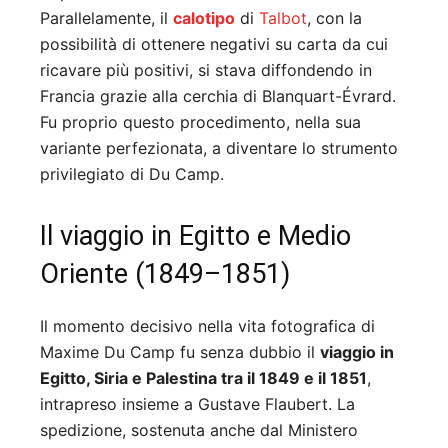
Parallelamente, il
calotipo
di
Talbot
, con la
possibilità di ottenere negativi su carta da cui
ricavare più positivi, si stava diffondendo in
Francia grazie alla cerchia di Blanquart-Évrard.
Fu proprio questo procedimento, nella sua
variante perfezionata, a diventare lo strumento
privilegiato di Du Camp.
Il viaggio in Egitto e Medio
Oriente (1849–1851)
Il momento decisivo nella vita fotografica di
Maxime Du Camp fu senza dubbio il
viaggio in
Egitto, Siria e Palestina tra il 1849 e il 1851
,
intrapreso insieme a Gustave Flaubert. La
spedizione, sostenuta anche dal Ministero