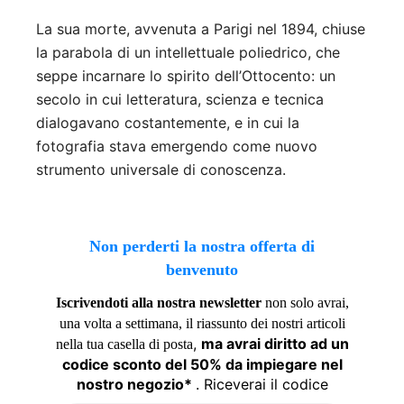
La sua morte, avvenuta a Parigi nel 1894, chiuse
la parabola di un intellettuale poliedrico, che
seppe incarnare lo spirito dell’Ottocento: un
secolo in cui letteratura, scienza e tecnica
dialogavano costantemente, e in cui la
fotografia stava emergendo come nuovo
strumento universale di conoscenza.
Non perderti la nostra offerta di
benvenuto
Iscrivendoti alla nostra newsletter
non solo avrai,
una volta a settimana, il riassunto dei nostri articoli
,
ma avrai diritto ad un
nella tua casella di posta
codice sconto del 50% da impiegare nel
nostro negozio*
. Riceverai il codice