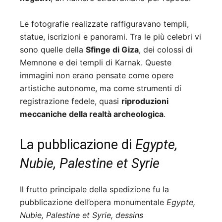
Le fotografie realizzate raffiguravano templi,
statue, iscrizioni e panorami. Tra le più celebri vi
sono quelle della
Sfinge di Giza
, dei colossi di
Memnone e dei templi di Karnak. Queste
immagini non erano pensate come opere
artistiche autonome, ma come strumenti di
registrazione fedele, quasi
riproduzioni
meccaniche della realtà archeologica
.
La pubblicazione di
Egypte,
Nubie, Palestine et Syrie
Il frutto principale della spedizione fu la
pubblicazione dell’opera monumentale
Egypte,
Nubie, Palestine et Syrie, dessins