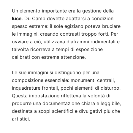
Un elemento importante era la gestione della
luce
. Du Camp dovette adattarsi a condizioni
spesso estreme: il sole egiziano poteva bruciare
le immagini, creando contrasti troppo forti. Per
ovviare a ciò, utilizzava diaframmi rudimentali e
talvolta ricorreva a tempi di esposizione
calibrati con estrema attenzione.
Le sue immagini si distinguono per una
composizione essenziale: monumenti centrali,
inquadrature frontali, pochi elementi di disturbo.
Questa impostazione rifletteva la volontà di
produrre una documentazione chiara e leggibile,
destinata a scopi scientifici e divulgativi più che
artistici.