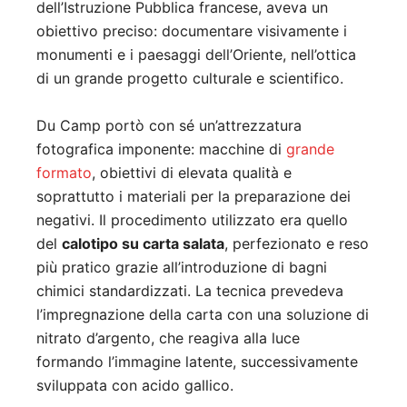
dell’Istruzione Pubblica francese, aveva un
obiettivo preciso: documentare visivamente i
monumenti e i paesaggi dell’Oriente, nell’ottica
di un grande progetto culturale e scientifico.
Du Camp portò con sé un’attrezzatura
fotografica imponente: macchine di
grande
formato
, obiettivi di elevata qualità e
soprattutto i materiali per la preparazione dei
negativi. Il procedimento utilizzato era quello
del
calotipo su carta salata
, perfezionato e reso
più pratico grazie all’introduzione di bagni
chimici standardizzati. La tecnica prevedeva
l’impregnazione della carta con una soluzione di
nitrato d’argento, che reagiva alla luce
formando l’immagine latente, successivamente
sviluppata con acido gallico.