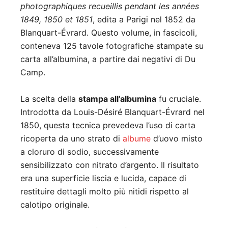
photographiques recueillis pendant les années
1849, 1850 et 1851
, edita a Parigi nel 1852 da
Blanquart-Évrard. Questo volume, in fascicoli,
conteneva 125 tavole fotografiche stampate su
carta all’albumina, a partire dai negativi di Du
Camp.
La scelta della
stampa all’albumina
fu cruciale.
Introdotta da Louis-Désiré Blanquart-Évrard nel
1850, questa tecnica prevedeva l’uso di carta
ricoperta da uno strato di
albume
d’uovo misto
a cloruro di sodio, successivamente
sensibilizzato con nitrato d’argento. Il risultato
era una superficie liscia e lucida, capace di
restituire dettagli molto più nitidi rispetto al
calotipo originale.