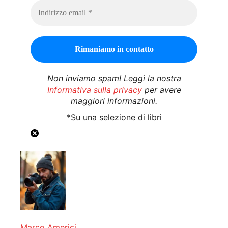
Non inviamo spam! Leggi la nostra
Informativa sulla privacy
per avere
maggiori informazioni.
*Su una selezione di libri
Marco Americi