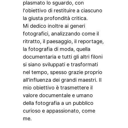
plasmato lo sguardo, con
l'obiettivo di restituire a ciascuno
la giusta profondità critica.
Mi dedico inoltre ai generi
fotografici, analizzando come il
ritratto, il paesaggio, il reportage,
la fotografia di moda, quella
documentaria e tutti gli altri filoni
si siano sviluppati e trasformati
nel tempo, spesso grazie proprio
all'influenza dei grandi maestri. Il
mio obiettivo è trasmettere il
valore documentale e umano
della fotografia a un pubblico
curioso e appassionato, come
me.