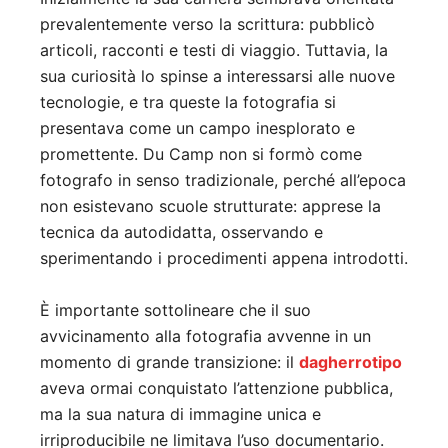
prevalentemente verso la scrittura: pubblicò
articoli, racconti e testi di viaggio. Tuttavia, la
sua curiosità lo spinse a interessarsi alle nuove
tecnologie, e tra queste la fotografia si
presentava come un campo inesplorato e
promettente. Du Camp non si formò come
fotografo in senso tradizionale, perché all’epoca
non esistevano scuole strutturate: apprese la
tecnica da autodidatta, osservando e
sperimentando i procedimenti appena introdotti.
È importante sottolineare che il suo
avvicinamento alla fotografia avvenne in un
momento di grande transizione: il
dagherrotipo
aveva ormai conquistato l’attenzione pubblica,
ma la sua natura di immagine unica e
irriproducibile ne limitava l’uso documentario.