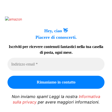
Hey, ciao 👋
Piacere di conoscerti.
Iscriviti per ricevere contenuti fantastici nella tua casella
di posta, ogni mese.
Non inviamo spam! Leggi la nostra
Informativa
sulla privacy
per avere maggiori informazioni.