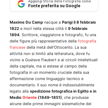
Aggiungi Storia della Fotografia come
Fonte preferita su Google
Maxime Du Camp
nacque a
Parigi il 8 febbraio
1822
e morì nella stessa città il
9 febbraio
1894
. Scrittore, viaggiatore e fotografo, fu una
delle figure più rappresentative della
fotografia
francese
della metà dell’Ottocento. La sua
attività non si limitò alla letteratura, dove fu
vicino a Gustave Flaubert e ai circoli intellettuali
della capitale, ma si estese al campo della
fotografia in un momento cruciale della sua
affermazione come linguaggio tecnico e
documentario. Il suo nome è indissolubilmente
legato alla
spedizione fotografica in Egitto e in
Medio
Oriente
(1849–1851)
, che produsse
alcune delle prime immagini sistematiche dei