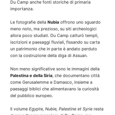
Du Camp anche fonti storiche di primaria
importanza.
Le fotografie della
Nubia
offrono uno sguardo
meno noto, ma prezioso, su siti archeologici
allora poco studiati. Du Camp catturò templi,
iscrizioni e paesaggi fluviali, fissando su carta
un patrimonio che in parte è andato perduto
con la costruzione della diga di Assuan.
Non meno significative sono le immagini della
Palestina e della Siria
, che documentano città
come Gerusalemme e Damasco, insieme a
paesaggi biblici che alimentavano la curiosità
del pubblico europeo.
Il volume
Egypte, Nubie, Palestine et Syrie
resta