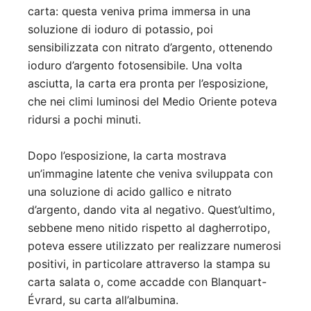
carta: questa veniva prima immersa in una
soluzione di ioduro di potassio, poi
sensibilizzata con nitrato d’argento, ottenendo
ioduro d’argento fotosensibile. Una volta
asciutta, la carta era pronta per l’esposizione,
che nei climi luminosi del Medio Oriente poteva
ridursi a pochi minuti.
Dopo l’esposizione, la carta mostrava
un’immagine latente che veniva sviluppata con
una soluzione di acido gallico e nitrato
d’argento, dando vita al negativo. Quest’ultimo,
sebbene meno nitido rispetto al dagherrotipo,
poteva essere utilizzato per realizzare numerosi
positivi, in particolare attraverso la stampa su
carta salata o, come accadde con Blanquart-
Évrard, su carta all’albumina.