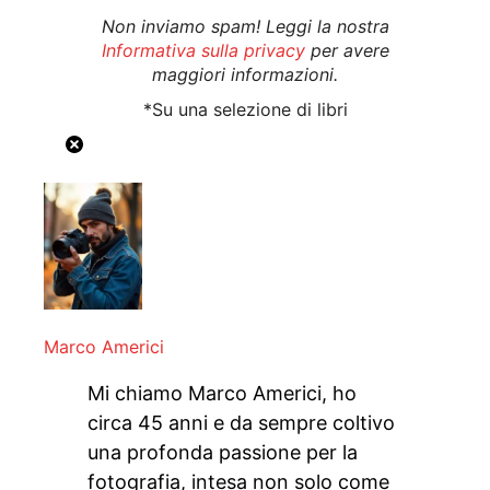
Non inviamo spam! Leggi la nostra
Informativa sulla privacy
per avere
maggiori informazioni.
*Su una selezione di libri
Marco Americi
Mi chiamo Marco Americi, ho
circa 45 anni e da sempre coltivo
una profonda passione per la
fotografia, intesa non solo come