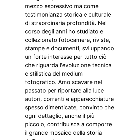
mezzo espressivo ma come
testimonianza storica e culturale
di straordinaria profondità. Nel
corso degli anni ho studiato e
collezionato fotocamere, riviste,
stampe e documenti, sviluppando
un forte interesse per tutto ciò
che riguarda l'evoluzione tecnica
e stilistica del medium
fotografico. Amo scavare nel
passato per riportare alla luce
autori, correnti e apparecchiature
spesso dimenticate, convinto che
ogni dettaglio, anche il più
piccolo, contribuisca a comporre
il grande mosaico della storia