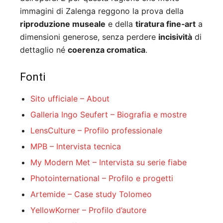
immagini di Zalenga reggono la prova della
riproduzione museale
e della
tiratura fine‑art
a
dimensioni generose, senza perdere
incisività
di
dettaglio né
coerenza cromatica
.
Fonti
Sito ufficiale – About
Galleria Ingo Seufert – Biografia e mostre
LensCulture – Profilo professionale
MPB – Intervista tecnica
My Modern Met – Intervista su serie fiabe
Photointernational – Profilo e progetti
Artemide – Case study Tolomeo
YellowKorner – Profilo d’autore