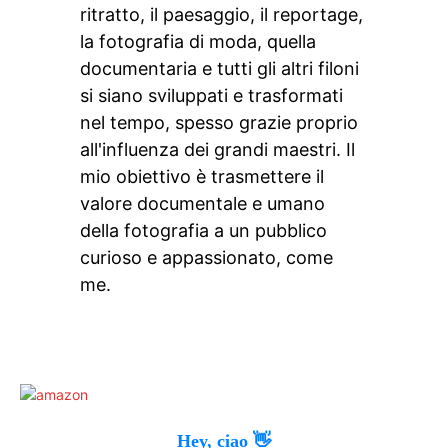
ritratto, il paesaggio, il reportage,
la fotografia di moda, quella
documentaria e tutti gli altri filoni
si siano sviluppati e trasformati
nel tempo, spesso grazie proprio
all'influenza dei grandi maestri. Il
mio obiettivo è trasmettere il
valore documentale e umano
della fotografia a un pubblico
curioso e appassionato, come
me.
Hey, ciao 👋