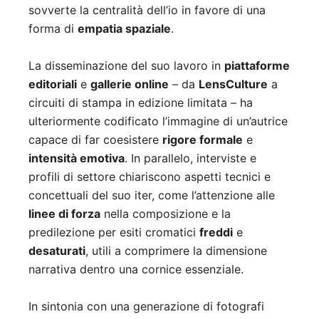
sovverte la centralità dell’io in favore di una
forma di
empatia spaziale
.
La disseminazione del suo lavoro in
piattaforme
editoriali
e
gallerie online
– da
LensCulture
a
circuiti di stampa in edizione limitata – ha
ulteriormente codificato l’immagine di un’autrice
capace di far coesistere
rigore formale
e
intensità emotiva
. In parallelo, interviste e
profili di settore chiariscono aspetti tecnici e
concettuali del suo iter, come l’attenzione alle
linee di forza
nella composizione e la
predilezione per esiti cromatici
freddi
e
desaturati
, utili a comprimere la dimensione
narrativa dentro una cornice essenziale.
In sintonia con una generazione di fotografi