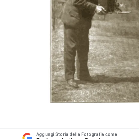
Aggiungi Storia della Fotografia come