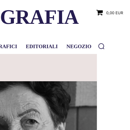
OGRAFIA
0,00 EUR
RAFICI
EDITORIALI
NEGOZIO