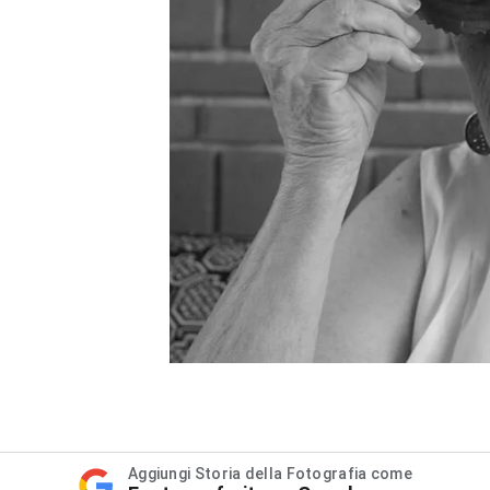
Aggiungi Storia della Fotografia come