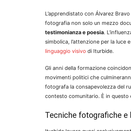
L’apprendistato con Álvarez Bravo 
fotografia non solo un mezzo doc
testimonianza e poesia
. L’influen
simbolica, l’attenzione per la luce e
linguaggio visivo
di Iturbide.
Gli anni della formazione coincidon
movimenti politici che culminerann
fotografa la consapevolezza del ruo
contesto comunitario. È in questo c
Tecniche fotografiche e 