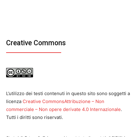
Creative Commons
L’utilizzo dei testi contenuti in questo sito sono soggetti a
licenza
Creative CommonsAttribuzione – Non
commerciale – Non opere derivate 4.0 Internazionale
.
Tutti i diritti sono riservati.