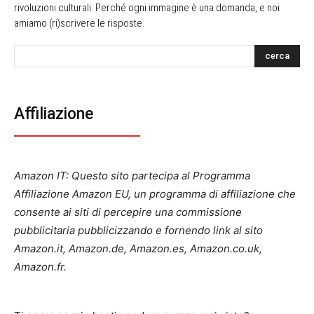
rivoluzioni culturali. Perché ogni immagine è una domanda, e noi
amiamo (ri)scrivere le risposte.
cerca
Affiliazione
Amazon IT: Questo sito partecipa al Programma
Affiliazione Amazon EU, un programma di affiliazione che
consente ai siti di percepire una commissione
pubblicitaria pubblicizzando e fornendo link al sito
Amazon.it, Amazon.de, Amazon.es, Amazon.co.uk,
Amazon.fr.