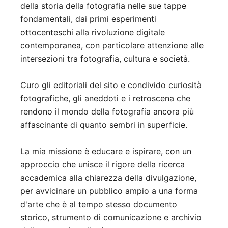
della storia della fotografia nelle sue tappe
fondamentali, dai primi esperimenti
ottocenteschi alla rivoluzione digitale
contemporanea, con particolare attenzione alle
intersezioni tra fotografia, cultura e società.
Curo gli editoriali del sito e condivido curiosità
fotografiche, gli aneddoti e i retroscena che
rendono il mondo della fotografia ancora più
affascinante di quanto sembri in superficie.
La mia missione è educare e ispirare, con un
approccio che unisce il rigore della ricerca
accademica alla chiarezza della divulgazione,
per avvicinare un pubblico ampio a una forma
d'arte che è al tempo stesso documento
storico, strumento di comunicazione e archivio