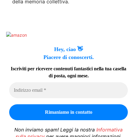
della memoria collettiva.
Hey, ciao 👋
Piacere di conoscerti.
Iscriviti per ricevere contenuti fantastici nella tua casella
di posta, ogni mese.
Non inviamo spam! Leggi la nostra
Informativa
sulla privacy
per avere maggiori informazioni.