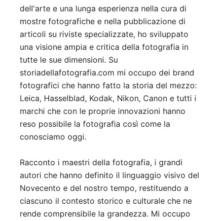
dell'arte e una lunga esperienza nella cura di
mostre fotografiche e nella pubblicazione di
articoli su riviste specializzate, ho sviluppato
una visione ampia e critica della fotografia in
tutte le sue dimensioni. Su
storiadellafotografia.com mi occupo dei brand
fotografici che hanno fatto la storia del mezzo:
Leica, Hasselblad, Kodak, Nikon, Canon e tutti i
marchi che con le proprie innovazioni hanno
reso possibile la fotografia così come la
conosciamo oggi.
Racconto i maestri della fotografia, i grandi
autori che hanno definito il linguaggio visivo del
Novecento e del nostro tempo, restituendo a
ciascuno il contesto storico e culturale che ne
rende comprensibile la grandezza. Mi occupo