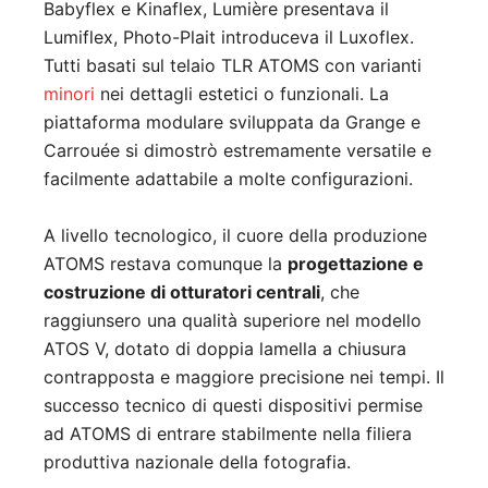
Babyflex e Kinaflex, Lumière presentava il
Lumiflex, Photo-Plait introduceva il Luxoflex.
Tutti basati sul telaio TLR ATOMS con varianti
minori
nei dettagli estetici o funzionali. La
piattaforma modulare sviluppata da Grange e
Carrouée si dimostrò estremamente versatile e
facilmente adattabile a molte configurazioni.
A livello tecnologico, il cuore della produzione
ATOMS restava comunque la
progettazione e
costruzione di otturatori centrali
, che
raggiunsero una qualità superiore nel modello
ATOS V, dotato di doppia lamella a chiusura
contrapposta e maggiore precisione nei tempi. Il
successo tecnico di questi dispositivi permise
ad ATOMS di entrare stabilmente nella filiera
produttiva nazionale della fotografia.