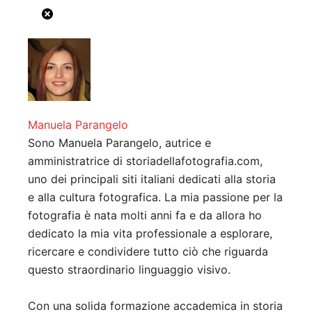
Manuela Parangelo
Sono Manuela Parangelo, autrice e
amministratrice di storiadellafotografia.com,
uno dei principali siti italiani dedicati alla storia
e alla cultura fotografica. La mia passione per la
fotografia è nata molti anni fa e da allora ho
dedicato la mia vita professionale a esplorare,
ricercare e condividere tutto ciò che riguarda
questo straordinario linguaggio visivo.
Con una solida formazione accademica in storia