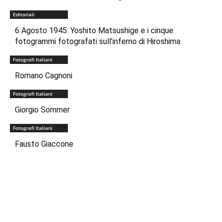
Editoriali
6 Agosto 1945: Yoshito Matsushige e i cinque
fotogrammi fotografati sull’inferno di Hiroshima
Fotografi Italiani
Romano Cagnoni
Fotografi Italiani
Giorgio Sommer
Fotografi Italiani
Fausto Giaccone