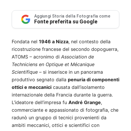
Aggiungi Storia della Fotografia come
Fonte preferita su Google
Fondata nel
1946 a Nizza
, nel contesto della
ricostruzione francese del secondo dopoguerra,
ATOMS – acronimo di
Association de
Techniciens en Optique et Mécanique
Scientifique
– si inserisce in un panorama
produttivo segnato dalla
penuria di componenti
ottici e meccanici
causata dall’isolamento
internazionale della Francia durante la guerra.
L’ideatore dell’impresa fu
André Grange
,
commerciante e appassionato di fotografia, che
radunò un gruppo di tecnici provenienti da
ambiti meccanici, ottici e scientifici con