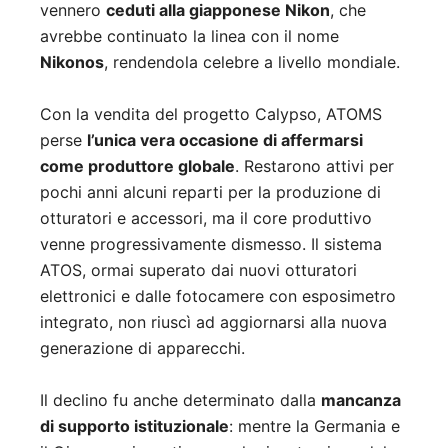
vennero
ceduti alla giapponese Nikon
, che
avrebbe continuato la linea con il nome
Nikonos
, rendendola celebre a livello mondiale.
Con la vendita del progetto Calypso, ATOMS
perse
l’unica vera occasione di affermarsi
come produttore globale
. Restarono attivi per
pochi anni alcuni reparti per la produzione di
otturatori e accessori, ma il core produttivo
venne progressivamente dismesso. Il sistema
ATOS, ormai superato dai nuovi otturatori
elettronici e dalle fotocamere con esposimetro
integrato, non riuscì ad aggiornarsi alla nuova
generazione di apparecchi.
Il declino fu anche determinato dalla
mancanza
di supporto istituzionale
: mentre la Germania e