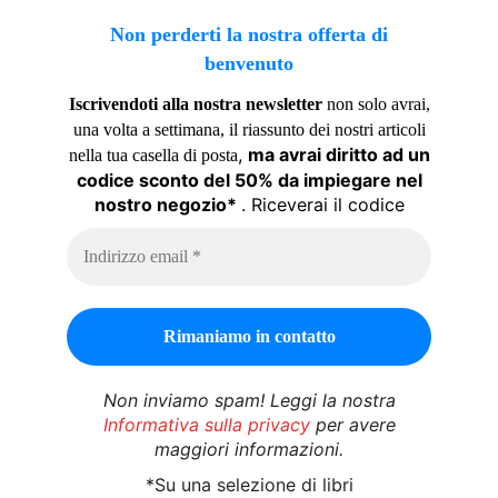
Non perderti la nostra offerta di
benvenuto
Iscrivendoti alla nostra newsletter
non solo avrai,
una volta a settimana, il riassunto dei nostri articoli
,
ma avrai diritto ad un
nella tua casella di posta
codice sconto del 50% da impiegare nel
nostro negozio*
. Riceverai il codice
Non inviamo spam! Leggi la nostra
Informativa sulla privacy
per avere
maggiori informazioni.
*Su una selezione di libri