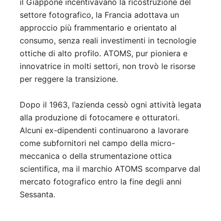
il Giappone incentivavano la ricostruzione del
settore fotografico, la Francia adottava un
approccio più frammentario e orientato al
consumo, senza reali investimenti in tecnologie
ottiche di alto profilo. ATOMS, pur pioniera e
innovatrice in molti settori, non trovò le risorse
per reggere la transizione.
Dopo il 1963, l’azienda cessò ogni attività legata
alla produzione di fotocamere e otturatori.
Alcuni ex-dipendenti continuarono a lavorare
come subfornitori nel campo della micro-
meccanica o della strumentazione ottica
scientifica, ma il marchio ATOMS scomparve dal
mercato fotografico entro la fine degli anni
Sessanta.