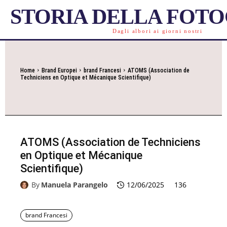
STORIA DELLA FOT
Dagli albori ai giorni nostri
Home
Brand Europei
brand Francesi
ATOMS (Association de
Techniciens en Optique et Mécanique Scientifique)
ATOMS (Association de Techniciens
en Optique et Mécanique
Scientifique)
By
Manuela Parangelo
12/06/2025
136
brand Francesi