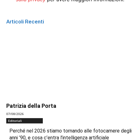
Articoli Recenti
Patrizia della Porta
07/08/2026
Editoriali
Perché nel 2026 stiamo tornando alle fotocamere degli
anni ’90, e cosa c’entra l’intelligenza artificiale