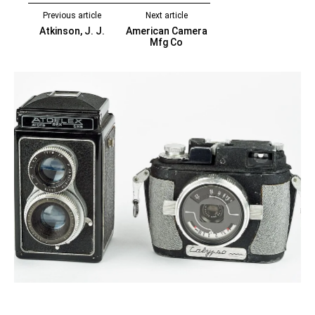
Previous article
Next article
Atkinson, J. J.
American Camera
Mfg Co