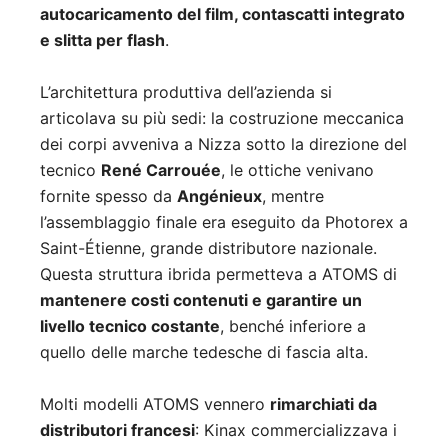
autocaricamento del film, contascatti integrato
e slitta per flash
.
L’architettura produttiva dell’azienda si
articolava su più sedi: la costruzione meccanica
dei corpi avveniva a Nizza sotto la direzione del
tecnico
René Carrouée
, le ottiche venivano
fornite spesso da
Angénieux
, mentre
l’assemblaggio finale era eseguito da Photorex a
Saint-Étienne, grande distributore nazionale.
Questa struttura ibrida permetteva a ATOMS di
mantenere costi contenuti e garantire un
livello tecnico costante
, benché inferiore a
quello delle marche tedesche di fascia alta.
Molti modelli ATOMS vennero
rimarchiati da
distributori francesi
: Kinax commercializzava i