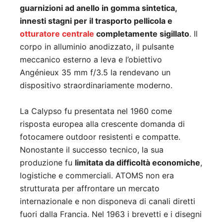
guarnizioni ad anello in gomma sintetica,
innesti stagni per il trasporto pellicola e
otturatore centrale
completamente sigillato
. Il
corpo in alluminio anodizzato, il pulsante
meccanico esterno a leva e l’obiettivo
Angénieux 35 mm f/3.5 la rendevano un
dispositivo straordinariamente moderno.
La Calypso fu presentata nel 1960 come
risposta europea alla crescente domanda di
fotocamere outdoor resistenti e compatte.
Nonostante il successo tecnico, la sua
produzione fu
limitata da difficoltà economiche
,
logistiche e commerciali. ATOMS non era
strutturata per affrontare un mercato
internazionale e non disponeva di canali diretti
fuori dalla Francia. Nel 1963 i brevetti e i disegni