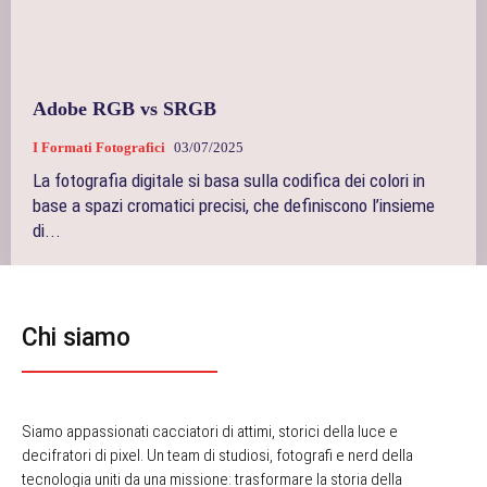
Adobe RGB vs SRGB
I Formati Fotografici
03/07/2025
La fotografia digitale si basa sulla codifica dei colori in
base a spazi cromatici precisi, che definiscono l’insieme
di...
Chi siamo
Siamo appassionati cacciatori di attimi, storici della luce e
decifratori di pixel. Un team di studiosi, fotografi e nerd della
tecnologia uniti da una missione: trasformare la storia della