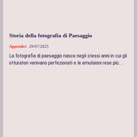
Storia della fotografia di Paesaggio
Appendici
29/07/2025
La fotografia di paesaggio nasce negli stessi anni in cui gli
otturatori venivano perfezionati e le emulsioni rese più...