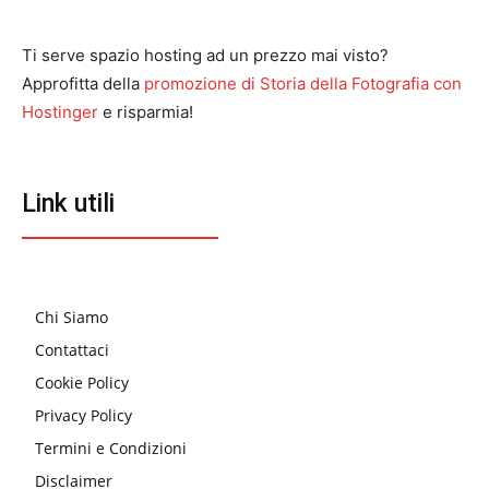
Ti serve spazio hosting ad un prezzo mai visto?
Approfitta della
promozione di Storia della Fotografia con
Hostinger
e risparmia!
Link utili
Chi Siamo
Contattaci
Cookie Policy
Privacy Policy
Termini e Condizioni
Disclaimer