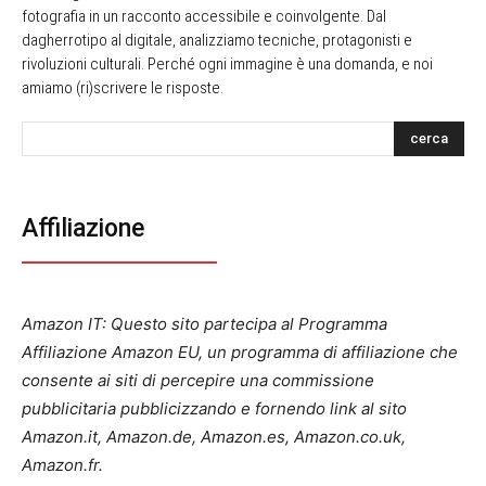
fotografia in un racconto accessibile e coinvolgente. Dal
dagherrotipo al digitale, analizziamo tecniche, protagonisti e
rivoluzioni culturali. Perché ogni immagine è una domanda, e noi
amiamo (ri)scrivere le risposte.
cerca
Affiliazione
Amazon IT: Questo sito partecipa al Programma
Affiliazione Amazon EU, un programma di affiliazione che
consente ai siti di percepire una commissione
pubblicitaria pubblicizzando e fornendo link al sito
Amazon.it, Amazon.de, Amazon.es, Amazon.co.uk,
Amazon.fr.