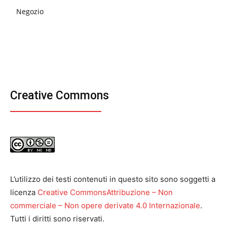
Negozio
Creative Commons
L’utilizzo dei testi contenuti in questo sito sono soggetti a
licenza
Creative CommonsAttribuzione – Non
commerciale – Non opere derivate 4.0 Internazionale
.
Tutti i diritti sono riservati.