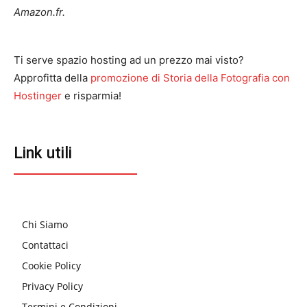
Amazon.fr.
Ti serve spazio hosting ad un prezzo mai visto?
Approfitta della
promozione di Storia della Fotografia con
Hostinger
e risparmia!
Link utili
Chi Siamo
Contattaci
Cookie Policy
Privacy Policy
Termini e Condizioni