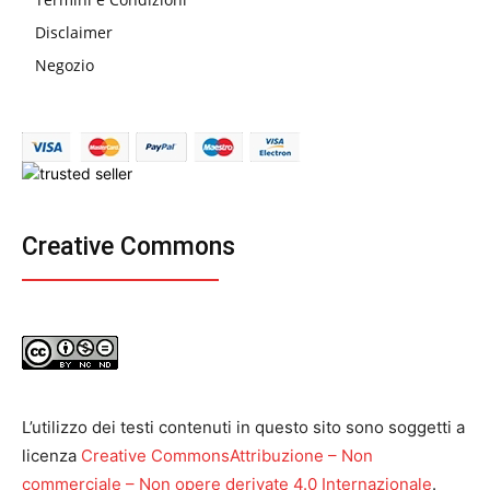
Disclaimer
Negozio
Creative Commons
L’utilizzo dei testi contenuti in questo sito sono soggetti a
licenza
Creative CommonsAttribuzione – Non
commerciale – Non opere derivate 4.0 Internazionale
.