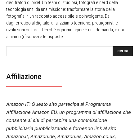
decifratori di pixel. Un team di studiosi, fotografi e nerd della
tecnologia uniti da una missione: trasformare la storia della
fotografia in un racconto accessibile e coinvolgente. Dal
dagherrotipo al digitale, analizziamo tecniche, protagonisti e
rivoluzioni culturali. Perché ogni immagine è una domanda, e noi
amiamo (ri)scrivere le risposte.
cerca
Affiliazione
Amazon IT: Questo sito partecipa al Programma
Affiliazione Amazon EU, un programma di affiliazione che
consente ai siti di percepire una commissione
pubblicitaria pubblicizzando e fornendo link al sito
Amazon.it, Amazon.de, Amazon.es, Amazon.co.uk,