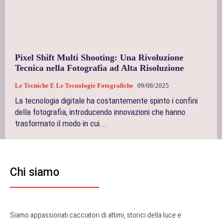
Pixel Shift Multi Shooting: Una Rivoluzione
Tecnica nella Fotografia ad Alta Risoluzione
Le Tecniche E Le Tecnologie Fotografiche
09/08/2025
La tecnologia digitale ha costantemente spinto i confini
della fotografia, introducendo innovazioni che hanno
trasformato il modo in cui...
Chi siamo
Siamo appassionati cacciatori di attimi, storici della luce e