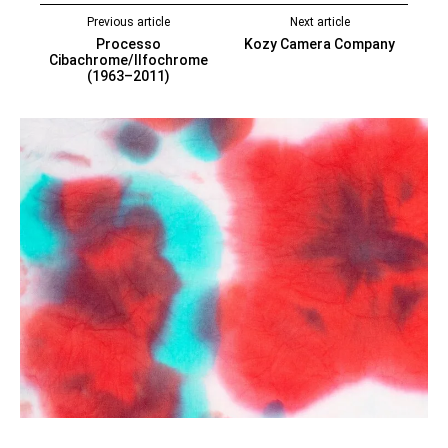
Previous article
Next article
Processo
Kozy Camera Company
Cibachrome/Ilfochrome
(1963–2011)