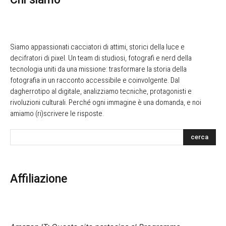
Siamo appassionati cacciatori di attimi, storici della luce e
decifratori di pixel. Un team di studiosi, fotografi e nerd della
tecnologia uniti da una missione: trasformare la storia della
fotografia in un racconto accessibile e coinvolgente. Dal
dagherrotipo al digitale, analizziamo tecniche, protagonisti e
rivoluzioni culturali. Perché ogni immagine è una domanda, e noi
amiamo (ri)scrivere le risposte.
cerca
Affiliazione