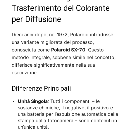
Trasferimento del Colorante
per Diffusione
Dieci anni dopo, nel 1972, Polaroid introdusse
una variante migliorata del processo,
conosciuta come
Polaroid SX-70
. Questo
metodo integrale, sebbene simile nel concetto,
differisce significativamente nella sua
esecuzione.
Differenze Principali
Unità Singola
: Tutti i componenti – le
sostanze chimiche, il negativo, il positivo e
una batteria per l’espulsione automatica della
stampa dalla fotocamera – sono contenuti in
un’unica unità.