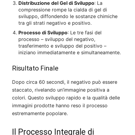
Distribuzione del Gel di Sviluppo
: La
compressione rompe la cialda di gel di
sviluppo, diffondendo le sostanze chimiche
tra gli strati negativo e positivo.
Processo di Sviluppo
: Le tre fasi del
processo – sviluppo del negativo,
trasferimento e sviluppo del positivo –
iniziano immediatamente e simultaneamente.
Risultato Finale
Dopo circa 60 secondi, il negativo può essere
staccato, rivelando un’immagine positiva a
colori. Questo sviluppo rapido e la qualità delle
immagini prodotte hanno reso il processo
estremamente popolare.
Il Processo Integrale di