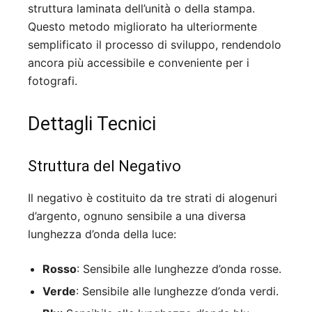
struttura laminata dell’unità o della stampa.
Questo metodo migliorato ha ulteriormente
semplificato il processo di sviluppo, rendendolo
ancora più accessibile e conveniente per i
fotografi.
Dettagli Tecnici
Struttura del Negativo
Il negativo è costituito da tre strati di alogenuri
d’argento, ognuno sensibile a una diversa
lunghezza d’onda della luce:
Rosso
: Sensibile alle lunghezze d’onda rosse.
Verde
: Sensibile alle lunghezze d’onda verdi.