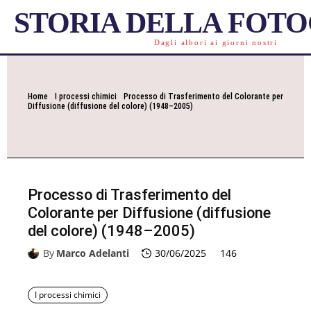
STORIA DELLA FOT
Dagli albori ai giorni nostri
Home
I processi chimici
Processo di Trasferimento del Colorante per
Diffusione (diffusione del colore) (1948–2005)
Processo di Trasferimento del
Colorante per Diffusione (diffusione
del colore) (1948–2005)
By
Marco Adelanti
30/06/2025
146
I processi chimici