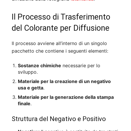
Il Processo di Trasferimento
del Colorante per Diffusione
Il processo avviene all’interno di un singolo
pacchetto che contiene i seguenti elementi:
Sostanze chimiche
necessarie per lo
sviluppo.
Materiale per la creazione di un negativo
usa e getta
.
Materiale per la generazione della stampa
finale
.
Struttura del Negativo e Positivo