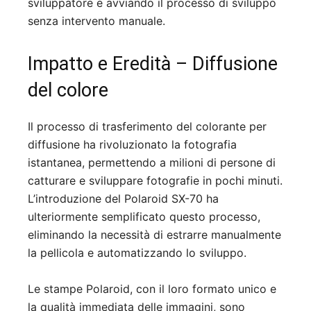
sviluppatore e avviando il processo di sviluppo
senza intervento manuale.
Impatto e Eredità – Diffusione
del colore
Il processo di trasferimento del colorante per
diffusione ha rivoluzionato la fotografia
istantanea, permettendo a milioni di persone di
catturare e sviluppare fotografie in pochi minuti.
L’introduzione del Polaroid SX-70 ha
ulteriormente semplificato questo processo,
eliminando la necessità di estrarre manualmente
la pellicola e automatizzando lo sviluppo.
Le stampe Polaroid, con il loro formato unico e
la qualità immediata delle immagini, sono