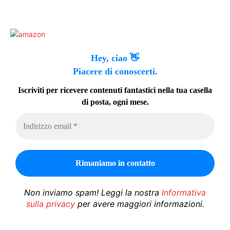
Hey, ciao 👋
Piacere di conoscerti.
Iscriviti per ricevere contenuti fantastici nella tua casella
di posta, ogni mese.
Non inviamo spam! Leggi la nostra
Informativa
sulla privacy
per avere maggiori informazioni.