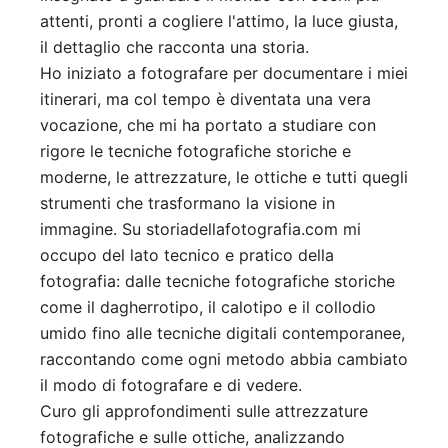
attenti, pronti a cogliere l'attimo, la luce giusta,
il dettaglio che racconta una storia.
Ho iniziato a fotografare per documentare i miei
itinerari, ma col tempo è diventata una vera
vocazione, che mi ha portato a studiare con
rigore le tecniche fotografiche storiche e
moderne, le attrezzature, le ottiche e tutti quegli
strumenti che trasformano la visione in
immagine. Su storiadellafotografia.com mi
occupo del lato tecnico e pratico della
fotografia: dalle tecniche fotografiche storiche
come il dagherrotipo, il calotipo e il collodio
umido fino alle tecniche digitali contemporanee,
raccontando come ogni metodo abbia cambiato
il modo di fotografare e di vedere.
Curo gli approfondimenti sulle attrezzature
fotografiche e sulle ottiche, analizzando