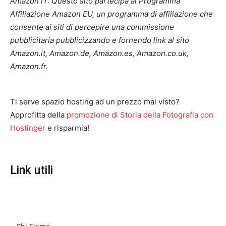
Amazon IT: Questo sito partecipa al Programma
Affiliazione Amazon EU, un programma di affiliazione che
consente ai siti di percepire una commissione
pubblicitaria pubblicizzando e fornendo link al sito
Amazon.it, Amazon.de, Amazon.es, Amazon.co.uk,
Amazon.fr.
Ti serve spazio hosting ad un prezzo mai visto?
Approfitta della
promozione di Storia della Fotografia con
Hostinger
e risparmia!
Link utili