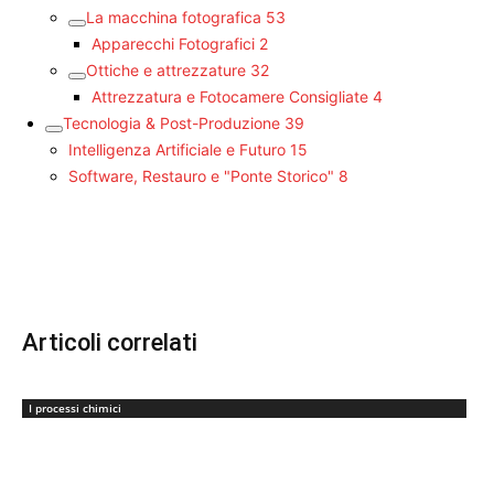
La macchina fotografica
53
Apparecchi Fotografici
2
Ottiche e attrezzature
32
Attrezzatura e Fotocamere Consigliate
4
Tecnologia & Post-Produzione
39
Intelligenza Artificiale e Futuro
15
Software, Restauro e "Ponte Storico"
8
Articoli correlati
I processi chimici