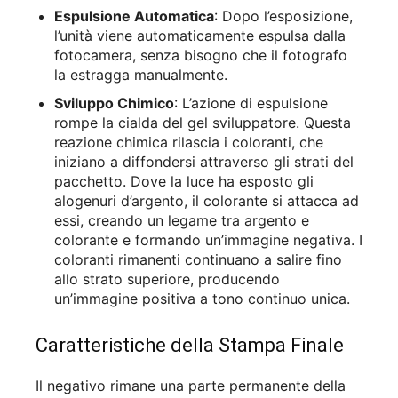
Espulsione Automatica
: Dopo l’esposizione,
l’unità viene automaticamente espulsa dalla
fotocamera, senza bisogno che il fotografo
la estragga manualmente.
Sviluppo Chimico
: L’azione di espulsione
rompe la cialda del gel sviluppatore. Questa
reazione chimica rilascia i coloranti, che
iniziano a diffondersi attraverso gli strati del
pacchetto. Dove la luce ha esposto gli
alogenuri d’argento, il colorante si attacca ad
essi, creando un legame tra argento e
colorante e formando un’immagine negativa. I
coloranti rimanenti continuano a salire fino
allo strato superiore, producendo
un’immagine positiva a tono continuo unica.
Caratteristiche della Stampa Finale
Il negativo rimane una parte permanente della