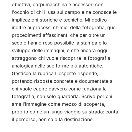
obiettivi, corpi macchina e accessori con
l'occhio di chi li usa sul campo e ne conosce le
implicazioni storiche e tecniche. Mi dedico
inoltre ai processi chimici della fotografia, quei
procedimenti affascinanti che per oltre un
secolo hanno reso possibile la stampa e lo
sviluppo delle immagini, e che ancora oggi
attraggono chi vuole riscoprire la fotografia
analogica nelle sue forme più autentiche.
Gestisco la rubrica L'esperto risponde,
portando risposte concrete e documentate a
chi vuole capire davvero come funziona la
fotografia, non solo guardarla. Scrivo per chi
ama l'immagine come mezzo di scoperta,
proprio come un lungo viaggio su strada: conta
il percorso, non solo la destinazione.