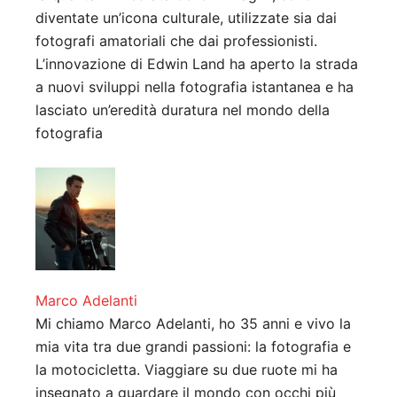
diventate un’icona culturale, utilizzate sia dai
fotografi amatoriali che dai professionisti.
L’innovazione di Edwin Land ha aperto la strada
a nuovi sviluppi nella fotografia istantanea e ha
lasciato un’eredità duratura nel mondo della
fotografia
Marco Adelanti
Mi chiamo Marco Adelanti, ho 35 anni e vivo la
mia vita tra due grandi passioni: la fotografia e
la motocicletta. Viaggiare su due ruote mi ha
insegnato a guardare il mondo con occhi più