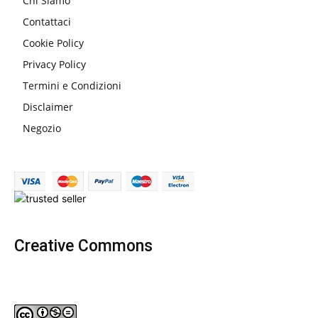
Chi Siamo
Contattaci
Cookie Policy
Privacy Policy
Termini e Condizioni
Disclaimer
Negozio
Creative Commons