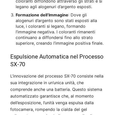
coloranti diffondono attraverso gli strati e si
legano agli alogenuri d’argento esposti.
Formazione dell’Immagine
: Dove gli
alogenuri d’argento sono stati esposti alla
luce, i coloranti si legano, formando
l’immagine negativa. I coloranti rimanenti
continuano a diffondersi fino allo strato
superiore, creando l’immagine positiva finale.
Espulsione Automatica nel Processo
SX-70
L’innovazione del processo SX-70 consiste nella
sua integrazione in un’unica unità, che
comprende anche una batteria. Questo sistema
automatizzato garantisce che, al momento
dell’esposizione, l’unità venga espulsa dalla
fotocamera, rompendo la cialda del gel