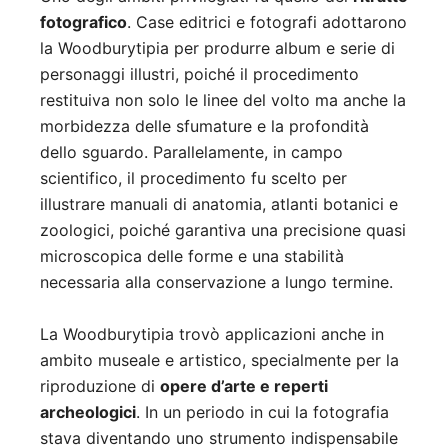
fotografico
. Case editrici e fotografi adottarono
la Woodburytipia per produrre album e serie di
personaggi illustri, poiché il procedimento
restituiva non solo le linee del volto ma anche la
morbidezza delle sfumature e la profondità
dello sguardo. Parallelamente, in campo
scientifico, il procedimento fu scelto per
illustrare manuali di anatomia, atlanti botanici e
zoologici, poiché garantiva una precisione quasi
microscopica delle forme e una stabilità
necessaria alla conservazione a lungo termine.
La Woodburytipia trovò applicazioni anche in
ambito museale e artistico, specialmente per la
riproduzione di
opere d’arte e reperti
archeologici
. In un periodo in cui la fotografia
stava diventando uno strumento indispensabile