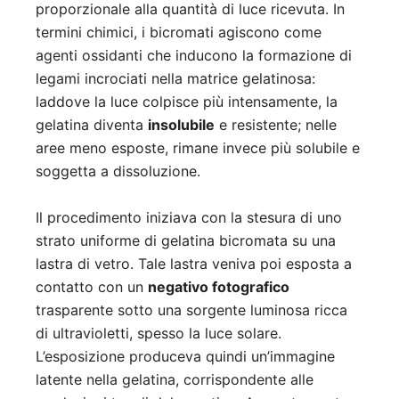
proporzionale alla quantità di luce ricevuta. In
termini chimici, i bicromati agiscono come
agenti ossidanti che inducono la formazione di
legami incrociati nella matrice gelatinosa:
laddove la luce colpisce più intensamente, la
gelatina diventa
insolubile
e resistente; nelle
aree meno esposte, rimane invece più solubile e
soggetta a dissoluzione.
Il procedimento iniziava con la stesura di uno
strato uniforme di gelatina bicromata su una
lastra di vetro. Tale lastra veniva poi esposta a
contatto con un
negativo fotografico
trasparente sotto una sorgente luminosa ricca
di ultravioletti, spesso la luce solare.
L’esposizione produceva quindi un’immagine
latente nella gelatina, corrispondente alle