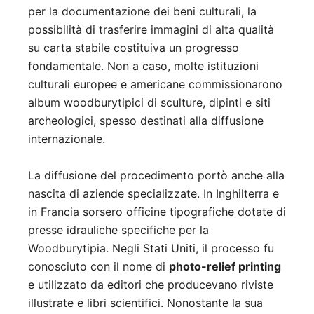
per la documentazione dei beni culturali, la
possibilità di trasferire immagini di alta qualità
su carta stabile costituiva un progresso
fondamentale. Non a caso, molte istituzioni
culturali europee e americane commissionarono
album woodburytipici di sculture, dipinti e siti
archeologici, spesso destinati alla diffusione
internazionale.
La diffusione del procedimento portò anche alla
nascita di aziende specializzate. In Inghilterra e
in Francia sorsero officine tipografiche dotate di
presse idrauliche specifiche per la
Woodburytipia. Negli Stati Uniti, il processo fu
conosciuto con il nome di
photo-relief printing
e utilizzato da editori che producevano riviste
illustrate e libri scientifici. Nonostante la sua