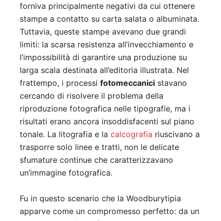
forniva principalmente negativi da cui ottenere
stampe a contatto su carta salata o albuminata.
Tuttavia, queste stampe avevano due grandi
limiti: la scarsa resistenza all’invecchiamento e
l’impossibilità di garantire una produzione su
larga scala destinata all’editoria illustrata. Nel
frattempo, i processi
fotomeccanici
stavano
cercando di risolvere il problema della
riproduzione fotografica nelle tipografie, ma i
risultati erano ancora insoddisfacenti sul piano
tonale. La litografia e la
calcografia
riuscivano a
trasporre solo linee e tratti, non le delicate
sfumature continue che caratterizzavano
un’immagine fotografica.
Fu in questo scenario che la Woodburytipia
apparve come un compromesso perfetto: da un