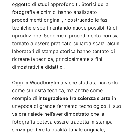
oggetto di studi approfonditi. Storici della
fotografia e chimici hanno analizzato i
procedimenti originali, ricostruendo le fasi
tecniche e sperimentando nuove possibilità di
riproduzione. Sebbene il procedimento non sia
tornato a essere praticato su larga scala, alcuni
laboratori di stampa storica hanno tentato di
ricreare la tecnica, principalmente a fini
dimostrativi e didattici.
Oggi la Woodburytipia viene studiata non solo
come curiosità tecnica, ma anche come
esempio di
integrazione fra scienza e arte
in
un’epoca di grande fermento tecnologico. Il suo
valore risiede nell’aver dimostrato che la
fotografia poteva essere tradotta in stampa
senza perdere la qualità tonale originale,