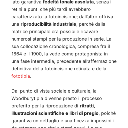
lato garantiva
fedeltà tonale assoluta
, senza i
retini a punti che più tardi avrebbero
caratterizzato la fotoincisione; dall’altro offriva
una
riproducibilità industriale
, perché dalla
matrice principale era possibile ricavare
numerosi stampi per la produzione in serie. La
sua collocazione cronologica, compresa fra il
1864 e il 1900, la vede come protagonista in
una fase intermedia, precedente all’affermazione
definitiva della fotoincisione retinata e della
fototipia
.
Dal punto di vista sociale e culturale, la
Woodburytipia divenne presto il processo
preferito per la riproduzione di
ritratti,
illustrazioni scientifiche e libri di pregio
, poiché
garantiva un dettaglio e una finezza impossibili