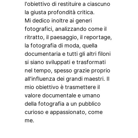
l'obiettivo di restituire a ciascuno
la giusta profondità critica.
Mi dedico inoltre ai generi
fotografici, analizzando come il
ritratto, il paesaggio, il reportage,
la fotografia di moda, quella
documentaria e tutti gli altri filoni
si siano sviluppati e trasformati
nel tempo, spesso grazie proprio
all'influenza dei grandi maestri. Il
mio obiettivo è trasmettere il
valore documentale e umano
della fotografia a un pubblico
curioso e appassionato, come
me.