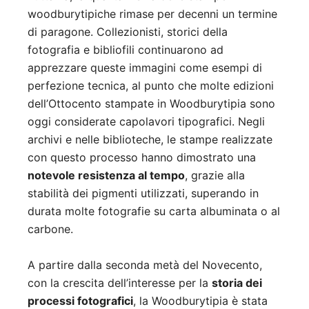
woodburytipiche rimase per decenni un termine
di paragone. Collezionisti, storici della
fotografia e bibliofili continuarono ad
apprezzare queste immagini come esempi di
perfezione tecnica, al punto che molte edizioni
dell’Ottocento stampate in Woodburytipia sono
oggi considerate capolavori tipografici. Negli
archivi e nelle biblioteche, le stampe realizzate
con questo processo hanno dimostrato una
notevole resistenza al tempo
, grazie alla
stabilità dei pigmenti utilizzati, superando in
durata molte fotografie su carta albuminata o al
carbone.
A partire dalla seconda metà del Novecento,
con la crescita dell’interesse per la
storia dei
processi fotografici
, la Woodburytipia è stata