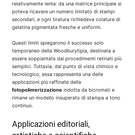
relativamente lenta: da una matrice principale si
poteva ricavare un numero limitato di stampi
secondari, e ogni tiratura richiedeva colature di
gelatina pigmentata fresche e uniformi.
Questi limiti spiegarono il successo solo
temporaneo della Woodburytipia, destinata a
essere soppiantata dai procedimenti retinati più
semplici. Tuttavia, dal punto di vista chimico e
tecnologico, essa rappresenta una delle
applicazioni più raffinate della
fotopolimerizzazione
indotta da bicromati e
rimane un modello insuperato di stampa a tono
continuo.
Applicazioni editoriali,