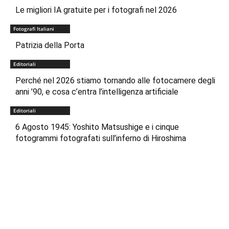
Le migliori IA gratuite per i fotografi nel 2026
Fotografi Italiani
Patrizia della Porta
Editoriali
Perché nel 2026 stiamo tornando alle fotocamere degli
anni ’90, e cosa c’entra l’intelligenza artificiale
Editoriali
6 Agosto 1945: Yoshito Matsushige e i cinque
fotogrammi fotografati sull’inferno di Hiroshima