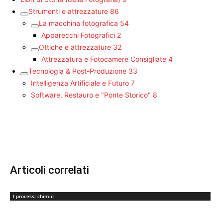
Strumenti e attrezzature
86
La macchina fotografica
54
Apparecchi Fotografici
2
Ottiche e attrezzature
32
Attrezzatura e Fotocamere Consigliate
4
Tecnologia & Post-Produzione
33
Intelligenza Artificiale e Futuro
7
Software, Restauro e "Ponte Storico"
8
Articoli correlati
I processi chimici