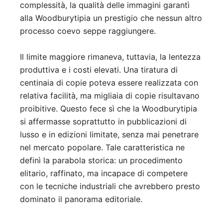
complessità, la qualità delle immagini garantì
alla Woodburytipia un prestigio che nessun altro
processo coevo seppe raggiungere.
Il limite maggiore rimaneva, tuttavia, la lentezza
produttiva e i costi elevati. Una tiratura di
centinaia di copie poteva essere realizzata con
relativa facilità, ma migliaia di copie risultavano
proibitive. Questo fece sì che la Woodburytipia
si affermasse soprattutto in pubblicazioni di
lusso e in edizioni limitate, senza mai penetrare
nel mercato popolare. Tale caratteristica ne
definì la parabola storica: un procedimento
elitario, raffinato, ma incapace di competere
con le tecniche industriali che avrebbero presto
dominato il panorama editoriale.