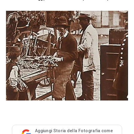
Aggiungi Storia della Fotografia come