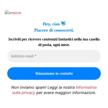
Hey, ciao 👋
Piacere di conoscerti.
Iscriviti per ricevere contenuti fantastici nella tua casella
di posta, ogni mese.
Non inviamo spam! Leggi la nostra
Informativa
sulla privacy
per avere maggiori informazioni.