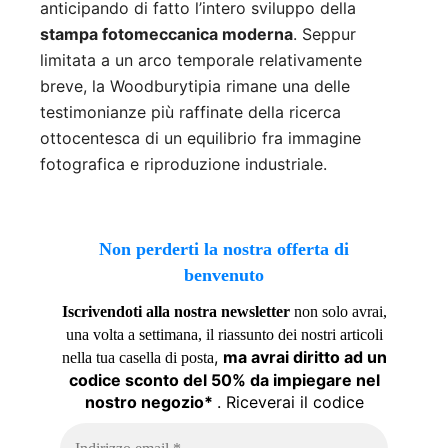
anticipando di fatto l’intero sviluppo della
stampa fotomeccanica moderna
. Seppur
limitata a un arco temporale relativamente
breve, la Woodburytipia rimane una delle
testimonianze più raffinate della ricerca
ottocentesca di un equilibrio fra immagine
fotografica e riproduzione industriale.
Non perderti la nostra offerta di
benvenuto
Iscrivendoti alla nostra newsletter
non solo avrai,
una volta a settimana, il riassunto dei nostri articoli
,
ma avrai diritto ad un
nella tua casella di posta
codice sconto del 50% da impiegare nel
nostro negozio*
. Riceverai il codice