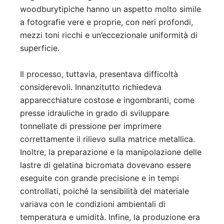
woodburytipiche hanno un aspetto molto simile
a fotografie vere e proprie, con neri profondi,
mezzi toni ricchi e un’eccezionale uniformità di
superficie.
Il processo, tuttavia, presentava difficoltà
considerevoli. Innanzitutto richiedeva
apparecchiature costose e ingombranti, come
presse idrauliche in grado di sviluppare
tonnellate di pressione per imprimere
correttamente il rilievo sulla matrice metallica.
Inoltre, la preparazione e la manipolazione delle
lastre di gelatina bicromata dovevano essere
eseguite con grande precisione e in tempi
controllati, poiché la sensibilità del materiale
variava con le condizioni ambientali di
temperatura e umidità. Infine, la produzione era