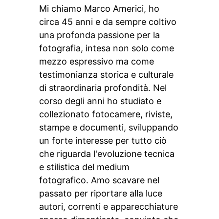
Mi chiamo Marco Americi, ho
circa 45 anni e da sempre coltivo
una profonda passione per la
fotografia, intesa non solo come
mezzo espressivo ma come
testimonianza storica e culturale
di straordinaria profondità. Nel
corso degli anni ho studiato e
collezionato fotocamere, riviste,
stampe e documenti, sviluppando
un forte interesse per tutto ciò
che riguarda l'evoluzione tecnica
e stilistica del medium
fotografico. Amo scavare nel
passato per riportare alla luce
autori, correnti e apparecchiature