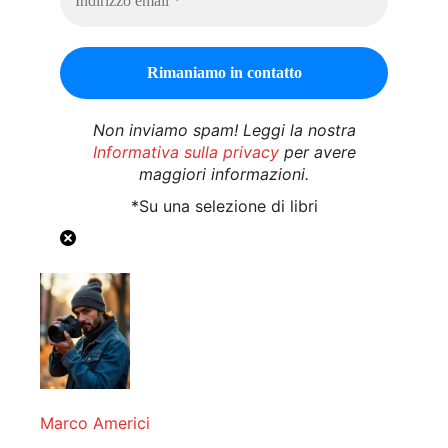
Non inviamo spam! Leggi la nostra
Informativa sulla privacy
per avere
maggiori informazioni.
*Su una selezione di libri
Marco Americi