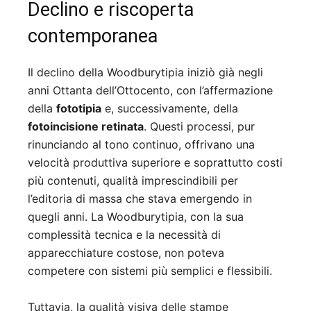
Declino e riscoperta
contemporanea
Il declino della Woodburytipia iniziò già negli
anni Ottanta dell’Ottocento, con l’affermazione
della
fototipia
e, successivamente, della
fotoincisione retinata
. Questi processi, pur
rinunciando al tono continuo, offrivano una
velocità produttiva superiore e soprattutto costi
più contenuti, qualità imprescindibili per
l’editoria di massa che stava emergendo in
quegli anni. La Woodburytipia, con la sua
complessità tecnica e la necessità di
apparecchiature costose, non poteva
competere con sistemi più semplici e flessibili.
Tuttavia, la qualità visiva delle stampe