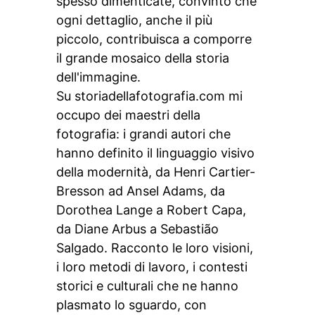
spesso dimenticate, convinto che
ogni dettaglio, anche il più
piccolo, contribuisca a comporre
il grande mosaico della storia
dell'immagine.
Su storiadellafotografia.com mi
occupo dei maestri della
fotografia: i grandi autori che
hanno definito il linguaggio visivo
della modernità, da Henri Cartier-
Bresson ad Ansel Adams, da
Dorothea Lange a Robert Capa,
da Diane Arbus a Sebastião
Salgado. Racconto le loro visioni,
i loro metodi di lavoro, i contesti
storici e culturali che ne hanno
plasmato lo sguardo, con