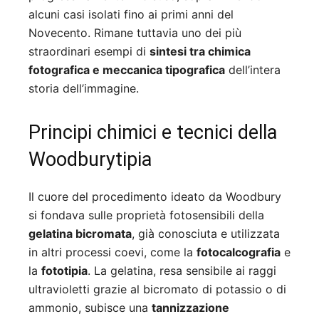
alcuni casi isolati fino ai primi anni del
Novecento. Rimane tuttavia uno dei più
straordinari esempi di
sintesi tra chimica
fotografica e meccanica tipografica
dell’intera
storia dell’immagine.
Principi chimici e tecnici della
Woodburytipia
Il cuore del procedimento ideato da Woodbury
si fondava sulle proprietà fotosensibili della
gelatina bicromata
, già conosciuta e utilizzata
in altri processi coevi, come la
fotocalcografia
e
la
fototipia
. La gelatina, resa sensibile ai raggi
ultravioletti grazie al bicromato di potassio o di
ammonio, subisce una
tannizzazione