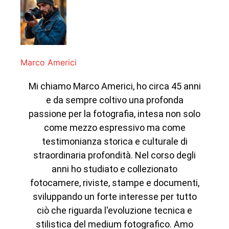
Marco Americi
Mi chiamo Marco Americi, ho circa 45 anni
e da sempre coltivo una profonda
passione per la fotografia, intesa non solo
come mezzo espressivo ma come
testimonianza storica e culturale di
straordinaria profondità. Nel corso degli
anni ho studiato e collezionato
fotocamere, riviste, stampe e documenti,
sviluppando un forte interesse per tutto
ciò che riguarda l'evoluzione tecnica e
stilistica del medium fotografico. Amo