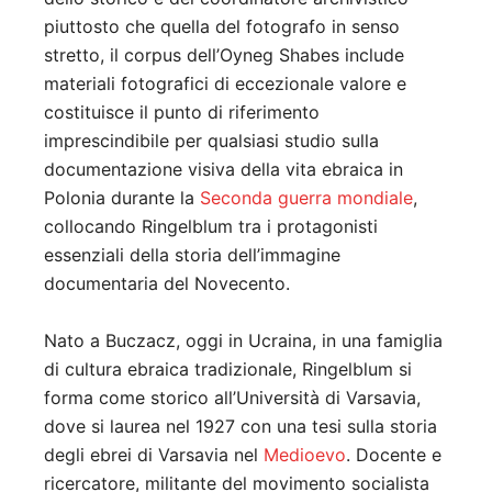
piuttosto che quella del fotografo in senso
stretto, il corpus dell’Oyneg Shabes include
materiali fotografici di eccezionale valore e
costituisce il punto di riferimento
imprescindibile per qualsiasi studio sulla
documentazione visiva della vita ebraica in
Polonia durante la
Seconda guerra mondiale
,
collocando Ringelblum tra i protagonisti
essenziali della storia dell’immagine
documentaria del Novecento.
Nato a Buczacz, oggi in Ucraina, in una famiglia
di cultura ebraica tradizionale, Ringelblum si
forma come storico all’Università di Varsavia,
dove si laurea nel 1927 con una tesi sulla storia
degli ebrei di Varsavia nel
Medioevo
. Docente e
ricercatore, militante del movimento socialista