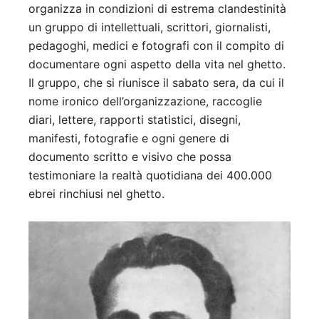
organizza in condizioni di estrema clandestinità
un gruppo di intellettuali, scrittori, giornalisti,
pedagoghi, medici e fotografi con il compito di
documentare ogni aspetto della vita nel ghetto.
Il gruppo, che si riunisce il sabato sera, da cui il
nome ironico dell’organizzazione, raccoglie
diari, lettere, rapporti statistici, disegni,
manifesti, fotografie e ogni genere di
documento scritto e visivo che possa
testimoniare la realtà quotidiana dei 400.000
ebrei rinchiusi nel ghetto.