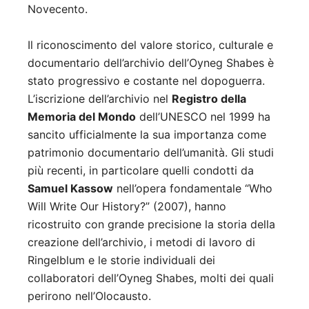
Novecento.
Il riconoscimento del valore storico, culturale e
documentario dell’archivio dell’Oyneg Shabes è
stato progressivo e costante nel dopoguerra.
L’iscrizione dell’archivio nel
Registro della
Memoria del Mondo
dell’UNESCO nel 1999 ha
sancito ufficialmente la sua importanza come
patrimonio documentario dell’umanità. Gli studi
più recenti, in particolare quelli condotti da
Samuel Kassow
nell’opera fondamentale “Who
Will Write Our History?” (2007), hanno
ricostruito con grande precisione la storia della
creazione dell’archivio, i metodi di lavoro di
Ringelblum e le storie individuali dei
collaboratori dell’Oyneg Shabes, molti dei quali
perirono nell’Olocausto.