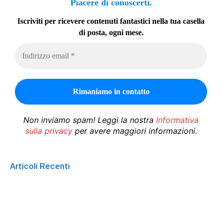
Piacere di conoscerti.
Iscriviti per ricevere contenuti fantastici nella tua casella
di posta, ogni mese.
Non inviamo spam! Leggi la nostra
Informativa
sulla privacy
per avere maggiori informazioni.
Articoli Recenti