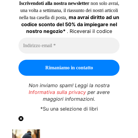
Iscrivendoti alla nostra newsletter
non solo avrai,
una volta a settimana, il riassunto dei nostri articoli
,
ma avrai diritto ad un
nella tua casella di posta
codice sconto del 50% da impiegare nel
nostro negozio*
. Riceverai il codice
Non inviamo spam! Leggi la nostra
Informativa sulla privacy
per avere
maggiori informazioni.
*Su una selezione di libri