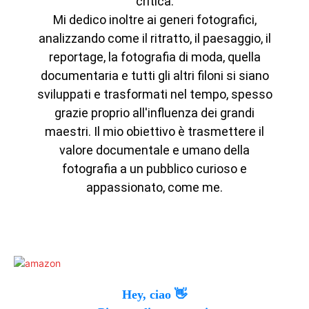
critica.
Mi dedico inoltre ai generi fotografici,
analizzando come il ritratto, il paesaggio, il
reportage, la fotografia di moda, quella
documentaria e tutti gli altri filoni si siano
sviluppati e trasformati nel tempo, spesso
grazie proprio all'influenza dei grandi
maestri. Il mio obiettivo è trasmettere il
valore documentale e umano della
fotografia a un pubblico curioso e
appassionato, come me.
Hey, ciao 👋