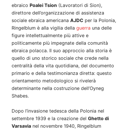
ebraico
Poalei Tsion
(Lavoratori di Sion),
direttore dell’organizzazione di assistenza
sociale ebraica americana
AJDC
per la Polonia,
Ringelblum è alla vigilia della
guerra
una delle
figure intellettualmente più attive e
politicamente più impegnate della comunità
ebraica polacca. Il suo approccio alla storia è
quello di uno storico sociale che crede nella
centralità della vita quotidiana, del documento
primario e della testimonianza diretta: questo
orientamento metodologico si rivelerà
determinante nella costruzione dell’Oyneg
Shabes.
Dopo l’invasione tedesca della Polonia nel
settembre 1939 e la creazione del
Ghetto di
Varsavia
nel novembre 1940, Ringelblum