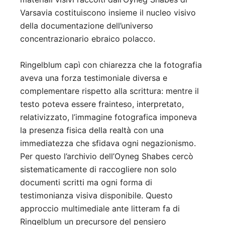
Varsavia costituiscono insieme il nucleo visivo
della documentazione dell’universo
concentrazionario ebraico polacco.
Ringelblum capì con chiarezza che la fotografia
aveva una forza testimoniale diversa e
complementare rispetto alla scrittura: mentre il
testo poteva essere frainteso, interpretato,
relativizzato, l’immagine fotografica imponeva
la presenza fisica della realtà con una
immediatezza che sfidava ogni negazionismo.
Per questo l’archivio dell’Oyneg Shabes cercò
sistematicamente di raccogliere non solo
documenti scritti ma ogni forma di
testimonianza visiva disponibile. Questo
approccio multimediale ante litteram fa di
Ringelblum un precursore del pensiero