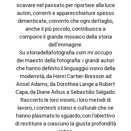
scavare nel passato per riportare alla luce
autori, correnti e apparecchiature spesso
dimenticate, convinto che ogni dettaglio,
anche il più piccolo, contribuisca a
comporre il grande mosaico della storia
dell'immagine.
Su storiadellafotografia.com mi occupo
dei maestri della fotografia: i grandi autori
che hanno definito il linguaggio visivo della
modernità, da Henri Cartier-Bresson ad
Ansel Adams, da Dorothea Lange a Robert
Capa, da Diane Arbus a Sebastião Salgado.
Racconto le loro visioni, i loro metodi di
lavoro, i contesti storici e culturali che ne
hanno plasmato lo sguardo, con l'obiettivo
di restituire a ciascuno la giusta profondità