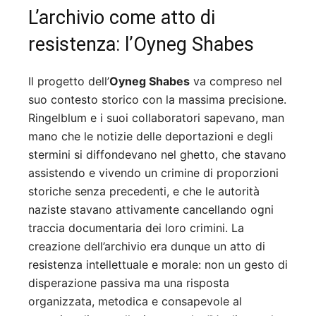
L’archivio come atto di
resistenza: l’Oyneg Shabes
Il progetto dell’
Oyneg Shabes
va compreso nel
suo contesto storico con la massima precisione.
Ringelblum e i suoi collaboratori sapevano, man
mano che le notizie delle deportazioni e degli
stermini si diffondevano nel ghetto, che stavano
assistendo e vivendo un crimine di proporzioni
storiche senza precedenti, e che le autorità
naziste stavano attivamente cancellando ogni
traccia documentaria dei loro crimini. La
creazione dell’archivio era dunque un atto di
resistenza intellettuale e morale: non un gesto di
disperazione passiva ma una risposta
organizzata, metodica e consapevole al