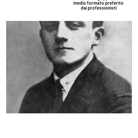
medio formato preferito
dai professionisti