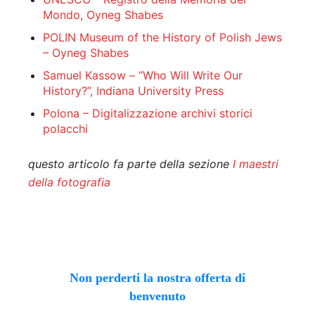
Mondo, Oyneg Shabes
POLIN Museum of the History of Polish Jews
– Oyneg Shabes
Samuel Kassow – “Who Will Write Our
History?”, Indiana University Press
Polona – Digitalizzazione archivi storici
polacchi
questo articolo fa parte della sezione
I maestri
della fotografia
Non perderti la nostra offerta di
benvenuto