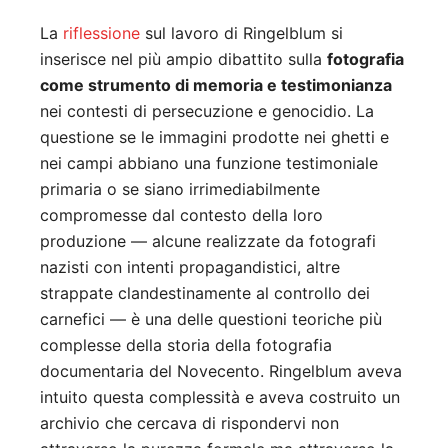
La
riflessione
sul lavoro di Ringelblum si
inserisce nel più ampio dibattito sulla
fotografia
come strumento di memoria e testimonianza
nei contesti di persecuzione e genocidio. La
questione se le immagini prodotte nei ghetti e
nei campi abbiano una funzione testimoniale
primaria o se siano irrimediabilmente
compromesse dal contesto della loro
produzione — alcune realizzate da fotografi
nazisti con intenti propagandistici, altre
strappate clandestinamente al controllo dei
carnefici — è una delle questioni teoriche più
complesse della storia della fotografia
documentaria del Novecento. Ringelblum aveva
intuito questa complessità e aveva costruito un
archivio che cercava di rispondervi non