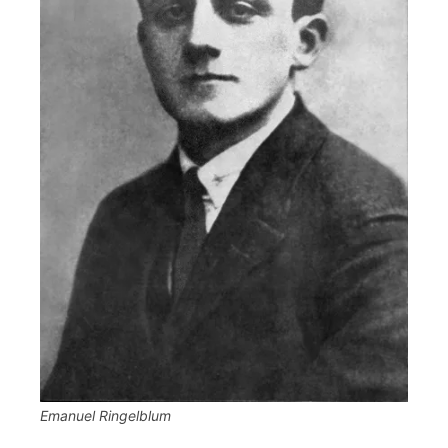
Emanuel Ringelblum