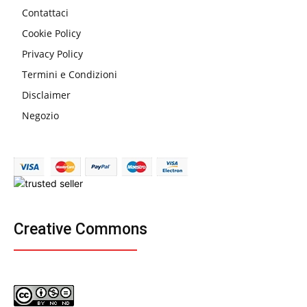
Contattaci
Cookie Policy
Privacy Policy
Termini e Condizioni
Disclaimer
Negozio
Creative Commons