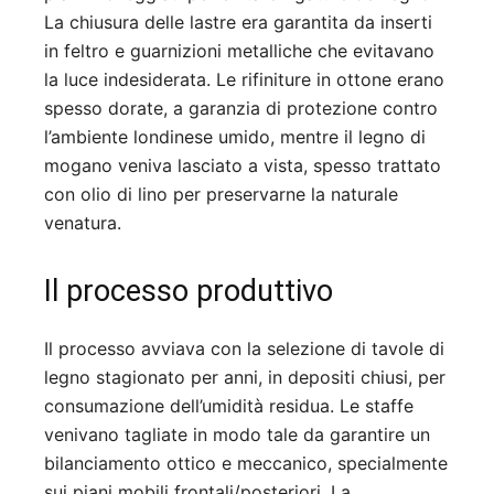
La chiusura delle lastre era garantita da inserti
in feltro e guarnizioni metalliche che evitavano
la luce indesiderata. Le rifiniture in ottone erano
spesso dorate, a garanzia di protezione contro
l’ambiente londinese umido, mentre il legno di
mogano veniva lasciato a vista, spesso trattato
con olio di lino per preservarne la naturale
venatura.
Il processo produttivo
Il processo avviava con la selezione di tavole di
legno stagionato per anni, in depositi chiusi, per
consumazione dell’umidità residua. Le staffe
venivano tagliate in modo tale da garantire un
bilanciamento ottico e meccanico, specialmente
sui piani mobili frontali/posteriori. La