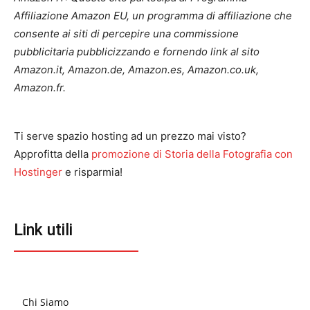
Affiliazione Amazon EU, un programma di affiliazione che
consente ai siti di percepire una commissione
pubblicitaria pubblicizzando e fornendo link al sito
Amazon.it, Amazon.de, Amazon.es, Amazon.co.uk,
Amazon.fr.
Ti serve spazio hosting ad un prezzo mai visto?
Approfitta della
promozione di Storia della Fotografia con
Hostinger
e risparmia!
Link utili
Chi Siamo