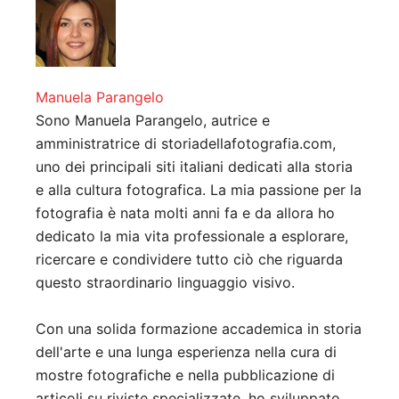
Manuela Parangelo
Sono Manuela Parangelo, autrice e
amministratrice di storiadellafotografia.com,
uno dei principali siti italiani dedicati alla storia
e alla cultura fotografica. La mia passione per la
fotografia è nata molti anni fa e da allora ho
dedicato la mia vita professionale a esplorare,
ricercare e condividere tutto ciò che riguarda
questo straordinario linguaggio visivo.
Con una solida formazione accademica in storia
dell'arte e una lunga esperienza nella cura di
mostre fotografiche e nella pubblicazione di
articoli su riviste specializzate, ho sviluppato