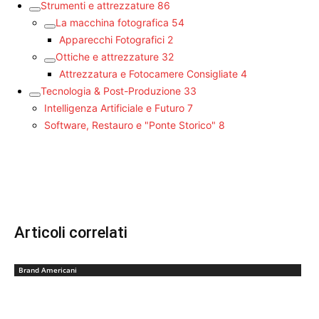
Strumenti e attrezzature
86
La macchina fotografica
54
Apparecchi Fotografici
2
Ottiche e attrezzature
32
Attrezzatura e Fotocamere Consigliate
4
Tecnologia & Post-Produzione
33
Intelligenza Artificiale e Futuro
7
Software, Restauro e "Ponte Storico"
8
Articoli correlati
Brand Americani