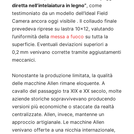
diretta nell’intelaiatura in legno”
, come
testimoniato da un modello dell’Ideal Field
Camera ancora oggi visibile
. Il collaudo finale
prevedeva riprese su lastra 10×12, valutando
l’uniformità della
messa a fuoco
su tutta la
superficie. Eventuali deviazioni superiori a
0,2 mm venivano corrette tramite aggiustamenti
meccanici.
Nonostante la produzione limitata, la qualità
delle macchine Allen rimane eloquente. A
cavallo del passaggio tra XIX e XX secolo, molte
aziende storiche sopravvivevano producendo
versioni più economiche o staccate da realtà
centralizzate. Allen, invece, mantenne un
approccio artigianale. Le macchine Allen
venivano offerte a una nicchia internazionale,