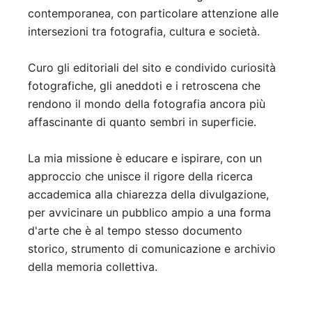
contemporanea, con particolare attenzione alle
intersezioni tra fotografia, cultura e società.
Curo gli editoriali del sito e condivido curiosità
fotografiche, gli aneddoti e i retroscena che
rendono il mondo della fotografia ancora più
affascinante di quanto sembri in superficie.
La mia missione è educare e ispirare, con un
approccio che unisce il rigore della ricerca
accademica alla chiarezza della divulgazione,
per avvicinare un pubblico ampio a una forma
d'arte che è al tempo stesso documento
storico, strumento di comunicazione e archivio
della memoria collettiva.