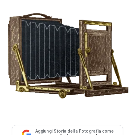
Aggiungi Storia della Fotografia come