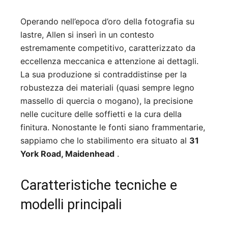
Operando nell’epoca d’oro della fotografia su
lastre, Allen si inserì in un contesto
estremamente competitivo, caratterizzato da
eccellenza meccanica e attenzione ai dettagli.
La sua produzione si contraddistinse per la
robustezza dei materiali (quasi sempre legno
massello di quercia o mogano), la precisione
nelle cuciture delle soffietti e la cura della
finitura. Nonostante le fonti siano frammentarie,
sappiamo che lo stabilimento era situato al
31
York Road, Maidenhead
.
Caratteristiche tecniche e
modelli principali