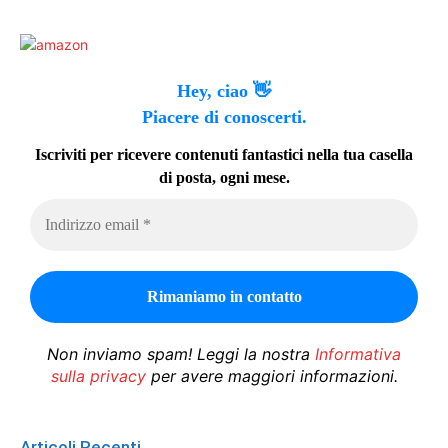
Hey, ciao 👋
Piacere di conoscerti.
Iscriviti per ricevere contenuti fantastici nella tua casella
di posta, ogni mese.
Non inviamo spam! Leggi la nostra
Informativa
sulla privacy
per avere maggiori informazioni.
Articoli Recenti