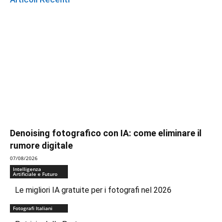
Denoising fotografico con IA: come eliminare il
rumore digitale
07/08/2026
Intelligenza
Artificiale e Futuro
Le migliori IA gratuite per i fotografi nel 2026
Fotografi Italiani