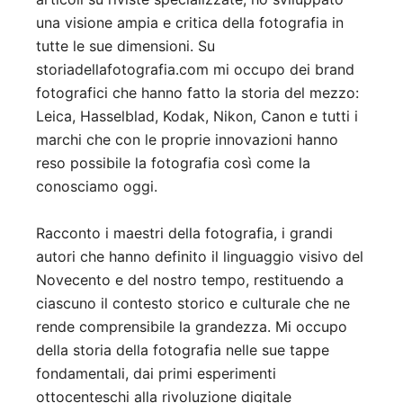
una visione ampia e critica della fotografia in
tutte le sue dimensioni. Su
storiadellafotografia.com mi occupo dei brand
fotografici che hanno fatto la storia del mezzo:
Leica, Hasselblad, Kodak, Nikon, Canon e tutti i
marchi che con le proprie innovazioni hanno
reso possibile la fotografia così come la
conosciamo oggi.
Racconto i maestri della fotografia, i grandi
autori che hanno definito il linguaggio visivo del
Novecento e del nostro tempo, restituendo a
ciascuno il contesto storico e culturale che ne
rende comprensibile la grandezza. Mi occupo
della storia della fotografia nelle sue tappe
fondamentali, dai primi esperimenti
ottocenteschi alla rivoluzione digitale