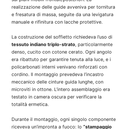
realizzazione delle guide avveniva per tornitura
e fresatura di massa, seguite da una levigatura
manuale e rifinitura con lacche protettive.
La costruzione del soffietto richiedeva l’uso di
tessuto indiano triplo-strato
, particolarmente
denso, cucito con cotone cerato. Ogni angolo
era ribattuto per garantire tenuta alla luce, e i
policarbonati interni venivano rinforzati con
cordino. Il montaggio prevedeva l’incastro
meccanico delle cinture guida lunghe, con
microviti in ottone. L’intero assemblaggio era
testato in camera oscura per verificare la
totalità ermetica.
Durante il montaggio, ogni singolo componente
riceveva un’impronta a fuoco: lo
“stampaggio