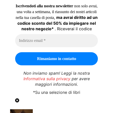
Iscrivendoti alla nostra newsletter
non solo avrai,
una volta a settimana, il riassunto dei nostri articoli
,
ma avrai diritto ad un
nella tua casella di posta
codice sconto del 50% da impiegare nel
nostro negozio*
. Riceverai il codice
Non inviamo spam! Leggi la nostra
Informativa sulla privacy
per avere
maggiori informazioni.
*Su una selezione di libri