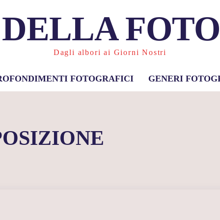
 DELLA FOT
Dagli albori ai Giorni Nostri
ROFONDIMENTI FOTOGRAFICI
GENERI FOTOG
POSIZIONE