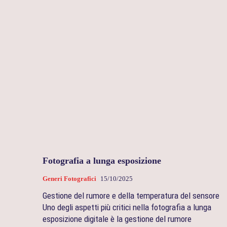
Fotografia a lunga esposizione
Generi Fotografici
15/10/2025
Gestione del rumore e della temperatura del sensore
Uno degli aspetti più critici nella fotografia a lunga
esposizione digitale è la gestione del rumore