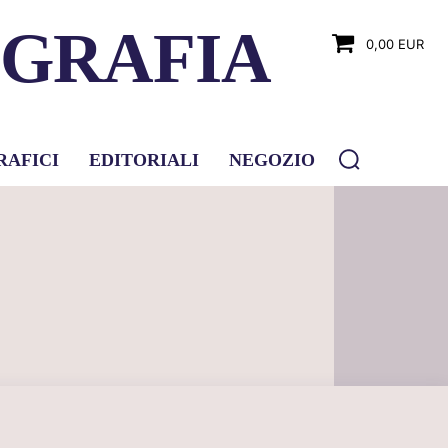
OGRAFIA
0,00 EUR
RAFICI
EDITORIALI
NEGOZIO