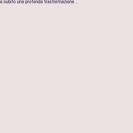
a subito una profonda trasformazione...