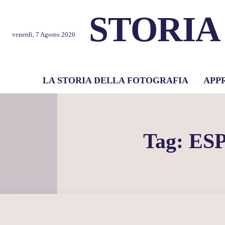
STORIA
venerdì, 7 Agosto 2026
LA STORIA DELLA FOTOGRAFIA
APP
Tag:
ES