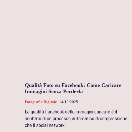
Qualità Foto su Facebook: Come Caricare
Immagini Senza Perderla
Fotografia Digitale
14/10/2025
La qualità Facebook delle immagini caricate è il
risultato di un processo automatico di compressione
che il social network...