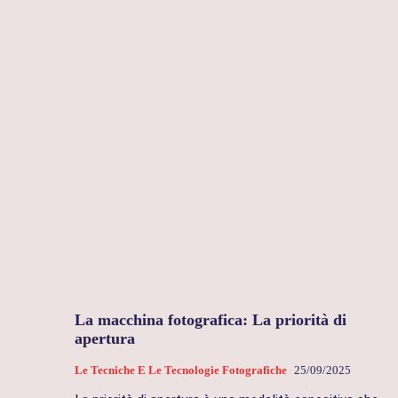
La macchina fotografica: La priorità di
apertura
Le Tecniche E Le Tecnologie Fotografiche
25/09/2025