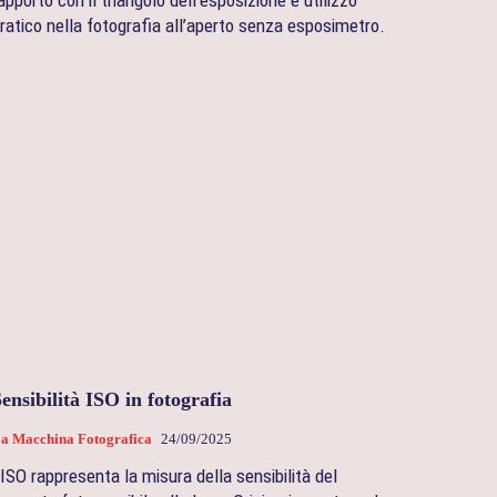
ratico nella fotografia all’aperto senza esposimetro.
ensibilità ISO in fotografia
a Macchina Fotografica
24/09/2025
’ISO rappresenta la misura della sensibilità del