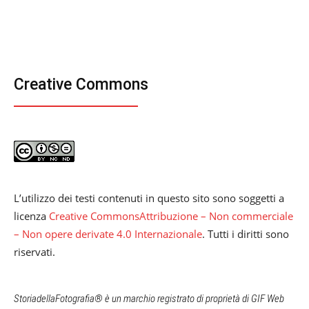
Creative Commons
L’utilizzo dei testi contenuti in questo sito sono soggetti a
licenza
Creative CommonsAttribuzione – Non commerciale
– Non opere derivate 4.0 Internazionale
. Tutti i diritti sono
riservati.
StoriadellaFotografia® è un marchio registrato di proprietà di GIF Web