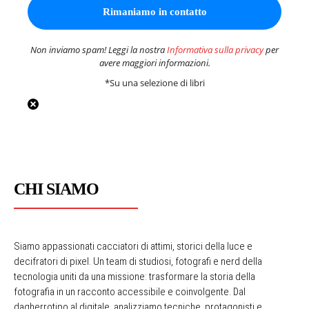
Non inviamo spam! Leggi la nostra
Informativa sulla privacy
per
avere maggiori informazioni.
*Su una selezione di libri
CHI SIAMO
Siamo appassionati cacciatori di attimi, storici della luce e
decifratori di pixel. Un team di studiosi, fotografi e nerd della
tecnologia uniti da una missione: trasformare la storia della
fotografia in un racconto accessibile e coinvolgente. Dal
dagherrotipo al digitale, analizziamo tecniche, protagonisti e