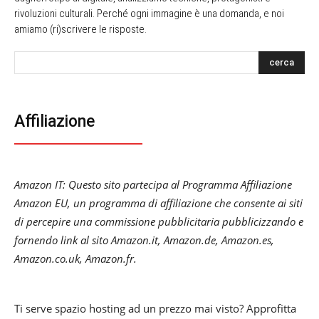
rivoluzioni culturali. Perché ogni immagine è una domanda, e noi
amiamo (ri)scrivere le risposte.
cerca
Affiliazione
Amazon IT: Questo sito partecipa al Programma Affiliazione
Amazon EU, un programma di affiliazione che consente ai siti
di percepire una commissione pubblicitaria pubblicizzando e
fornendo link al sito Amazon.it, Amazon.de, Amazon.es,
Amazon.co.uk, Amazon.fr.
Ti serve spazio hosting ad un prezzo mai visto? Approfitta