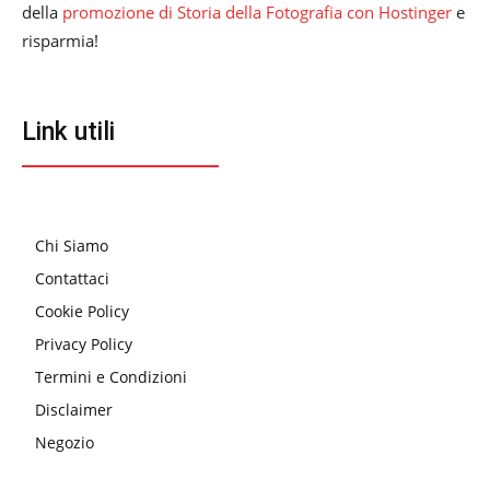
della
promozione di Storia della Fotografia con Hostinger
e
risparmia!
Link utili
Chi Siamo
Contattaci
Cookie Policy
Privacy Policy
Termini e Condizioni
Disclaimer
Negozio