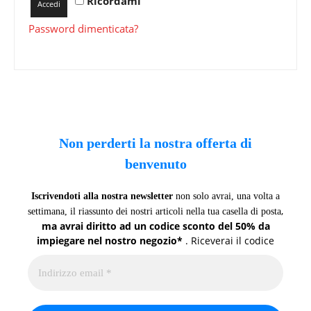
Ricordami
Accedi
Password dimenticata?
Non perderti la nostra offerta di
benvenuto
Iscrivendoti alla nostra newsletter
non solo avrai, una volta a
,
settimana, il riassunto dei nostri articoli nella tua casella di posta
ma avrai diritto ad un codice sconto del 50% da
impiegare nel nostro negozio*
. Riceverai il codice