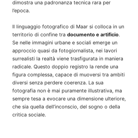
dimostra una padronanza tecnica rara per
l’epoca.
Il linguaggio fotografico di Maar si colloca in un
territorio di confine tra
documento e artificio
.
Se nelle immagini urbane e sociali emerge un
approccio quasi da fotogiornalista, nei lavori
surrealisti la realtà viene trasfigurata in maniera
radicale. Questo doppio registro la rende una
figura complessa, capace di muoversi tra ambiti
diversi senza perdere coerenza. La sua
fotografia non è mai puramente illustrativa, ma
sempre tesa a evocare una dimensione ulteriore,
che sia quella dell’inconscio, del sogno o della
critica sociale.