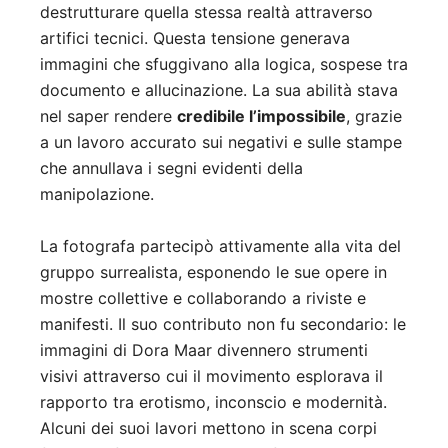
destrutturare quella stessa realtà attraverso
artifici tecnici. Questa tensione generava
immagini che sfuggivano alla logica, sospese tra
documento e allucinazione. La sua abilità stava
nel saper rendere
credibile l’impossibile
, grazie
a un lavoro accurato sui negativi e sulle stampe
che annullava i segni evidenti della
manipolazione.
La fotografa partecipò attivamente alla vita del
gruppo surrealista, esponendo le sue opere in
mostre collettive e collaborando a riviste e
manifesti. Il suo contributo non fu secondario: le
immagini di Dora Maar divennero strumenti
visivi attraverso cui il movimento esplorava il
rapporto tra erotismo, inconscio e modernità.
Alcuni dei suoi lavori mettono in scena corpi