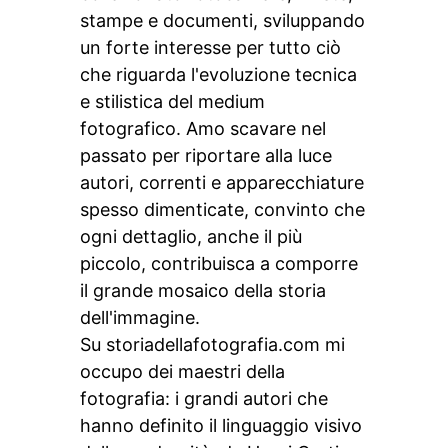
stampe e documenti, sviluppando
un forte interesse per tutto ciò
che riguarda l'evoluzione tecnica
e stilistica del medium
fotografico. Amo scavare nel
passato per riportare alla luce
autori, correnti e apparecchiature
spesso dimenticate, convinto che
ogni dettaglio, anche il più
piccolo, contribuisca a comporre
il grande mosaico della storia
dell'immagine.
Su storiadellafotografia.com mi
occupo dei maestri della
fotografia: i grandi autori che
hanno definito il linguaggio visivo