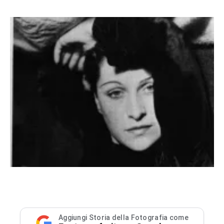
Aggiungi Storia della Fotografia come