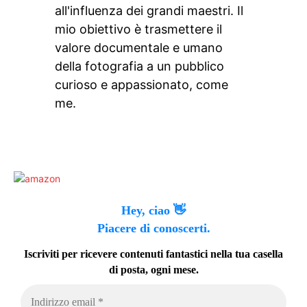
all'influenza dei grandi maestri. Il
mio obiettivo è trasmettere il
valore documentale e umano
della fotografia a un pubblico
curioso e appassionato, come
me.
Hey, ciao 👋
Piacere di conoscerti.
Iscriviti per ricevere contenuti fantastici nella tua casella
di posta, ogni mese.