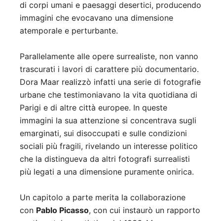
di corpi umani e paesaggi desertici, producendo
immagini che evocavano una dimensione
atemporale e perturbante.
Parallelamente alle opere surrealiste, non vanno
trascurati i lavori di carattere più documentario.
Dora Maar realizzò infatti una serie di fotografie
urbane che testimoniavano la vita quotidiana di
Parigi e di altre città europee. In queste
immagini la sua attenzione si concentrava sugli
emarginati, sui disoccupati e sulle condizioni
sociali più fragili, rivelando un interesse politico
che la distingueva da altri fotografi surrealisti
più legati a una dimensione puramente onirica.
Un capitolo a parte merita la collaborazione
con
Pablo Picasso
, con cui instaurò un rapporto