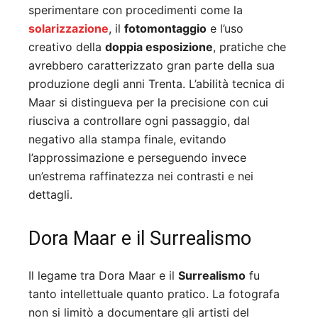
sperimentare con procedimenti come la
solarizzazione
, il
fotomontaggio
e l’uso
creativo della
doppia esposizione
, pratiche che
avrebbero caratterizzato gran parte della sua
produzione degli anni Trenta. L’abilità tecnica di
Maar si distingueva per la precisione con cui
riusciva a controllare ogni passaggio, dal
negativo alla stampa finale, evitando
l’approssimazione e perseguendo invece
un’estrema raffinatezza nei contrasti e nei
dettagli.
Dora Maar e il Surrealismo
Il legame tra Dora Maar e il
Surrealismo
fu
tanto intellettuale quanto pratico. La fotografa
non si limitò a documentare gli artisti del