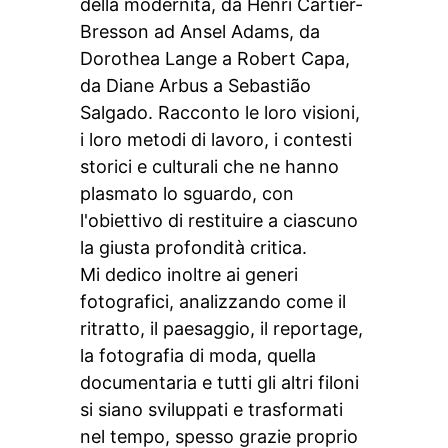
della modernità, da Henri Cartier-
Bresson ad Ansel Adams, da
Dorothea Lange a Robert Capa,
da Diane Arbus a Sebastião
Salgado. Racconto le loro visioni,
i loro metodi di lavoro, i contesti
storici e culturali che ne hanno
plasmato lo sguardo, con
l'obiettivo di restituire a ciascuno
la giusta profondità critica.
Mi dedico inoltre ai generi
fotografici, analizzando come il
ritratto, il paesaggio, il reportage,
la fotografia di moda, quella
documentaria e tutti gli altri filoni
si siano sviluppati e trasformati
nel tempo, spesso grazie proprio