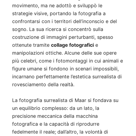
movimento, ma ne adottò e sviluppò le
strategie visive, portando la fotografia a
confrontarsi con i territori dell’inconscio e del
sogno. La sua ricerca si concentrò sulla
costruzione di immagini perturbanti, spesso
ottenute tramite
collage fotografici
e
manipolazioni ottiche. Alcune delle sue opere
più celebri, come i fotomontaggi in cui animali e
figure umane si fondono in scenari impossibili,
incarnano perfettamente l’estetica surrealista di
rovesciamento della realtà.
La fotografia surrealista di Maar si fondava su
un equilibrio complesso: da un lato, la
precisione meccanica della macchina
fotografica e la capacità di riprodurre
fedelmente il reale; dall’altro, la volontà di