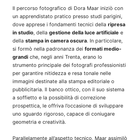
Il percorso fotografico di Dora Maar iniziò con
un apprendistato pratico presso studi parigini,
dove apprese i fondamenti tecnici della
ripresa
in studio
, della
gestione della luce artificiale
e
della
stampa in camera oscura
. In particolare,
si formò nella padronanza dei
formati medio-
grandi
che, negli anni Trenta, erano lo
strumento principale dei fotografi professionisti
per garantire nitidezza e resa tonale nelle
immagini destinate alla stampa editoriale o
pubblicitaria. Il banco ottico, con il suo sistema
a soffietto e la possibilità di correzione
prospettica, le offriva l’occasione di sviluppare
uno sguardo rigoroso, capace di coniugare
geometria e creatività.
Parallelamente all’aspetto tecnico, Maar assimilò