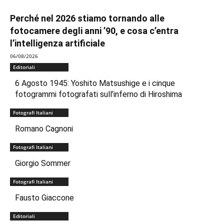
Perché nel 2026 stiamo tornando alle
fotocamere degli anni ’90, e cosa c’entra
l’intelligenza artificiale
06/08/2026
Editoriali
6 Agosto 1945: Yoshito Matsushige e i cinque
fotogrammi fotografati sull’inferno di Hiroshima
Fotografi Italiani
Romano Cagnoni
Fotografi Italiani
Giorgio Sommer
Fotografi Italiani
Fausto Giaccone
Editoriali