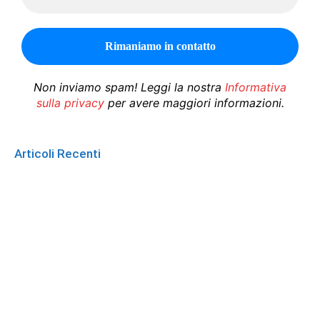
Non inviamo spam! Leggi la nostra
Informativa
sulla privacy
per avere maggiori informazioni.
Articoli Recenti