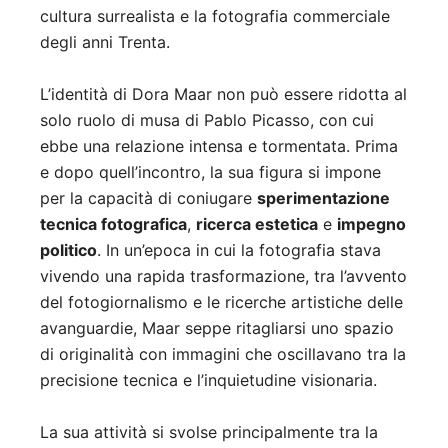
cultura surrealista e la fotografia commerciale
degli anni Trenta.
L’identità di Dora Maar non può essere ridotta al
solo ruolo di musa di Pablo Picasso, con cui
ebbe una relazione intensa e tormentata. Prima
e dopo quell’incontro, la sua figura si impone
per la capacità di coniugare
sperimentazione
tecnica fotografica
,
ricerca estetica
e
impegno
politico
. In un’epoca in cui la fotografia stava
vivendo una rapida trasformazione, tra l’avvento
del fotogiornalismo e le ricerche artistiche delle
avanguardie, Maar seppe ritagliarsi uno spazio
di originalità con immagini che oscillavano tra la
precisione tecnica e l’inquietudine visionaria.
La sua attività si svolse principalmente tra la