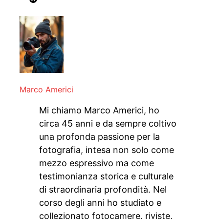
Marco Americi
Mi chiamo Marco Americi, ho
circa 45 anni e da sempre coltivo
una profonda passione per la
fotografia, intesa non solo come
mezzo espressivo ma come
testimonianza storica e culturale
di straordinaria profondità. Nel
corso degli anni ho studiato e
collezionato fotocamere, riviste,