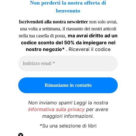
Non perderti la nostra offerta di
benvenuto
Iscrivendoti alla nostra newsletter
non solo avrai,
una volta a settimana, il riassunto dei nostri articoli
,
ma avrai diritto ad un
nella tua casella di posta
codice sconto del 50% da impiegare nel
nostro negozio*
. Riceverai il codice
Non inviamo spam! Leggi la nostra
Informativa sulla privacy
per avere
maggiori informazioni.
*Su una selezione di libri