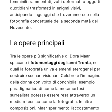
femminili frammentati, volti deformati o oggetti
quotidiani trasformati in enigmi visivi,
anticipando linguaggi che troveranno eco nella
fotografia concettuale della seconda metà del
Novecento.
Le opere principali
Tra le opere più significative di Dora Maar
spiccano i
fotomontaggi degli anni Trenta
, nei
quali la fotografa univa elementi eterogenei per
costruire scenari visionari. Celebre è l’immagine
della donna con volto di conchiglia, esempio
paradigmatico di come la metamorfosi
surrealista potesse essere resa attraverso un
medium tecnico come la fotografia. In altre
composizioni, Maar sperimentò l’accostamento