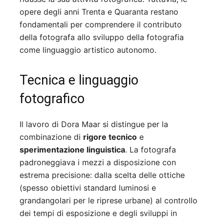
opere degli anni Trenta e Quaranta restano
fondamentali per comprendere il contributo
della fotografa allo sviluppo della fotografia
come linguaggio artistico autonomo.
Tecnica e linguaggio
fotografico
Il lavoro di Dora Maar si distingue per la
combinazione di
rigore tecnico
e
sperimentazione linguistica
. La fotografa
padroneggiava i mezzi a disposizione con
estrema precisione: dalla scelta delle ottiche
(spesso obiettivi standard luminosi e
grandangolari per le riprese urbane) al controllo
dei tempi di esposizione e degli sviluppi in