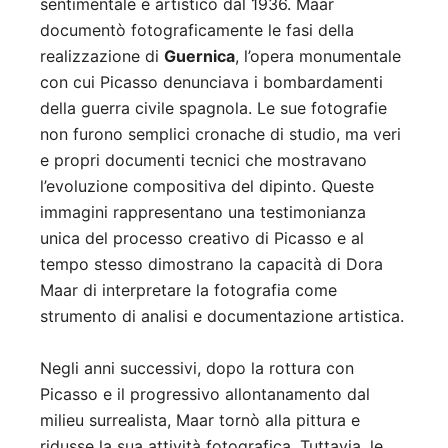
sentimentale e artistico dal 1936. Maar
documentò fotograficamente le fasi della
realizzazione di
Guernica
, l’opera monumentale
con cui Picasso denunciava i bombardamenti
della guerra civile spagnola. Le sue fotografie
non furono semplici cronache di studio, ma veri
e propri documenti tecnici che mostravano
l’evoluzione compositiva del dipinto. Queste
immagini rappresentano una testimonianza
unica del processo creativo di Picasso e al
tempo stesso dimostrano la capacità di Dora
Maar di interpretare la fotografia come
strumento di analisi e documentazione artistica.
Negli anni successivi, dopo la rottura con
Picasso e il progressivo allontanamento dal
milieu surrealista, Maar tornò alla pittura e
ridusse la sua attività fotografica. Tuttavia, le