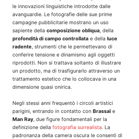
le innovazioni linguistiche introdotte dalle
avanguardie. Le fotografie delle sue prime
campagne pubblicitarie mostrano un uso
sapiente della
composizione obliqua
, della
profondità di campo controllata
e della
luce
radente
, strumenti che le permettevano di
conferire tensione e dinamismo agli oggetti
riprodotti. Non si trattava soltanto di illustrare
un prodotto, ma di trasfigurarlo attraverso un
trattamento estetico che lo collocava in una
dimensione quasi onirica.
Negli stessi anni frequentò i circoli artistici
parigini, entrando in contatto con
Brassaï
e
Man Ray
, due figure fondamentali per la
definizione della
fotografia surrealista
. La
padronanza della camera oscura le consentì di