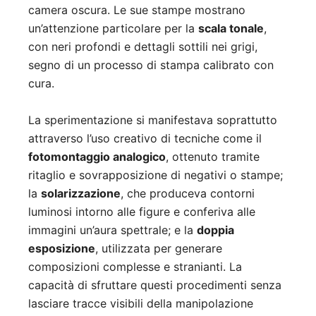
camera oscura. Le sue stampe mostrano
un’attenzione particolare per la
scala tonale
,
con neri profondi e dettagli sottili nei grigi,
segno di un processo di stampa calibrato con
cura.
La sperimentazione si manifestava soprattutto
attraverso l’uso creativo di tecniche come il
fotomontaggio analogico
, ottenuto tramite
ritaglio e sovrapposizione di negativi o stampe;
la
solarizzazione
, che produceva contorni
luminosi intorno alle figure e conferiva alle
immagini un’aura spettrale; e la
doppia
esposizione
, utilizzata per generare
composizioni complesse e stranianti. La
capacità di sfruttare questi procedimenti senza
lasciare tracce visibili della manipolazione