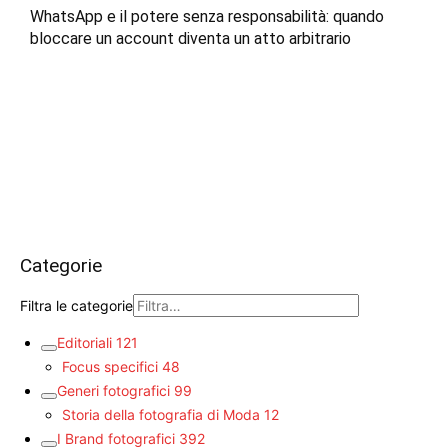
WhatsApp e il potere senza responsabilità: quando
bloccare un account diventa un atto arbitrario
Categorie
Filtra le categorie
Editoriali
121
Focus specifici
48
Generi fotografici
99
Storia della fotografia di Moda
12
I Brand fotografici
392