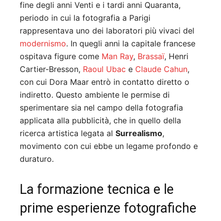
fine degli anni Venti e i tardi anni Quaranta,
periodo in cui la fotografia a Parigi
rappresentava uno dei laboratori più vivaci del
modernismo
. In quegli anni la capitale francese
ospitava figure come
Man Ray
,
Brassaï
, Henri
Cartier-Bresson,
Raoul Ubac
e
Claude Cahun
,
con cui Dora Maar entrò in contatto diretto o
indiretto. Questo ambiente le permise di
sperimentare sia nel campo della fotografia
applicata alla pubblicità, che in quello della
ricerca artistica legata al
Surrealismo
,
movimento con cui ebbe un legame profondo e
duraturo.
La formazione tecnica e le
prime esperienze fotografiche